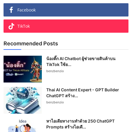
Facebook
TikTok
Recommended Posts
น้องติ๊ก AI Chatbot ผู้ช่วยขายสินค้าบน
TikTok ใช้ย...
benzbenzio
Thai AI Content Expert - GPT Builder
ChatGPT สร้าง...
benzbenzio
หาไอเดียหางานทำด้วย 250 ChatGPT
Prompts สร้างไอเดี...