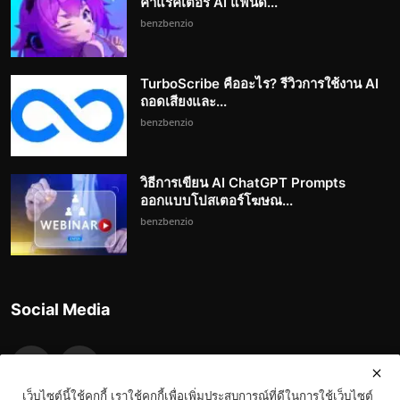
คาแรคเตอร์ AI แฟนด...
benzbenzio
TurboScribe คืออะไร? รีวิวการใช้งาน AI
ถอดเสียงและ...
benzbenzio
วิธีการเขียน AI ChatGPT Prompts
ออกแบบโปสเตอร์โฆษณ...
benzbenzio
Social Media
เว็บไซต์นี้ใช้คุกกี้ เราใช้คุกกี้เพื่อเพิ่มประสบการณ์ที่ดีในการใช้เว็บไซต์