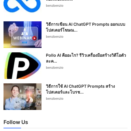
benzbenzio
วิธีการเขียน AI ChatGPT Prompts ออกแบบ
โปสเตอร์โฆษณ...
benzbenzio
Pollo AI คืออะไร? รีวิวเครื่องมือสร้างวิดีโอตัว
ละค...
benzbenzio
วิธีการใช้ AI ChatGPT Prompts สร้าง
โปสเตอร์และโบรช...
benzbenzio
Follow Us