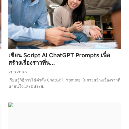
เขียน Script AI ChatGPT Prompts เพื่อ
สร้างเรื่องราวที่น...
benzbenzio
เรียนรู้วิธีการใช้คำสั่ง ChatGPT Prompts ในการสร้างเรื่องราวที่
น่าสนใจและมีประสิ...