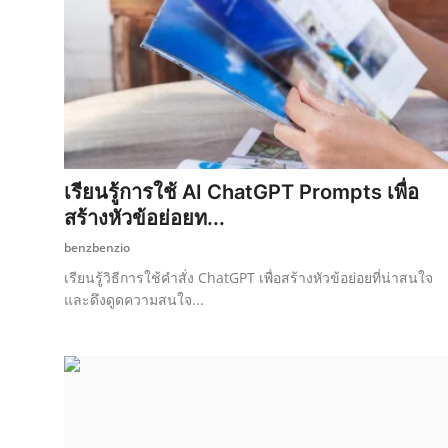
เรียนรู้การใช้ AI ChatGPT Prompts เพื่อ
สร้างหัวข้อย่อยท...
benzbenzio
เรียนรู้วิธีการใช้คำสั่ง ChatGPT เพื่อสร้างหัวข้อย่อยที่น่าสนใจ
และดึงดูดความสนใจ...