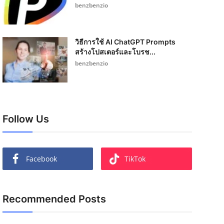
benzbenzio
วิธีการใช้ AI ChatGPT Prompts
สร้างโปสเตอร์และโบรช...
benzbenzio
Follow Us
Facebook
TikTok
Recommended Posts