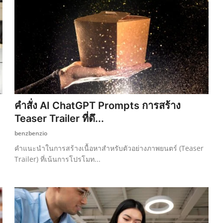
คำสั่ง AI ChatGPT Prompts การสร้าง
Teaser Trailer ที่ดึ...
benzbenzio
คำแนะนำในการสร้างเนื้อหาสำหรับตัวอย่างภาพยนตร์ (Teaser
Trailer) ที่เน้นการโปรโมท...