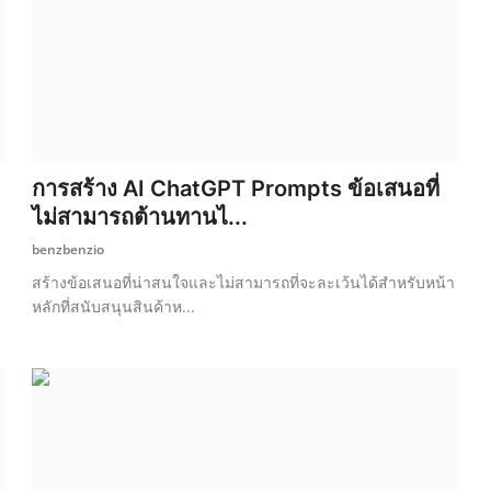
การสร้าง AI ChatGPT Prompts ข้อเสนอที่
ไม่สามารถต้านทานไ...
benzbenzio
สร้างข้อเสนอที่น่าสนใจและไม่สามารถที่จะละเว้นได้สำหรับหน้า
หลักที่สนับสนุนสินค้าห...