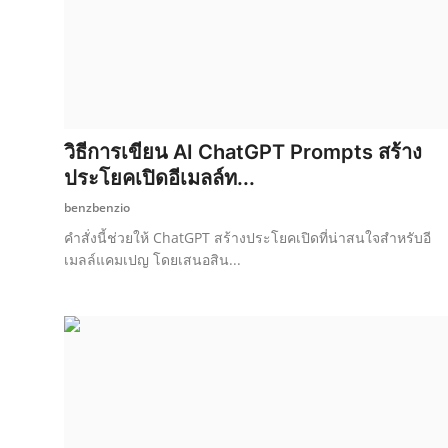
วิธีการเขียน AI ChatGPT Prompts สร้าง
ประโยคเปิดอีเมลล์ท...
benzbenzio
คำสั่งนี้ช่วยให้ ChatGPT สร้างประโยคเปิดที่น่าสนใจสำหรับอี
เมลล์แคมเปญ โดยเสนอสิน...