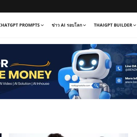
CHATGPT PROMPTS
ข่าว AI รอบโลก
THAIGPT BUILDER