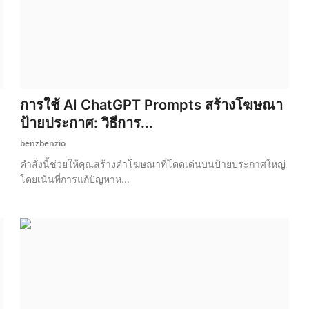
การใช้ AI ChatGPT Prompts สร้างโฆษณา
ป้ายประกาศ: วิธีการ...
benzbenzio
คำสั่งนี้ช่วยให้คุณสร้างคำโฆษณาที่โดดเด่นบนป้ายประกาศใหญ่
โดยเน้นที่การแก้ปัญหาห...