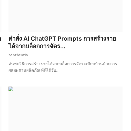
อ
คำสั่ง AI ChatGPT Prompts การสร้างราย
ได้จากบล็อกการจัดร...
benzbenzio
ค้นพบวิธีการสร้างรายได้จากบล็อกการจัดระเบียบบ้านด้วยการ
ผสมผสานผลิตภัณฑ์ที่ได้รับ...