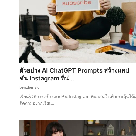
ตัวอย่าง AI ChatGPT Prompts สร้างแคป
ชัน Instagram ที่น่...
benzbenzio
เรียนรู้วิธีการสร้างแคปชัน Instagram ที่น่าสนใจเพื่อกระตุ้นให้ผู
ติดตามอยากเรียน...