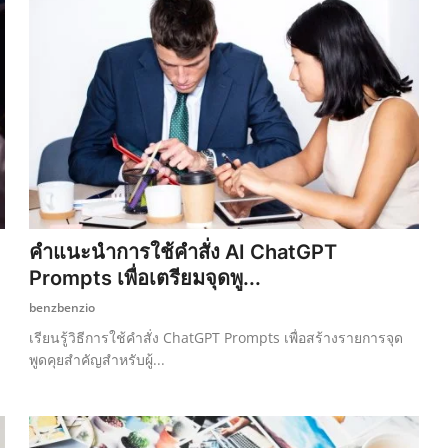
คำแนะนำการใช้คำสั่ง AI ChatGPT
Prompts เพื่อเตรียมจุดพู...
benzbenzio
เรียนรู้วิธีการใช้คำสั่ง ChatGPT Prompts เพื่อสร้างรายการจุด
พูดคุยสำคัญสำหรับผู้...