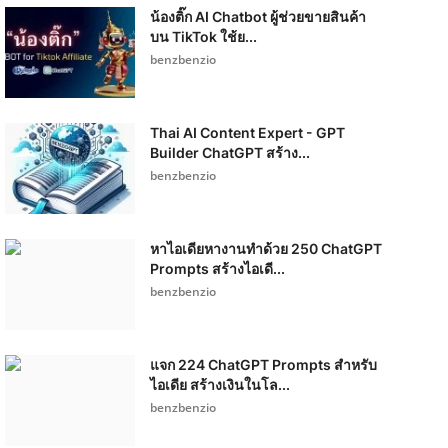
น้องติ๊ก AI Chatbot ผู้ช่วยขายสินค้า
บน TikTok ใช้ย...
benzbenzio
Thai AI Content Expert - GPT
Builder ChatGPT สร้าง...
benzbenzio
หาไอเดียหางานทำด้วย 250 ChatGPT
Prompts สร้างไอเดี...
benzbenzio
แจก 224 ChatGPT Prompts สำหรับ
ไอเดีย สร้างเงินในโล...
benzbenzio