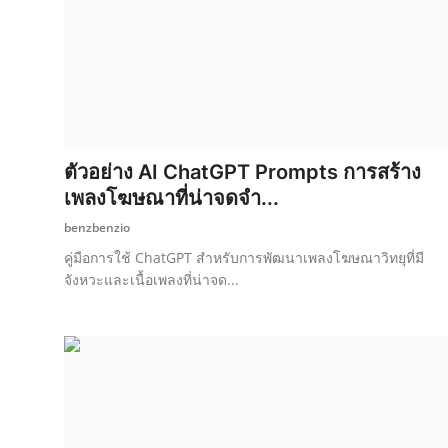
ตัวอย่าง AI ChatGPT Prompts การสร้าง
เพลงโฆษณาที่น่าจดจำ...
benzbenzio
คู่มือการใช้ ChatGPT สำหรับการพัฒนาเพลงโฆษณาวิทยุที่มี
จังหวะและเนื้อเพลงที่น่าจด...