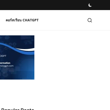
คอร์สเรียน CHATGPT