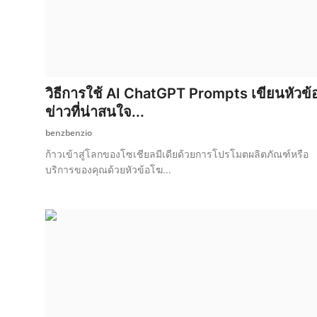
วิธีการใช้ AI ChatGPT Prompts เขียนหัวข้
ข่าวที่น่าสนใจ...
benzbenzio
ก้าวเข้าสู่โลกของโซเชียลมีเดียด้วยการโปรโมตผลิตภัณฑ์หรือ
บริการของคุณด้วยหัวข้อโฆ...