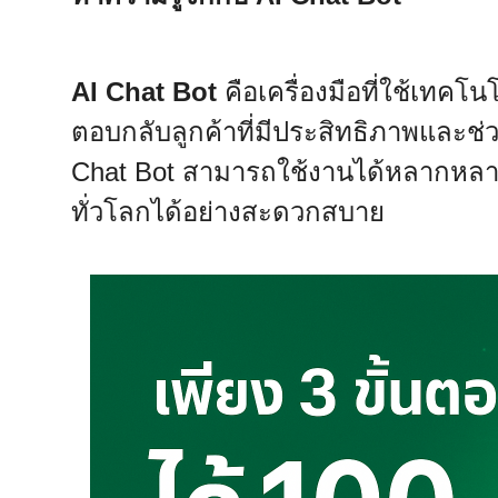
AI Chat Bot
คือเครื่องมือที่ใช้เทคโ
ตอบกลับลูกค้าที่มีประสิทธิภาพและช่ว
Chat Bot สามารถใช้งานได้หลากหลายภ
ทั่วโลกได้อย่างสะดวกสบาย