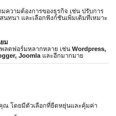
ามความต้องการของธุรกิจ เช่น ปรับการ
ทนา และเลือกฟังก์ชันเพิ่มเติมที่เหมาะ
ิยม
บแพลตฟอร์มหลากหลาย เช่น
Wordpress,
ogger, Joomla
และอีกมากมาย
ุณ โดยมีตัวเลือกที่ยืดหยุ่นและคุ้มค่า