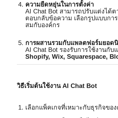
ความยืดหยุ่นในการตั้งค่า
AI Chat Bot สามารถปรับแต่งได้ต
ตอบกลับข้อความ เลือกรูปแบบการสน
สมกับองค์กร
การผสานรวมกับแพลตฟอร์มยอดน
AI Chat Bot รองรับการใช้งานกั
Shopify, Wix, Squarespace, Bl
วิธีเริ่มต้นใช้งาน AI Chat Bot
เลือกแพ็คเกจที่เหมาะกับธุรกิจของค