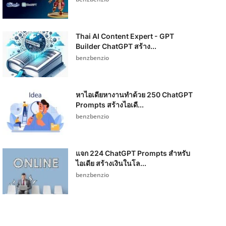
Thai AI Content Expert - GPT
Builder ChatGPT สร้าง...
benzbenzio
หาไอเดียหางานทำด้วย 250 ChatGPT
Prompts สร้างไอเดี...
benzbenzio
แจก 224 ChatGPT Prompts สำหรับ
ไอเดีย สร้างเงินในโล...
benzbenzio