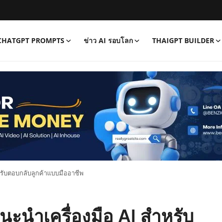
CHATGPT PROMPTS
ข่าว AI รอบโลก
THAIGPT BUILDER
หรับตอบกลับลูกค้าแบบมืออาชีพ
นะนำเครื่องมือ AI สำหรับ