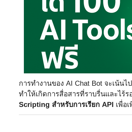
การทำงานของ AI Chat Bot จะเน้นไป
ทำให้เกิดการสื่อสารที่ราบรื่นและไร้
Scripting สำหรับการเรียก API
เพื่อ