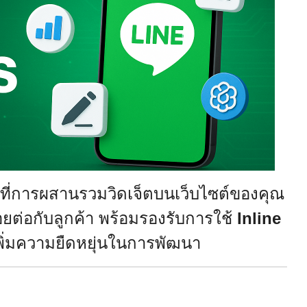
ที่การผสานรวมวิดเจ็ตบนเว็บไซต์ของคุณ
รอยต่อกับลูกค้า พร้อมรองรับการใช้
Inline
เพิ่มความยืดหยุ่นในการพัฒนา