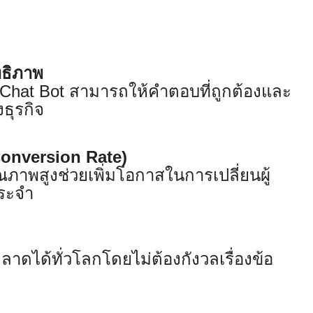
ทธิภาพ
I Chat Bot สามารถให้คำตอบที่ถูกต้องและ
ธุรกิจ
(Conversion Rate)
ณภาพสูงช่วยเพิ่มโอกาสในการเปลี่ยนผู้
ประจำ
ลาดได้ทั่วโลกโดยไม่ต้องกังวลเรื่องข้อ