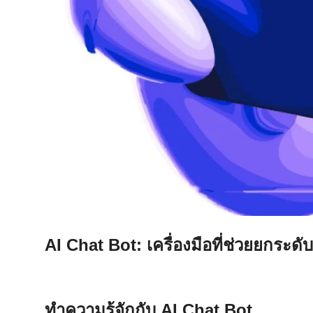
AI Chat Bot: เครื่องมือที่ช่วยยกระด
ทำความรู้จักกับ AI Chat Bot