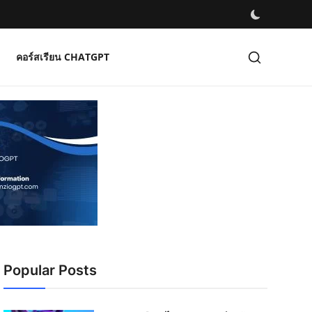
คอร์สเรียน CHATGPT
Popular Posts