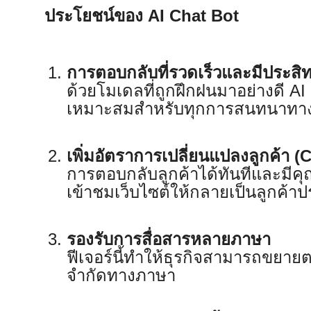
ประโยชน์ของ AI Chat Bot
การตอบกลับที่รวดเร็วและมีประสิ
ด้วยโมเดลที่ถูกฝึกฝนมาอย่างดี A
เหมาะสมสำหรับทุกการสนทนาทาง
เพิ่มอัตราการเปลี่ยนแปลงลูกค้า 
การตอบกลับลูกค้าได้ทันทีและมีคุ
เข้าชมเว็บไซต์ให้กลายเป็นลูกค้า
รองรับการสื่อสารหลายภาษา
ฟีเจอร์นี้ทำให้ธุรกิจสามารถขยายต
จำกัดทางภาษา