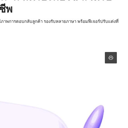
ชีพ
ิทธิภาพการตอบกลับลูกค้า รองรับหลายภาษา พร้อมฟีเจอร์ปรับแต่งที่