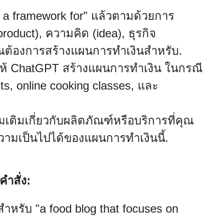
te a framework for" แล้วตามด้วยการ
roduct), ความคิด (idea), ธุรกิจ
่คุณต้องการสร้างแผนการทำเงินสำหรับ.
ารให้ ChatGPT สร้างแผนการทำเงิน ในกรณี
ts, online cooking classes, และ
ติมเกี่ยวกับผลิตภัณฑ์หรือบริการที่คุณ
ความเป็นไปได้ของแผนการทำเงินนี้.
ำสั่ง:
หรับ "a food blog that focuses on