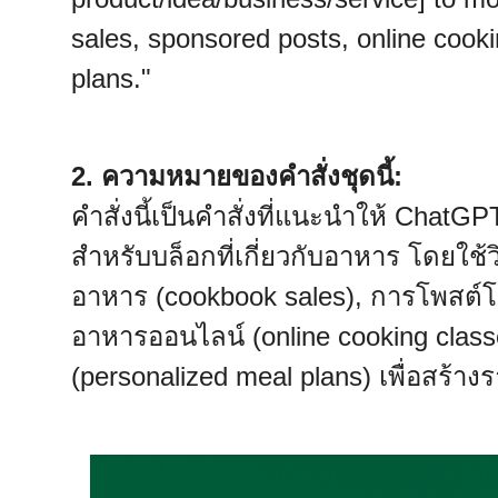
sales, sponsored posts, online cook
plans."
2. ความหมายของคำสั่งชุดนี้:
คำสั่งนี้เป็นคำสั่งที่แนะนำให้ Chat
สำหรับบล็อกที่เกี่ยวกับอาหาร โดยใช้
อาหาร (cookbook sales), การโพสต์โ
อาหารออนไลน์ (online cooking clas
(personalized meal plans) เพื่อสร้า