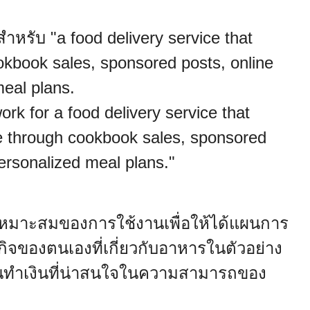
รับ "a food delivery service that
okbook sales, sponsored posts, online
eal plans.
k for a food delivery service that
ze through cookbook sales, sponsored
ersonalized meal plans."
เหมาะสมของการใช้งานเพื่อให้ได้แผนการ
กิจของตนเองที่เกี่ยวกับอาหารในตัวอย่าง
ะแผนทำเงินที่น่าสนใจในความสามารถของ