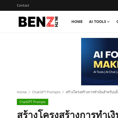
Contact
HOME
AI TOOLS
Home
Contact
AI Tools
ChatGPT Prompts
ข่าว AI รอบโลก
ThaiGPT Builder
Home
ChatGPT Prompts
สร้างโครงสร้างการทำเงินสำหรับบ
ChatGPT Prompts
คอร์สเรียน ChatGPT
สร้างโครงสร้างการทำเง