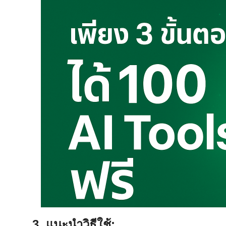
3. แนะนำวิธีใช้: