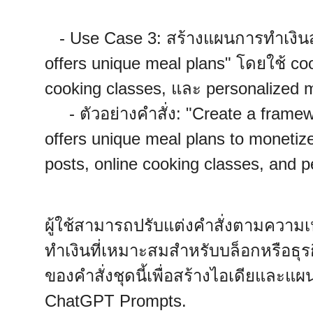
- Use Case 3: สร้างแผนการทำเงินสำห
offers unique meal plans" โดยใช้ co
cooking classes, และ personalized m
- ตัวอย่างคำสั่ง: "Create a framewor
offers unique meal plans to moneti
posts, online cooking classes, and p
ผู้ใช้สามารถปรับแต่งคำสั่งตามความ
ทำเงินที่เหมาะสมสำหรับบล็อกหรือธุร
ของคำสั่งชุดนี้เพื่อสร้างไอเดียแล
ChatGPT Prompts.