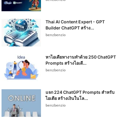
Thai AI Content Expert - GPT
Builder ChatGPT สร้าง...
benzbenzio
หาไอเดียหางานทำด้วย 250 ChatGPT
Prompts สร้างไอเดี...
benzbenzio
แจก 224 ChatGPT Prompts สำหรับ
ไอเดีย สร้างเงินในโล...
benzbenzio