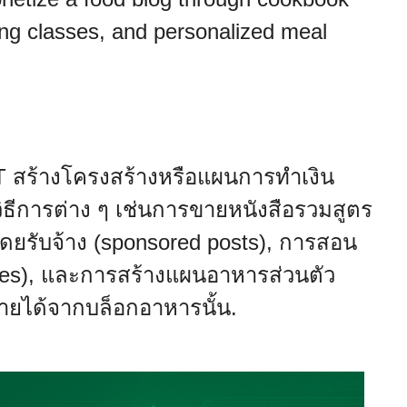
ing classes, and personalized meal
GPT สร้างโครงสร้างหรือแผนการทำเงิน
วิธีการต่าง ๆ เช่นการขายหนังสือรวมสูตร
ดยรับจ้าง (sponsored posts), การสอน
ses), และการสร้างแผนอาหารส่วนตัว
งรายได้จากบล็อกอาหารนั้น.