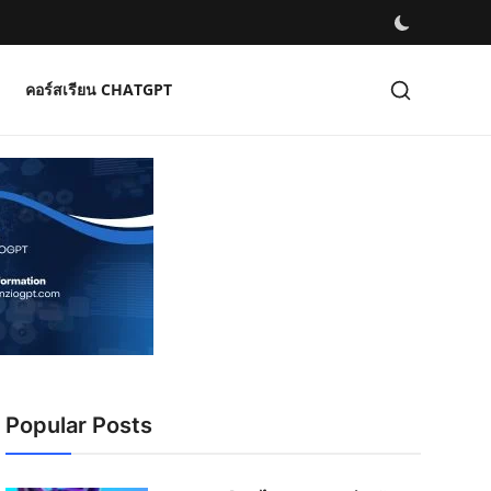
คอร์สเรียน CHATGPT
Popular Posts