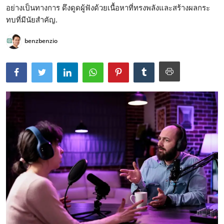
อย่างเป็นทางการ ดึงดูดผู้ฟังด้วยเนื้อหาที่ทรงพลังและสร้างผลกระ
ทบที่มีนัยสำคัญ.
benzbenzio