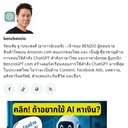
benzbenzio
รัตนชัย ฐาปนะพงศ์ (อาจารย์เบนซ์) - เจ้าของ BENZIO ผู้สอนขาย
สินค้าไทยบน Amazon.com คนแรกของไทย และ เป็นผู้เชี่ยวชาญด้าน
การสอนใช้คำสั่ง ChatGPT คำสั่งภาษาไทย และภาษาอังกฤษ ผู้บุกเบิก
BenzioGPT.com สร้างคอร์สเรียนสอนการใช้คำสั่ง ChatGPT มากที่สุด
ในประเทศไทย ไม่ว่าจะเป็นด้าน Content, Facebook Ads, บทความ,
อสังหาริมทรัพย์, ตัวแทนประกันชีวิต และอื่นๆ