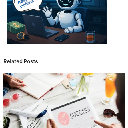
Related Posts