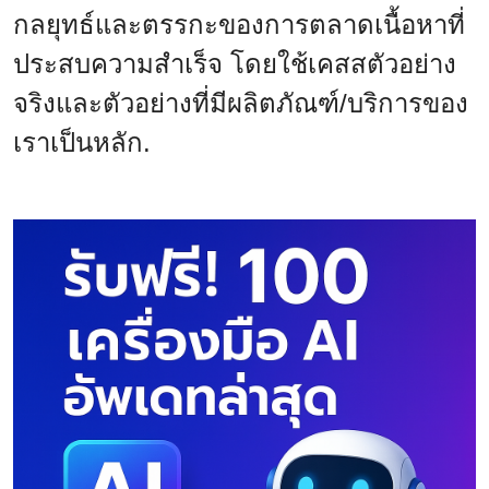
กลยุทธ์และตรรกะของการตลาดเนื้อหาที่
ประสบความสำเร็จ โดยใช้เคสสตัวอย่าง
จริงและตัวอย่างที่มีผลิตภัณฑ์/บริการของ
เราเป็นหลัก.