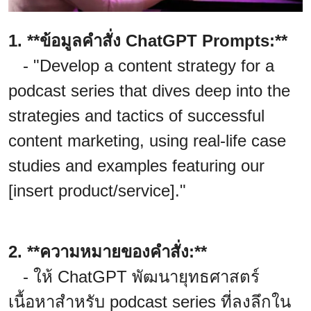
1. **ข้อมูลคำสั่ง ChatGPT Prompts:**
- "Develop a content strategy for a
podcast series that dives deep into the
strategies and tactics of successful
content marketing, using real-life case
studies and examples featuring our
[insert product/service]."
2. **ความหมายของคำสั่ง:**
- ให้ ChatGPT พัฒนายุทธศาสตร์
เนื้อหาสำหรับ podcast series ที่ลงลึกใน