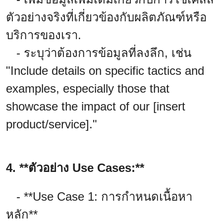
ตัวอย่างจริงที่เกี่ยวข้องกับผลิตภัณฑ์หรือ
บริการของเรา.
- ระบุว่าต้องการข้อมูลที่ลงลึก, เช่น
"Include details on specific tactics and
examples, especially those that
showcase the impact of our [insert
product/service]."
4. **ตัวอย่าง Use Cases:**
- **Use Case 1: การกำหนดเนื้อหา
หลัก**