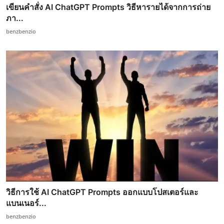
เขียนคำสั่ง AI ChatGPT Prompts วิธีหารายได้จากการถ่าย
ภา...
benzbenzio
วิธีการใช้ AI ChatGPT Prompts ออกแบบโปสเตอร์และ
แบนเนอร์...
benzbenzio