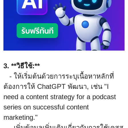
3. **วิธีใช้:**
- ให้เริ่มต้นด้วยการระบุเนื้อหาหลักที่
ต้องการให้ ChatGPT พัฒนา, เช่น "I
need a content strategy for a podcast
series on successful content
marketing."
- เพิ่มข้อมูลเพิ่มเติมเกี่ยวกับการใช้เคสส