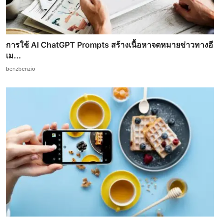
การใช้ AI ChatGPT Prompts สร้างเนื้อหาจดหมายข่าวทางอี
เม...
benzbenzio