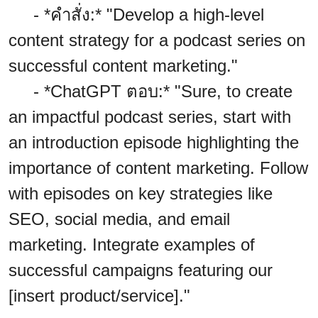
- *คำสั่ง:* "Develop a high-level
content strategy for a podcast series on
successful content marketing."
- *ChatGPT ตอบ:* "Sure, to create
an impactful podcast series, start with
an introduction episode highlighting the
importance of content marketing. Follow
with episodes on key strategies like
SEO, social media, and email
marketing. Integrate examples of
successful campaigns featuring our
[insert product/service]."