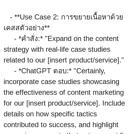
- **Use Case 2: การขยายเนื้อหาด้วย
เคสสตัวอย่าง**
- *คำสั่ง:* "Expand on the content
strategy with real-life case studies
related to our [insert product/service]."
- *ChatGPT ตอบ:* "Certainly,
incorporate case studies showcasing
the effectiveness of content marketing
for our [insert product/service]. Include
details on how specific tactics
contributed to success, and highlight