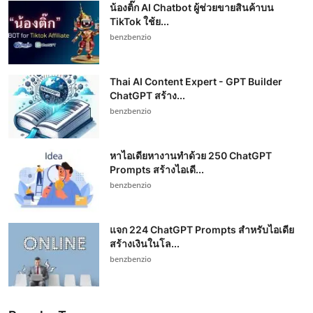
น้องติ๊ก AI Chatbot ผู้ช่วยขายสินค้าบน
TikTok ใช้ย...
benzbenzio
Thai AI Content Expert - GPT Builder
ChatGPT สร้าง...
benzbenzio
หาไอเดียหางานทำด้วย 250 ChatGPT
Prompts สร้างไอเดี...
benzbenzio
แจก 224 ChatGPT Prompts สำหรับไอเดีย
สร้างเงินในโล...
benzbenzio