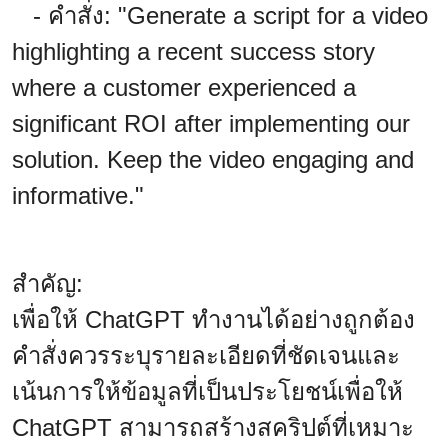
- คำสั่ง: "Generate a script for a video
highlighting a recent success story
where a customer experienced a
significant ROI after implementing our
solution. Keep the video engaging and
informative."
สำคัญ:
เพื่อให้ ChatGPT ทำงานได้อย่างถูกต้อง
คำสั่งควรระบุรายละเอียดที่ชัดเจนและ
เน้นการให้ข้อมูลที่เป็นประโยชน์เพื่อให้
ChatGPT สามารถสร้างสคริปต์ที่เหมาะ