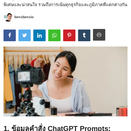
พิเศษและน่าสนใจ รวมถึงการเน้นทุกธุรกิจและภูมิภาคที่แตกต่างกัน
benzbenzio
1. ข้อมูลคำสั่ง ChatGPT Prompts: