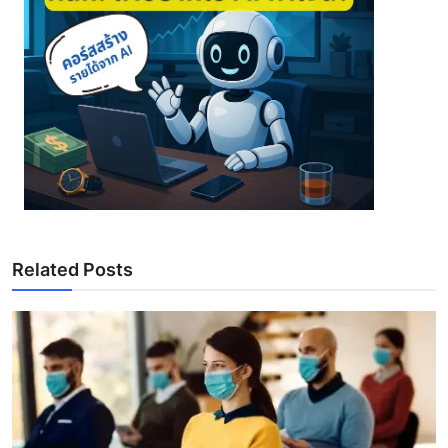
Related Posts