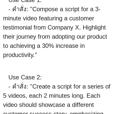
- คำสั่ง: "Compose a script for a 3-
minute video featuring a customer
testimonial from Company X. Highlight
their journey from adopting our product
to achieving a 30% increase in
productivity."
Use Case 2:
- คำสั่ง: "Create a script for a series of
5 videos, each 2 minutes long. Each
video should showcase a different
customer success story, emphasizing