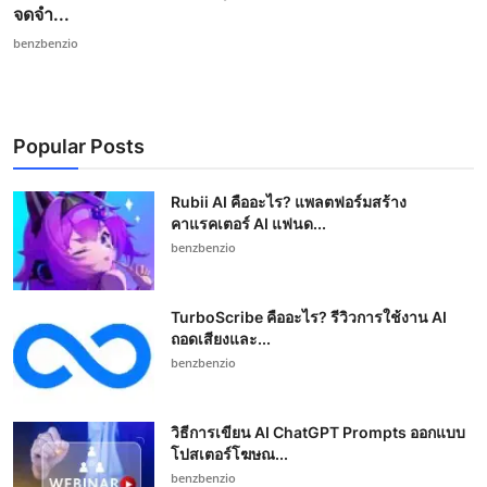
จดจำ...
benzbenzio
Popular Posts
Rubii AI คืออะไร? แพลตฟอร์มสร้าง
คาแรคเตอร์ AI แฟนด...
benzbenzio
TurboScribe คืออะไร? รีวิวการใช้งาน AI
ถอดเสียงและ...
benzbenzio
วิธีการเขียน AI ChatGPT Prompts ออกแบบ
โปสเตอร์โฆษณ...
benzbenzio