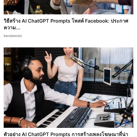
วิธีสร้าง AI ChatGPT Prompts โพสต์ Facebook: ประกาศ
ความ...
benzbenzio
ตัวอย่าง AI ChatGPT Prompts การสร้างเพลงโฆษณาที่น่า