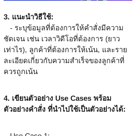
3. แนะนำวิธีใช้:
- ระบุข้อมูลที่ต้องการให้คำสั่งมีความ
ชัดเจน เช่น เวลาวิดีโอที่ต้องการ (ยาว
เท่าไร), ลูกค้าที่ต้องการให้เน้น, และราย
ละเอียดเกี่ยวกับความสำเร็จของลูกค้าที่
ควรถูกเน้น
4. เขียนตัวอย่าง Use Cases พร้อม
ตัวอย่างคำสั่ง ที่นำไปใช้เป็นตัวอย่างได้:
Use Case 1: