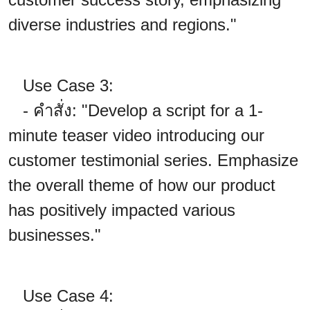
diverse industries and regions."
Use Case 3:
- คำสั่ง: "Develop a script for a 1-
minute teaser video introducing our
customer testimonial series. Emphasize
the overall theme of how our product
has positively impacted various
businesses."
Use Case 4: