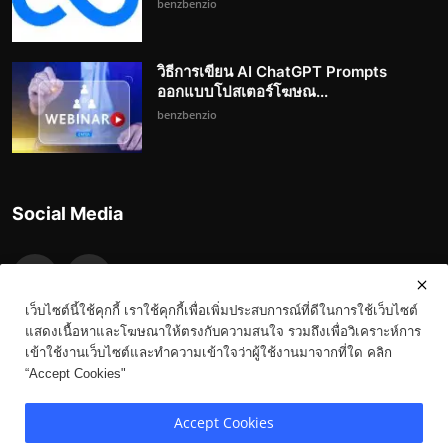
benzbenzio
วิธีการเขียน AI ChatGPT Prompts
ออกแบบโปสเตอร์โฆษณ...
benzbenzio
Social Media
เว็บไซต์นี้ใช้คุกกี้ เราใช้คุกกี้เพื่อเพิ่มประสบการณ์ที่ดีในการใช้เว็บไซต์
แสดงเนื้อหาและโฆษณาให้ตรงกับความสนใจ รวมถึงเพื่อวิเคราะห์การ
เข้าใช้งานเว็บไซต์และทำความเข้าใจว่าผู้ใช้งานมาจากที่ใด คลิก
“Accept Cookies"
Copyright 2023-3023 Benz.in.th - All Rights Reserved.
Accept Cookies
Terms & Conditions