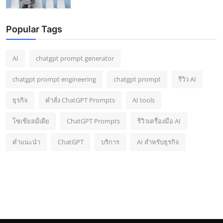
Popular Tags
AI
chatgpt prompt generator
chatgpt prompt engineering
chatgpt prompt
รีวิว AI
ธุรกิจ
คำสั่ง ChatGPT Prompts
AI tools
โซเชียลมีเดีย
ChatGPT Prompts
รีวิวเครื่องมือ AI
คำแนะนำ
ChatGPT
บริการ
AI สำหรับธุรกิจ