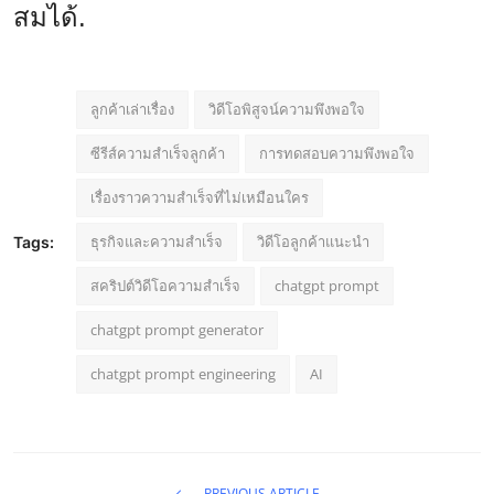
สมได้.
ลูกค้าเล่าเรื่อง
วิดีโอพิสูจน์ความพึงพอใจ
ซีรีส์ความสำเร็จลูกค้า
การทดสอบความพึงพอใจ
เรื่องราวความสำเร็จที่ไม่เหมือนใคร
ธุรกิจและความสำเร็จ
วิดีโอลูกค้าแนะนำ
Tags:
สคริปต์วิดีโอความสำเร็จ
chatgpt prompt
chatgpt prompt generator
chatgpt prompt engineering
AI
PREVIOUS ARTICLE