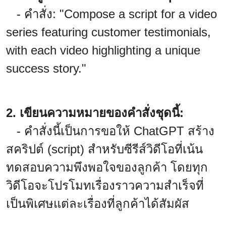
- คำสั่ง: "Compose a script for a video
series featuring customer testimonials,
with each video highlighting a unique
success story."
2. เขียนความหมายของคำสั่งชุดนี้:
- คำสั่งนี้เป็นการขอให้ ChatGPT สร้าง
สคริปต์ (script) สำหรับซีรีส์วิดีโอที่เน้น
ทดสอบความพึงพอใจของลูกค้า โดยทุก
วิดีโอจะโปรโมทเรื่องราวความสำเร็จที่
เป็นพิเศษแต่ละเรื่องที่ลูกค้าได้สัมผัส