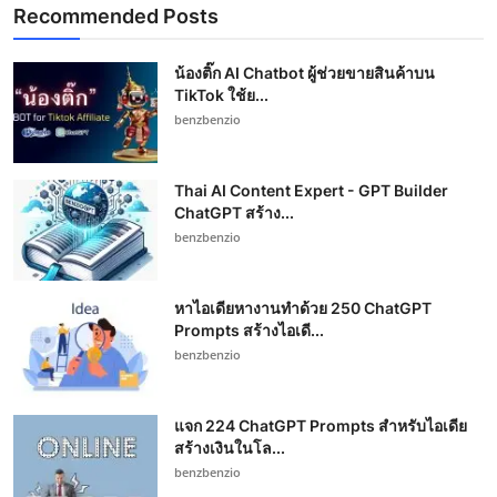
Recommended Posts
น้องติ๊ก AI Chatbot ผู้ช่วยขายสินค้าบน
TikTok ใช้ย...
benzbenzio
Thai AI Content Expert - GPT Builder
ChatGPT สร้าง...
benzbenzio
หาไอเดียหางานทำด้วย 250 ChatGPT
Prompts สร้างไอเดี...
benzbenzio
แจก 224 ChatGPT Prompts สำหรับไอเดีย
สร้างเงินในโล...
benzbenzio