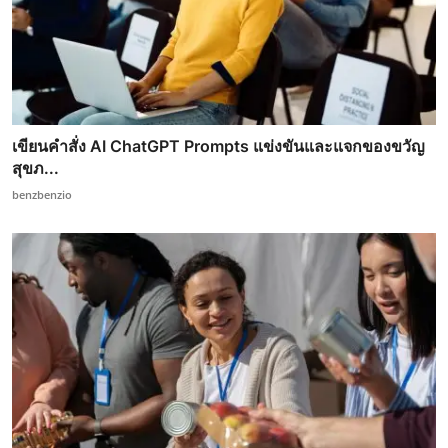
เขียนคำสั่ง AI ChatGPT Prompts แข่งขันและแจกของขวัญ
สุขภ...
benzbenzio