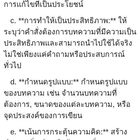
การแก้ไขที่เป็นประโยชน์
c. **การทำให้เป็นประสิทธิภาพ:** ให้
ระบุว่าคำสั่งต้องการบทความที่มีความเป็น
ประสิทธิภาพและสามารถนำไปใช้ได้จริง
ไม่ใช่เพียงแค่คำถามหรือประสบการณ์
ทั่วไป
d. **กำหนดรูปแบบ:** กำหนดรูปแบบ
ของบทความ เช่น จำนวนบทความที่
ต้องการ, ขนาดของแต่ละบทความ, หรือ
จุดประสงค์ของการเขียน
e. **เน้นการกระตุ้นความคิด:** สร้าง