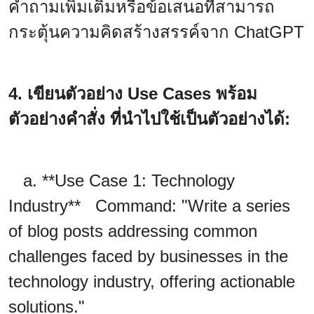
คำถามเพิ่มเติมหรือข้อเสนอที่สามารถ
กระตุ้นความคิดสร้างสรรค์จาก ChatGPT
4. เขียนตัวอย่าง Use Cases พร้อม
ตัวอย่างคำสั่ง ที่นำไปใช้เป็นตัวอย่างได้:
a. **Use Case 1: Technology
Industry** Command: "Write a series
of blog posts addressing common
challenges faced by businesses in the
technology industry, offering actionable
solutions."