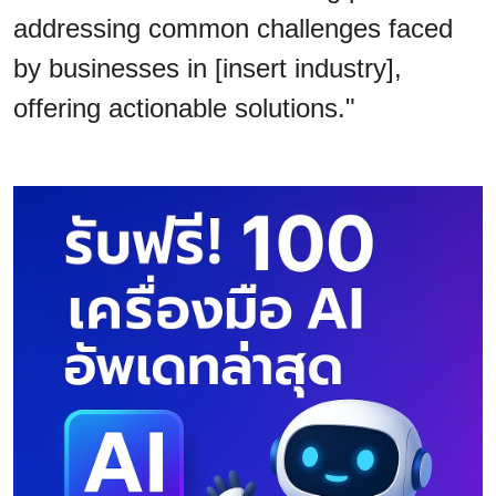
addressing common challenges faced
by businesses in [insert industry],
offering actionable solutions."