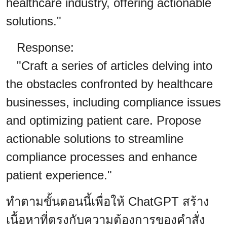
healthcare industry, offering actionable
solutions."
Response:
"Craft a series of articles delving into
the obstacles confronted by healthcare
businesses, including compliance issues
and optimizing patient care. Propose
actionable solutions to streamline
compliance processes and enhance
patient experience."
ทำตามขั้นตอนนี้เพื่อให้ ChatGPT สร้าง
เนื้อหาที่ตรงกับความต้องการของคำสั่ง