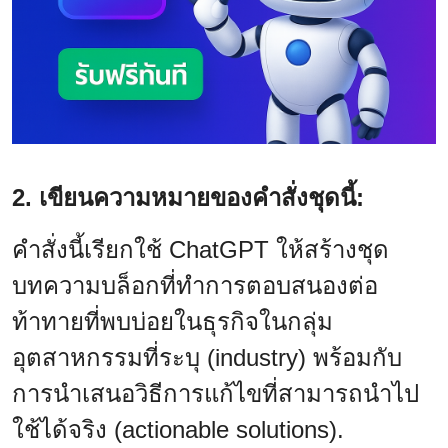
2. เขียนความหมายของคำสั่งชุดนี้:
คำสั่งนี้เรียกใช้ ChatGPT ให้สร้างชุด
บทความบล็อกที่ทำการตอบสนองต่อ
ท้าทายที่พบบ่อยในธุรกิจในกลุ่ม
อุตสาหกรรมที่ระบุ (industry) พร้อมกับ
การนำเสนอวิธีการแก้ไขที่สามารถนำไป
ใช้ได้จริง (actionable solutions).