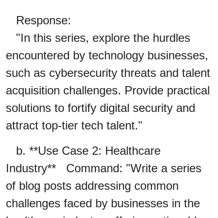
Response:
"In this series, explore the hurdles
encountered by technology businesses,
such as cybersecurity threats and talent
acquisition challenges. Provide practical
solutions to fortify digital security and
attract top-tier tech talent."
b. **Use Case 2: Healthcare
Industry** Command: "Write a series
of blog posts addressing common
challenges faced by businesses in the