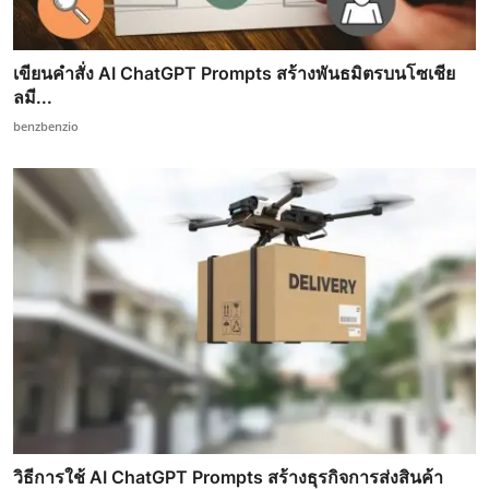
เขียนคำสั่ง AI ChatGPT Prompts สร้างพันธมิตรบนโซเชีย
ลมี...
benzbenzio
วิธีการใช้ AI ChatGPT Prompts สร้างธุรกิจการส่งสินค้า