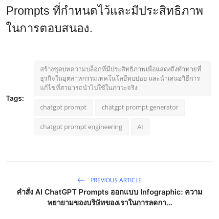
Prompts ที่กำหนดไว้และมีประสิทธิภาพ
ในการตอบสนอง.
สร้างชุดบทความบล็อกที่มีประสิทธิภาพเพื่อแสดงถึงท้าทายที่
ธุรกิจในอุตสาหกรรมเทคโนโลยีพบบ่อย และนำเสนอวิธีการ
แก้ไขที่สามารถนำไปใช้ในภาวะจริง
Tags:
chatgpt prompt
chatgpt prompt generator
chatgpt prompt engineering
AI
PREVIOUS ARTICLE
คำสั่ง AI ChatGPT Prompts ออกแบบ Infographic: ความ
พยายามของบริษัทของเราในการลดกา...