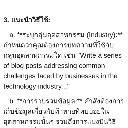
3. แนะนำวิธีใช้:
a. **ระบุกลุ่มอุตสาหกรรม (Industry):**
กำหนดว่าคุณต้องการบทความที่ใช้กับ
กลุ่มอุตสาหกรรมใด เช่น "Write a series
of blog posts addressing common
challenges faced by businesses in the
technology industry..."
b. **การรวบรวมข้อมูล:** คำสั่งต้องการ
เก็บข้อมูลเกี่ยวกับท้าทายที่พบบ่อยใน
อุตสาหกรรมนั้นๆ รวมถึงการแบ่งปันวิธี