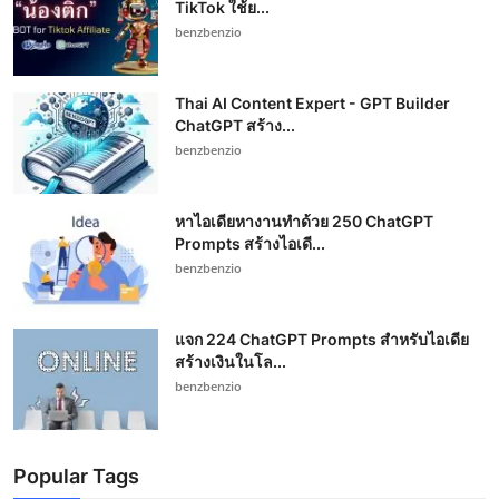
TikTok ใช้ย...
benzbenzio
Thai AI Content Expert - GPT Builder
ChatGPT สร้าง...
benzbenzio
หาไอเดียหางานทำด้วย 250 ChatGPT
Prompts สร้างไอเดี...
benzbenzio
แจก 224 ChatGPT Prompts สำหรับไอเดีย
สร้างเงินในโล...
benzbenzio
Popular Tags