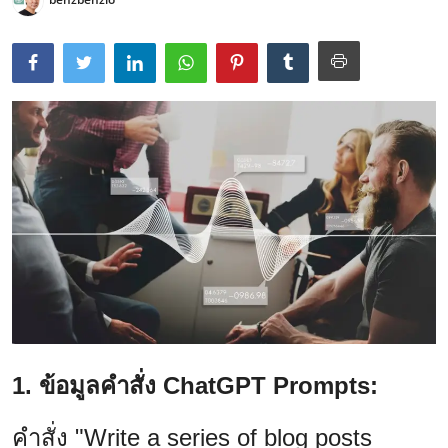
1. ข้อมูลคำสั่ง ChatGPT Prompts:
คำสั่ง "Write a series of blog posts