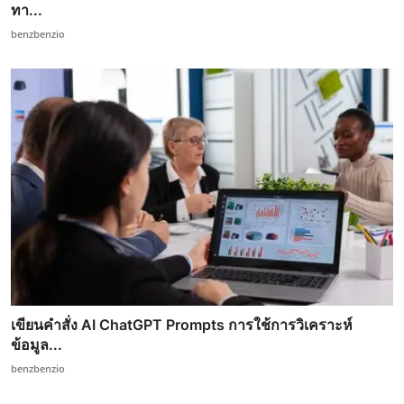
ทา...
benzbenzio
เขียนคำสั่ง AI ChatGPT Prompts การใช้การวิเคราะห์
ข้อมูล...
benzbenzio