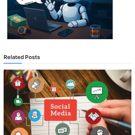
Related Posts