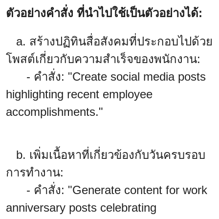
ตัวอย่างคำสั่ง ที่นำไปใช้เป็นตัวอย่างได้:
a. สร้างปฏิทินสื่อสังคมที่ประกอบไปด้วย
โพสต์เกี่ยวกับความสำเร็จของพนักงาน:
- คำสั่ง: "Create social media posts
highlighting recent employee
accomplishments."
b. เพิ่มเนื้อหาที่เกี่ยวข้องกับวันครบรอบ
การทำงาน:
- คำสั่ง: "Generate content for work
anniversary posts celebrating