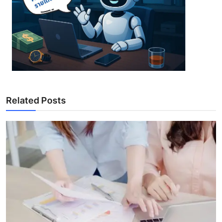
Related Posts