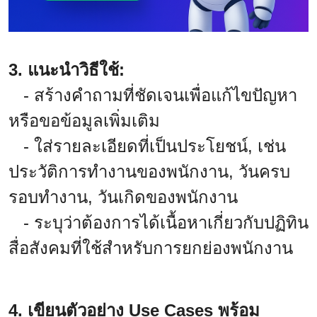
3. แนะนำวิธีใช้:
- สร้างคำถามที่ชัดเจนเพื่อแก้ไขปัญหา
หรือขอข้อมูลเพิ่มเติม
- ใส่รายละเอียดที่เป็นประโยชน์, เช่น
ประวัติการทำงานของพนักงาน, วันครบ
รอบทำงาน, วันเกิดของพนักงาน
- ระบุว่าต้องการได้เนื้อหาเกี่ยวกับปฏิทิน
สื่อสังคมที่ใช้สำหรับการยกย่องพนักงาน
4. เขียนตัวอย่าง Use Cases พร้อม