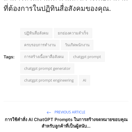
ที่ต้องการในปฏิทินสื่อสังคมของคุณ.
ปฏิทินสื่อสังคม
ยกย่องความสำเร็จ
ครบรอบการทำงาน
วันเกิดพนักงาน
การสร้างเนื้อหาสื่อสังคม
chatgpt prompt
Tags:
chatgpt prompt generator
chatgpt prompt engineering
AI
PREVIOUS ARTICLE
การใช้คำสั่ง AI ChatGPT Prompts ในการสร้างจดหมายขอบคุณ
สำหรับลูกค้าที่เป็นผู้สนับ...