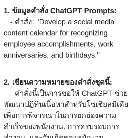
1. ข้อมูลคำสั่ง ChatGPT Prompts:
- คำสั่ง: "Develop a social media
content calendar for recognizing
employee accomplishments, work
anniversaries, and birthdays."
2. เขียนความหมายของคำสั่งชุดนี้:
- คำสั่งนี้เป็นการขอให้ ChatGPT ช่วย
พัฒนาปฏิทินเนื้อหาสำหรับโซเชียลมีเดีย
เพื่อการพิจารณาในการยกย่องความ
สำเร็จของพนักงาน, การครบรอบการ
ทำงาน, และวันเกิดของพนักงาน