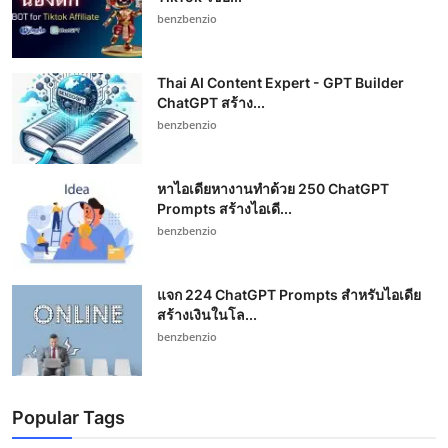
benzbenzio
Thai AI Content Expert - GPT Builder
ChatGPT สร้าง...
benzbenzio
หาไอเดียหางานทำด้วย 250 ChatGPT
Prompts สร้างไอเดี...
benzbenzio
แจก 224 ChatGPT Prompts สำหรับไอเดีย
สร้างเงินในโล...
benzbenzio
Popular Tags