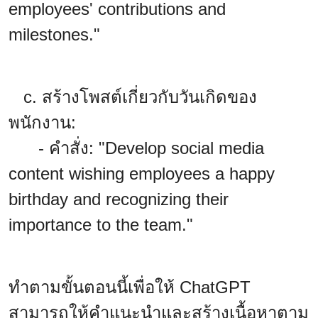
employees' contributions and
milestones."
c. สร้างโพสต์เกี่ยวกับวันเกิดของ
พนักงาน:
- คำสั่ง: "Develop social media
content wishing employees a happy
birthday and recognizing their
importance to the team."
ทำตามขั้นตอนนี้เพื่อให้ ChatGPT
สามารถให้คำแนะนำและสร้างเนื้อหาตาม