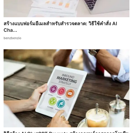
สร้างแบบฟอร์มอีเมลสำหรับสำรวจตลาด: วิธีใช้คำสั่ง AI
Cha...
benzbenzio