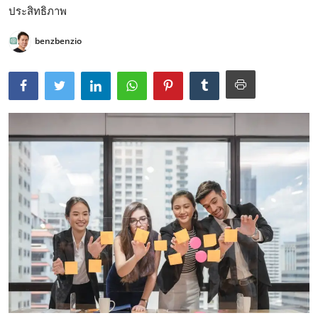
ประสิทธิภาพ
benzbenzio