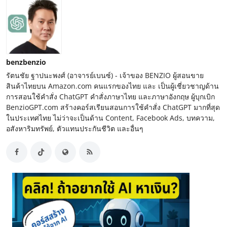
benzbenzio
รัตนชัย ฐาปนะพงศ์ (อาจารย์เบนซ์) - เจ้าของ BENZIO ผู้สอนขาย
สินค้าไทยบน Amazon.com คนแรกของไทย และ เป็นผู้เชี่ยวชาญด้าน
การสอนใช้คำสั่ง ChatGPT คำสั่งภาษาไทย และภาษาอังกฤษ ผู้บุกเบิก
BenzioGPT.com สร้างคอร์สเรียนสอนการใช้คำสั่ง ChatGPT มากที่สุด
ในประเทศไทย ไม่ว่าจะเป็นด้าน Content, Facebook Ads, บทความ,
อสังหาริมทรัพย์, ตัวแทนประกันชีวิต และอื่นๆ