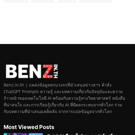
Benz.in.th | แหล่งข้อมูลครบวงจรที่นำเสนอข่าวสาร คำสั่ง
ChatGPT Prompts ความรู้ และบทความเกี่ยวกับปัจจุบันและความ
ก้าวหน้าของเทคโนโลยี AI พร้อมกับความรู้ทางวิทยาศาสตร์ หนังสือ
ที่น่าสนใจ และการเรียนรู้เกี่ยวกับ AI ที่มีผลกระทบจากทั่วโลก ร่วม
กับบทความที่นำเสนอเคล็ดลับ จากการแปลข้อมูลจากทั่วโลก
Most Viewed Posts