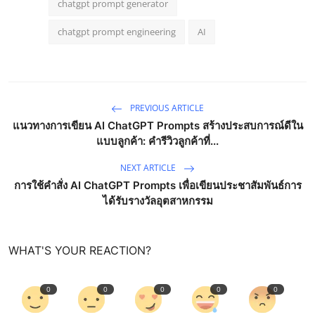
chatgpt prompt generator
chatgpt prompt engineering
AI
PREVIOUS ARTICLE
แนวทางการเขียน AI ChatGPT Prompts สร้างประสบการณ์ดีใน
แบบลูกค้า: คำรีวิวลูกค้าที่...
NEXT ARTICLE
การใช้คำสั่ง AI ChatGPT Prompts เพื่อเขียนประชาสัมพันธ์การ
ได้รับรางวัลอุตสาหกรรม
WHAT'S YOUR REACTION?
0
0
0
0
0