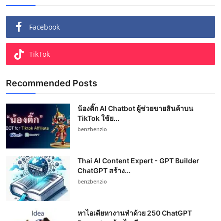
Facebook
TikTok
Recommended Posts
น้องติ๊ก AI Chatbot ผู้ช่วยขายสินค้าบน
TikTok ใช้ย...
benzbenzio
Thai AI Content Expert - GPT Builder
ChatGPT สร้าง...
benzbenzio
หาไอเดียหางานทำด้วย 250 ChatGPT