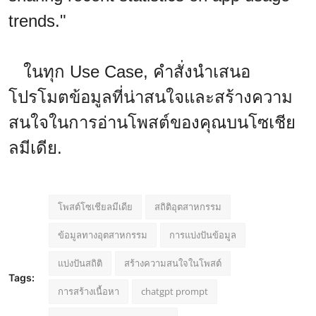
trends."
ในทุก Use Case, คำสั่งนำเสนอ
โปรโมตข้อมูลที่น่าสนใจและสร้างความ
สนใจในการอ่านโพสต์ของคุณบนโซเชีย
ลมีเดีย.
โพสต์โซเชียลมีเดีย
สถิติอุตสาหกรรม
ข้อมูลทางอุตสาหกรรม
การแบ่งปันข้อมูล
แบ่งปันสถิติ
สร้างความสนใจในโพสต์
Tags:
การสร้างเนื้อหา
chatgpt prompt