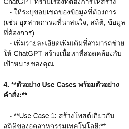
ChatGPT ทราบเรื่องที่ต้องการให้สร้าง
- ให้ระบุขอบเขตของข้อมูลที่ต้องการ
(เช่น อุตสาหกรรมที่น่าสนใจ, สถิติ, ข้อมูล
ที่ต้องการ)
- เพิ่มรายละเอียดเพิ่มเติมที่สามารถช่วย
ให้ ChatGPT สร้างเนื้อหาที่สอดคล้องกับ
เป้าหมายของคุณ
4. **ตัวอย่าง Use Cases พร้อมตัวอย่าง
คำสั่ง:**
- **Use Case 1: สร้างโพสต์เกี่ยวกับ
สถิติของอุตสาหกรรมเทคโนโลยี:**