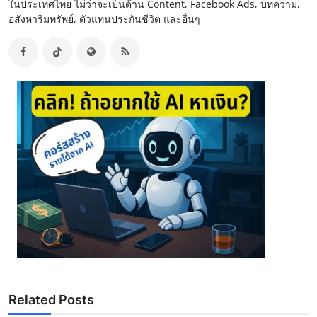
ในประเทศไทย ไม่ว่าจะเป็นด้าน Content, Facebook Ads, บทความ,
อสังหาริมทรัพย์, ตัวแทนประกันชีวิต และอื่นๆ
Related Posts