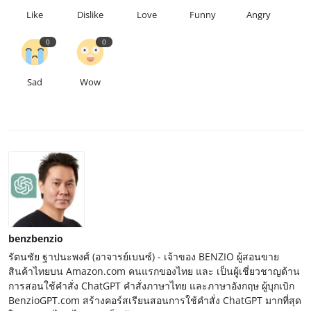
Like
Dislike
Love
Funny
Angry
0
0
Sad
Wow
benzbenzio
รัตนชัย ฐาปนะพงศ์ (อาจารย์เบนซ์) - เจ้าของ BENZIO ผู้สอนขาย
สินค้าไทยบน Amazon.com คนแรกของไทย และ เป็นผู้เชี่ยวชาญด้าน
การสอนใช้คำสั่ง ChatGPT คำสั่งภาษาไทย และภาษาอังกฤษ ผู้บุกเบิก
BenzioGPT.com สร้างคอร์สเรียนสอนการใช้คำสั่ง ChatGPT มากที่สุด