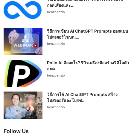
ถอดเสียงและ...
benzbenzio
วิธีการเขียน AI ChatGPT Prompts ออกแบบ
โปสเตอร์โฆษณ...
benzbenzio
Pollo AI คืออะไร? รีวิวเครื่องมือสร้างวิดีโอตัว
ละค...
benzbenzio
วิธีการใช้ AI ChatGPT Prompts สร้าง
โปสเตอร์และโบรช...
benzbenzio
Follow Us