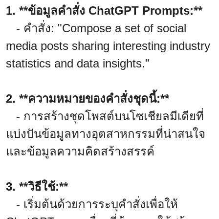
1. **ข้อมูลคำสั่ง ChatGPT Prompts:**
- คำสั่ง: "Compose a set of social
media posts sharing interesting industry
statistics and data insights."
2. **ความหมายของคำสั่งชุดนี้:**
- การสร้างชุดโพสต์บนโซเชียลมีเดียที่
แบ่งปันข้อมูลทางอุตสาหกรรมที่น่าสนใจ
และข้อมูลความคิดสร้างสรรค์
3. **วิธีใช้:**
- เริ่มต้นด้วยการระบุคำสั่งเพื่อให้