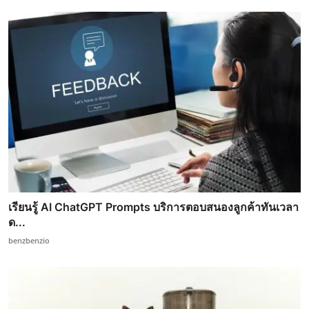
เรียนรู้ AI ChatGPT Prompts บริการตอบสนองลูกค้าทันเวลา
ด...
benzbenzio