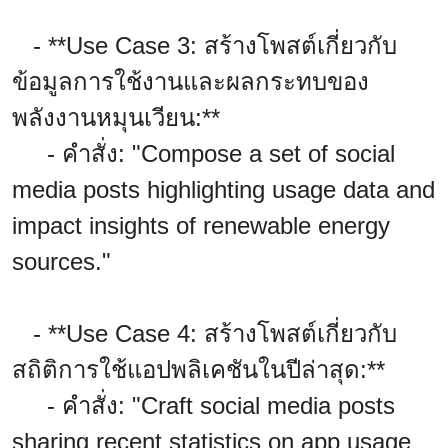
- **Use Case 3: สร้างโพสต์เกี่ยวกับ
ข้อมูลการใช้งานและผลกระทบของ
พลังงานหมุนเวียน:**
- คำสั่ง: "Compose a set of social
media posts highlighting usage data and
impact insights of renewable energy
sources."
- **Use Case 4: สร้างโพสต์เกี่ยวกับ
สถิติการใช้แอปพลิเคชันในปีล่าสุด:**
- คำสั่ง: "Craft social media posts
sharing recent statistics on app usage