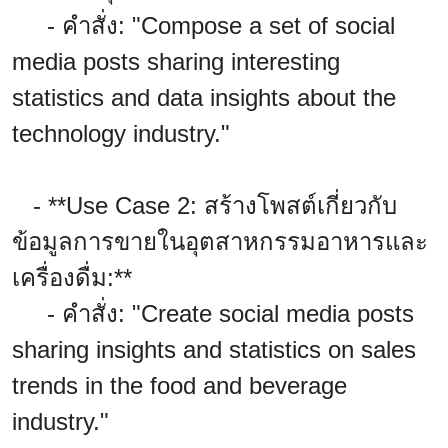
- คำสั่ง: "Compose a set of social
media posts sharing interesting
statistics and data insights about the
technology industry."
- **Use Case 2: สร้างโพสต์เกี่ยวกับ
ข้อมูลการขายในอุตสาหกรรมอาหารและ
เครื่องดื่ม:**
- คำสั่ง: "Create social media posts
sharing insights and statistics on sales
trends in the food and beverage
industry."