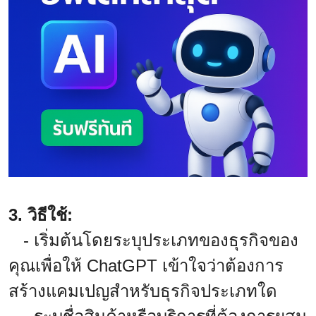
3. วิธีใช้:
- เริ่มต้นโดยระบุประเภทของธุรกิจของ
คุณเพื่อให้ ChatGPT เข้าใจว่าต้องการ
สร้างแคมเปญสำหรับธุรกิจประเภทใด