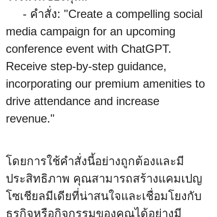
- คำสั่ง: "Create a compelling social
media campaign for an upcoming
conference event with ChatGPT.
Receive step-by-step guidance,
incorporating our premium amenities to
drive attendance and increase
revenue."
โดยการใช้คำสั่งนี้อย่างถูกต้องและมี
ประสิทธิภาพ คุณสามารถสร้างแคมเปญ
โซเชียลมีเดียที่น่าสนใจและเชื่อมโยงกับ
ธุรกิจหรือกิจกรรมของคุณได้อย่างมี