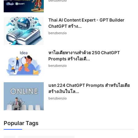
benzbenzio
Thai AI Content Expert - GPT Builder
ChatGPT สร้าง...
benzbenzio
หาไอเดียหางานทำด้วย 250 ChatGPT
Prompts สร้างไอเดี...
benzbenzio
แจก 224 ChatGPT Prompts สำหรับไอเดีย
สร้างเงินในโล...
benzbenzio
Popular Tags