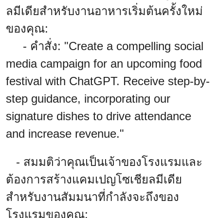
ลมีเดียสำหรับงานอาหารเริ่มต้นครั้งใหม่
ของคุณ:
- คำสั่ง: "Create a compelling social
media campaign for an upcoming food
festival with ChatGPT. Receive step-by-
step guidance, incorporating our
signature dishes to drive attendance
and increase revenue."
- สมมติว่าคุณเป็นเจ้าของโรงแรมและ
ต้องการสร้างแคมเปญโซเชียลมีเดีย
สำหรับงานสัมมนาที่กำลังจะถึงของ
โรงแรมของคุณ: