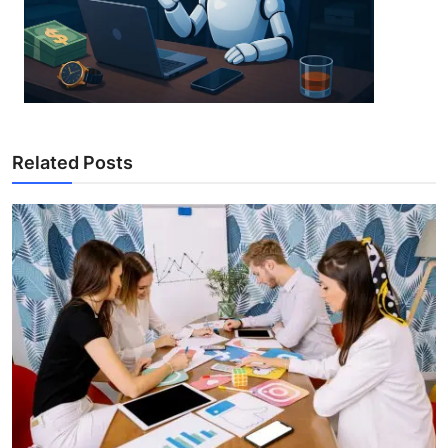
Related Posts