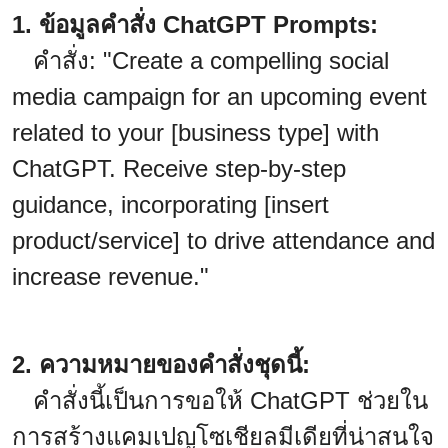
1. ข้อมูลคำสั่ง ChatGPT Prompts:
คำสั่ง: "Create a compelling social
media campaign for an upcoming event
related to your [business type] with
ChatGPT. Receive step-by-step
guidance, incorporating [insert
product/service] to drive attendance and
increase revenue."
2. ความหมายของคำสั่งชุดนี้:
คำสั่งนี้เป็นการขอให้ ChatGPT ช่วยใน
การสร้างแคมเปญโซเชียลมีเดียที่น่าสนใจ