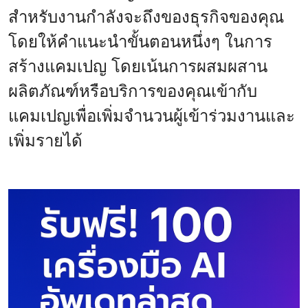
สำหรับงานกำลังจะถึงของธุรกิจของคุณ
โดยให้คำแนะนำขั้นตอนหนึ่งๆ ในการ
สร้างแคมเปญ โดยเน้นการผสมผสาน
ผลิตภัณฑ์หรือบริการของคุณเข้ากับ
แคมเปญเพื่อเพิ่มจำนวนผู้เข้าร่วมงานและ
เพิ่มรายได้