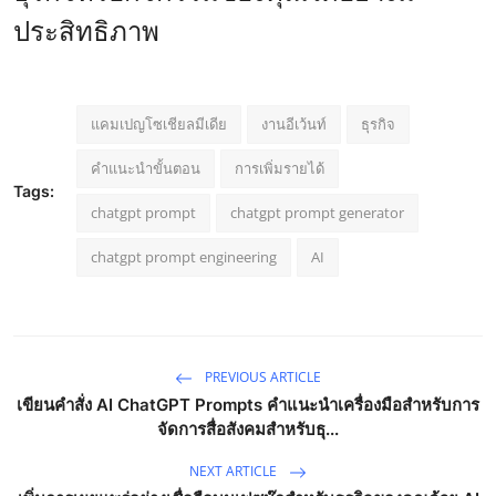
ประสิทธิภาพ
แคมเปญโซเชียลมีเดีย
งานอีเว้นท์
ธุรกิจ
คำแนะนำขั้นตอน
การเพิ่มรายได้
Tags:
chatgpt prompt
chatgpt prompt generator
chatgpt prompt engineering
AI
PREVIOUS ARTICLE
เขียนคำสั่ง AI ChatGPT Prompts คำแนะนำเครื่องมือสำหรับการ
จัดการสื่อสังคมสำหรับธุ...
NEXT ARTICLE