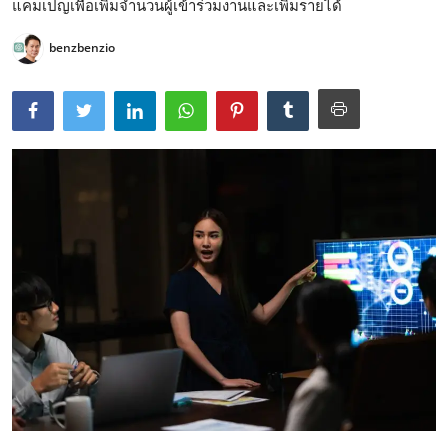
แคมเปญเพื่อเพิ่มจำนวนผู้เข้าร่วมงานและเพิ่มรายได้
benzbenzio