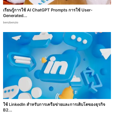
เรียนรู้การใช้ AI ChatGPT Prompts การใช้ User-
Generated...
benzbenzio
ใช้ LinkedIn สำหรับการเครือข่ายและการเติบโตของธุรกิจ
B2...