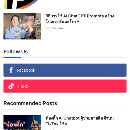
วิธีการใช้ AI ChatGPT Prompts สร้าง
โปสเตอร์และโบรช...
benzbenzio
Follow Us
Facebook
TikTok
Recommended Posts
น้องติ๊ก AI Chatbot ผู้ช่วยขายสินค้าบน
TikTok ใช้ย...