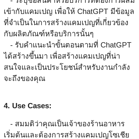
- ระบุชื่อสินค้าหรือบริการที่ต้องการผสม
เข้ากับแคมเปญ เพื่อให้ ChatGPT มีข้อมูล
ที่จำเป็นในการสร้างแคมเปญที่เกี่ยวข้อง
กับผลิตภัณฑ์หรือบริการนั้นๆ
- รับคำแนะนำขั้นตอนตามที่ ChatGPT
ได้สร้างขึ้นมา เพื่อสร้างแคมเปญที่น่า
สนใจและเป็นประโยชน์สำหรับงานกำลัง
จะถึงของคุณ
4. Use Cases:
- สมมติว่าคุณเป็นเจ้าของร้านอาหาร
เริ่มต้นและต้องการสร้างแคมเปญโซเชีย