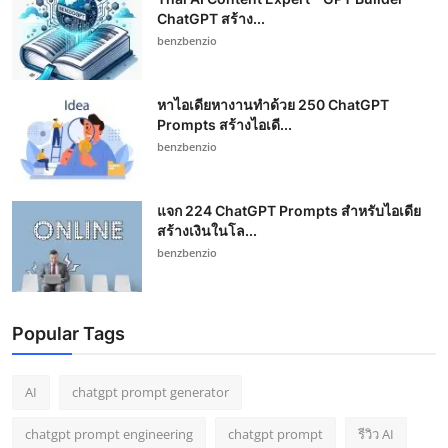
ChatGPT สร้าง...
benzbenzio
หาไอเดียหางานทำด้วย 250 ChatGPT
Prompts สร้างไอเดี...
benzbenzio
แจก 224 ChatGPT Prompts สำหรับไอเดีย
สร้างเงินในโล...
benzbenzio
Popular Tags
AI
chatgpt prompt generator
chatgpt prompt engineering
chatgpt prompt
รีวิว AI