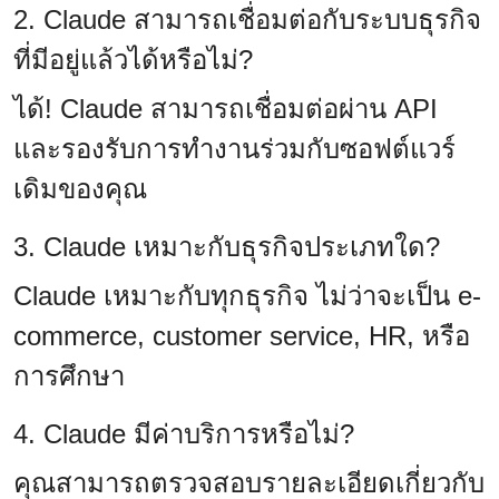
2. Claude สามารถเชื่อมต่อกับระบบธุรกิจ
ที่มีอยู่แล้วได้หรือไม่?
ได้! Claude สามารถเชื่อมต่อผ่าน API
และรองรับการทำงานร่วมกับซอฟต์แวร์
เดิมของคุณ
3. Claude เหมาะกับธุรกิจประเภทใด?
Claude เหมาะกับทุกธุรกิจ ไม่ว่าจะเป็น e-
commerce, customer service, HR, หรือ
การศึกษา
4. Claude มีค่าบริการหรือไม่?
คุณสามารถตรวจสอบรายละเอียดเกี่ยวกับ