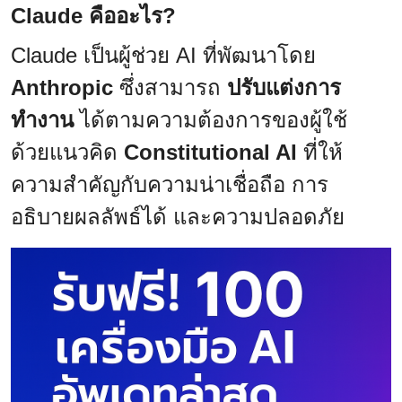
Claude คืออะไร?
Claude เป็นผู้ช่วย AI ที่พัฒนาโดย
Anthropic
ซึ่งสามารถ
ปรับแต่งการ
ทำงาน
ได้ตามความต้องการของผู้ใช้
ด้วยแนวคิด
Constitutional AI
ที่ให้
ความสำคัญกับความน่าเชื่อถือ การ
อธิบายผลลัพธ์ได้ และความปลอดภัย