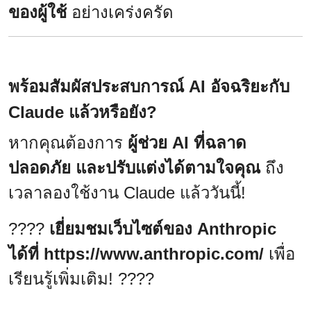
ของผู้ใช้
อย่างเคร่งครัด
พร้อมสัมผัสประสบการณ์ AI อัจฉริยะกับ
Claude แล้วหรือยัง?
หากคุณต้องการ
ผู้ช่วย AI ที่ฉลาด
ปลอดภัย และปรับแต่งได้ตามใจคุณ
ถึง
เวลาลองใช้งาน Claude แล้ววันนี้!
????
เยี่ยมชมเว็บไซต์ของ Anthropic
ได้ที่
https://www.anthropic.com/
เพื่อ
เรียนรู้เพิ่มเติม! ????