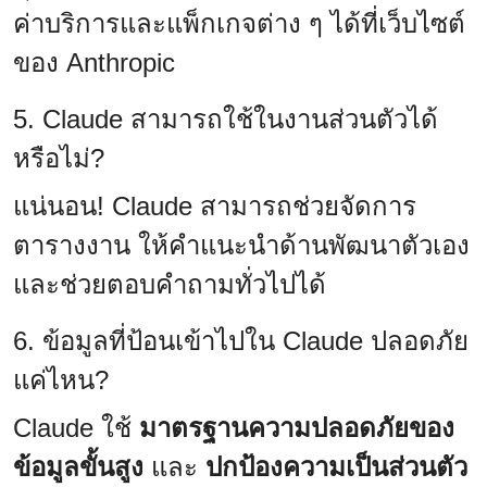
ค่าบริการและแพ็กเกจต่าง ๆ ได้ที่เว็บไซต์
ของ Anthropic
5. Claude สามารถใช้ในงานส่วนตัวได้
หรือไม่?
แน่นอน! Claude สามารถช่วยจัดการ
ตารางงาน ให้คำแนะนำด้านพัฒนาตัวเอง
และช่วยตอบคำถามทั่วไปได้
6. ข้อมูลที่ป้อนเข้าไปใน Claude ปลอดภัย
แค่ไหน?
Claude ใช้
มาตรฐานความปลอดภัยของ
ข้อมูลขั้นสูง
และ
ปกป้องความเป็นส่วนตัว