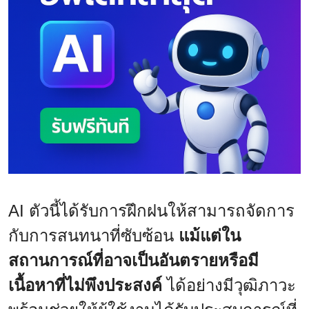
AI ตัวนี้ได้รับการฝึกฝนให้สามารถจัดการ
กับการสนทนาที่ซับซ้อน
แม้แต่ใน
สถานการณ์ที่อาจเป็นอันตรายหรือมี
เนื้อหาที่ไม่พึงประสงค์
ได้อย่างมีวุฒิภาวะ