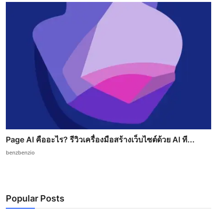
Page AI คืออะไร? รีวิวเครื่องมือสร้างเว็บไซต์ด้วย AI ที...
benzbenzio
Popular Posts