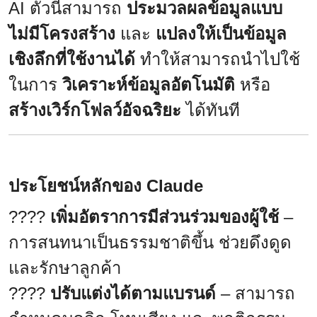
AI ตัวนี้สามารถ
ประมวลผลข้อมูลแบบ
ไม่มีโครงสร้าง
และ
แปลงให้เป็นข้อมูล
เชิงลึกที่ใช้งานได้
ทำให้สามารถนำไปใช้
ในการ
วิเคราะห์ข้อมูลอัตโนมัติ
หรือ
สร้างเวิร์กโฟลว์อัจฉริยะ
ได้ทันที
ประโยชน์หลักของ Claude
????
เพิ่มอัตราการมีส่วนร่วมของผู้ใช้
–
การสนทนาเป็นธรรมชาติขึ้น ช่วยดึงดูด
และรักษาลูกค้า
????
ปรับแต่งได้ตามแบรนด์
– สามารถ