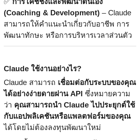
✅
การโค้ชชิ่งและพัฒนาตนเอง
(Coaching & Development)
– Claude
สามารถให้คำแนะนำเกี่ยวกับอาชีพ การ
พัฒนาทักษะ หรือการบริหารเวลาส่วนตัว
Claude ใช้งานอย่างไร?
Claude สามารถ
เชื่อมต่อกับระบบของคุณ
ได้อย่างง่ายดายผ่าน API
ซึ่งหมายความ
ว่า
คุณสามารถนำ Claude ไปประยุกต์ใช้
กับแอปพลิเคชันหรือแพลตฟอร์มของคุณ
ได้โดยไม่ต้องลงทุนพัฒนาใหม่