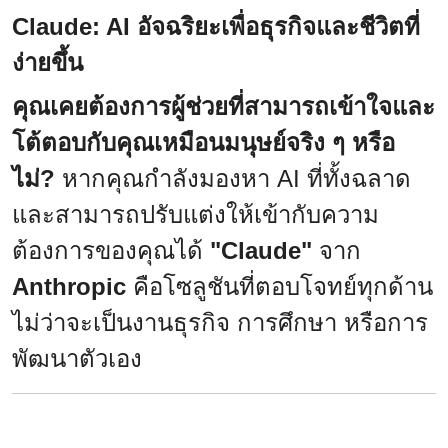
Claude: AI อัจฉริยะเพื่อธุรกิจและชีวิตที่
ง่ายขึ้น
คุณเคยต้องการผู้ช่วยที่สามารถเข้าใจและ
โต้ตอบกับคุณเหมือนมนุษย์จริง ๆ หรือ
ไม่?
หากคุณกำลังมองหา AI ที่ทั้งฉลาด
และสามารถปรับแต่งให้เข้ากับความ
ต้องการของคุณได้
"Claude"
จาก
Anthropic
คือโซลูชันที่ตอบโจทย์ทุกด้าน
ไม่ว่าจะเป็นงานธุรกิจ การศึกษา หรือการ
พัฒนาตัวเอง