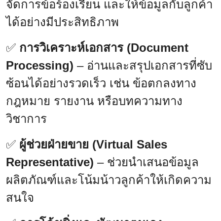
จัดการข้อร้องเรียน และให้ข้อมูลกับลูกค้า
ได้อย่างมีประสิทธิภาพ
✅
การวิเคราะห์เอกสาร (Document
Processing)
– อ่านและสรุปเอกสารที่ซับ
ซ้อนได้อย่างรวดเร็ว เช่น ข้อตกลงทาง
กฎหมาย รายงาน หรือบทความทาง
วิชาการ
✅
ผู้ช่วยฝ่ายขาย (Virtual Sales
Representative)
– ช่วยนำเสนอข้อมูล
ผลิตภัณฑ์และโน้มน้าวลูกค้าให้เกิดความ
สนใจ