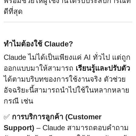
พร้อมช่วยให้ผู้ใช้งานได้รับประสบการณ์ที่
ดีที่สุด
ทำไมต้องใช้ Claude?
Claude ไม่ได้เป็นเพียงแค่ AI ทั่วไป แต่ถูก
ออกแบบมาให้สามารถ
เรียนรู้และปรับตัว
ได้ตามบริบทของการใช้งานจริง ตัวช่วย
อัจฉริยะนี้สามารถนำไปใช้ในหลากหลาย
กรณี เช่น
✅
การบริการลูกค้า (Customer
Support)
– Claude สามารถตอบคำถาม