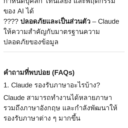
กำหนดบุคลิก โทนเสียง และพฤติกรรม
ของ AI ได้
????
ปลอดภัยและเป็นส่วนตัว
– Claude
ให้ความสำคัญกับมาตรฐานความ
ปลอดภัยของข้อมูล
คำถามที่พบบ่อย (FAQs)
1. Claude รองรับภาษาอะไรบ้าง?
Claude สามารถทำงานได้หลายภาษา
รวมถึงภาษาอังกฤษ และกำลังพัฒนาให้
รองรับภาษาต่าง ๆ มากขึ้น