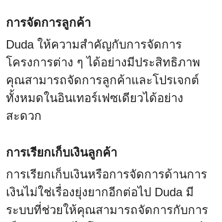
การจัดการลูกค้า
Duda ให้ความสำคัญกับการจัดการ
โครงการต่าง ๆ ได้อย่างมีประสิทธิภาพ
คุณสามารถจัดการลูกค้าและโปรเจกต์
ทั้งหมดในอินเทอร์เฟซเดียวได้อย่าง
สะดวก
การเรียกเก็บเงินลูกค้า
การเรียกเก็บเงินหรือการจัดการด้านการ
เงินไม่ใช่เรื่องยุ่งยากอีกต่อไป Duda มี
ระบบที่ช่วยให้คุณสามารถจัดการกับการ