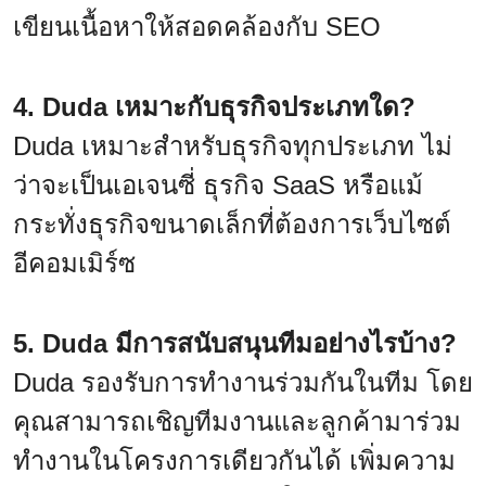
เขียนเนื้อหาให้สอดคล้องกับ SEO
4. Duda เหมาะกับธุรกิจประเภทใด?
Duda เหมาะสำหรับธุรกิจทุกประเภท ไม่
ว่าจะเป็นเอเจนซี่ ธุรกิจ SaaS หรือแม้
กระทั่งธุรกิจขนาดเล็กที่ต้องการเว็บไซต์
อีคอมเมิร์ซ
5. Duda มีการสนับสนุนทีมอย่างไรบ้าง?
Duda รองรับการทำงานร่วมกันในทีม โดย
คุณสามารถเชิญทีมงานและลูกค้ามาร่วม
ทำงานในโครงการเดียวกันได้ เพิ่มความ