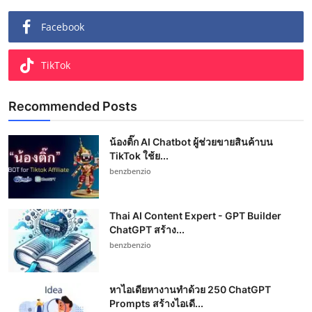
Facebook
TikTok
Recommended Posts
น้องติ๊ก AI Chatbot ผู้ช่วยขายสินค้าบน
TikTok ใช้ย...
benzbenzio
Thai AI Content Expert - GPT Builder
ChatGPT สร้าง...
benzbenzio
หาไอเดียหางานทำด้วย 250 ChatGPT
Prompts สร้างไอเดี...