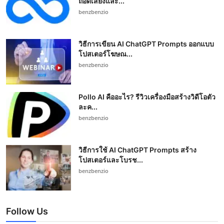
ถอดเสียงและ...
benzbenzio
วิธีการเขียน AI ChatGPT Prompts ออกแบบ
โปสเตอร์โฆษณ...
benzbenzio
Pollo AI คืออะไร? รีวิวเครื่องมือสร้างวิดีโอตัว
ละค...
benzbenzio
วิธีการใช้ AI ChatGPT Prompts สร้าง
โปสเตอร์และโบรช...
benzbenzio
Follow Us