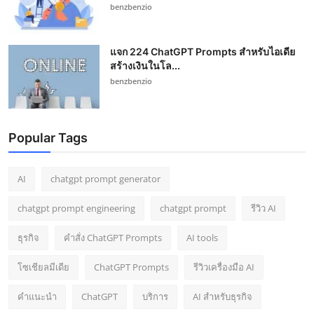
benzbenzio
แจก 224 ChatGPT Prompts สำหรับไอเดีย
สร้างเงินในโล...
benzbenzio
Popular Tags
AI
chatgpt prompt generator
chatgpt prompt engineering
chatgpt prompt
รีวิว AI
ธุรกิจ
คำสั่ง ChatGPT Prompts
AI tools
โซเชียลมีเดีย
ChatGPT Prompts
รีวิวเครื่องมือ AI
คำแนะนำ
ChatGPT
บริการ
AI สำหรับธุรกิจ