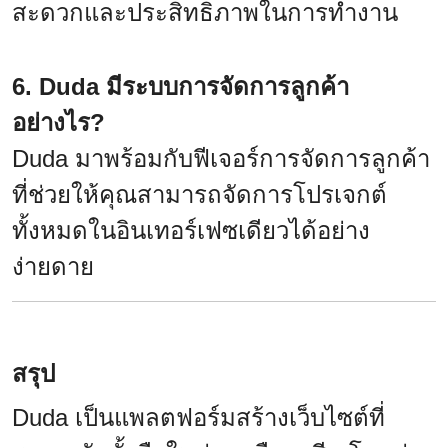
สะดวกและประสิทธิภาพในการทำงาน
6. Duda มีระบบการจัดการลูกค้า
อย่างไร?
Duda มาพร้อมกับฟีเจอร์การจัดการลูกค้า
ที่ช่วยให้คุณสามารถจัดการโปรเจกต์
ทั้งหมดในอินเทอร์เฟซเดียวได้อย่าง
ง่ายดาย
สรุป
Duda เป็นแพลตฟอร์มสร้างเว็บไซต์ที่