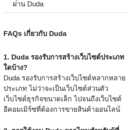
ผ่าน Duda
FAQs เกี่ยวกับ Duda
1. Duda รองรับการสร้างเว็บไซต์ประเภท
ใดบ้าง?
Duda รองรับการสร้างเว็บไซต์หลากหลาย
ประเภท ไม่ว่าจะเป็นเว็บไซต์ส่วนตัว
เว็บไซต์ธุรกิจขนาดเล็ก ไปจนถึงเว็บไซต์
อีคอมเมิร์ซที่ต้องการขายสินค้าออนไลน์