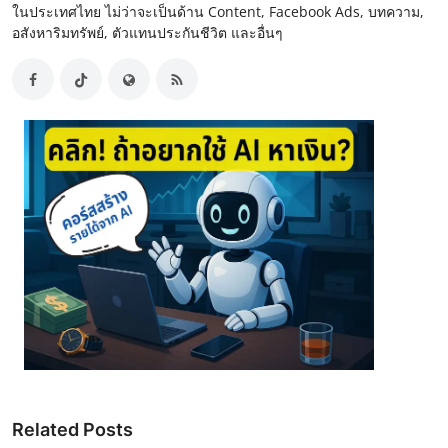
ในประเทศไทย ไม่ว่าจะเป็นด้าน Content, Facebook Ads, บทความ,
อสังหาริมทรัพย์, ตัวแทนประกันชีวิต และอื่นๆ
Related Posts