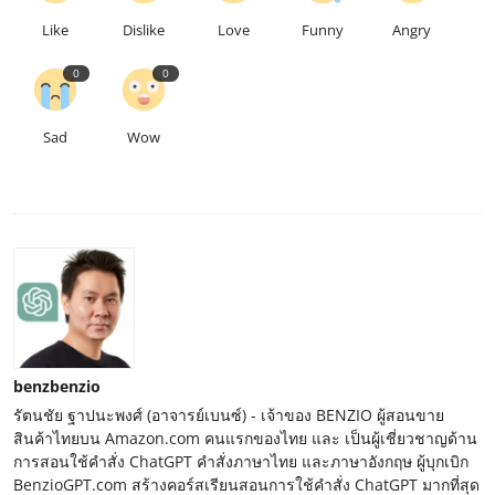
Like
Dislike
Love
Funny
Angry
0
0
Sad
Wow
benzbenzio
รัตนชัย ฐาปนะพงศ์ (อาจารย์เบนซ์) - เจ้าของ BENZIO ผู้สอนขาย
สินค้าไทยบน Amazon.com คนแรกของไทย และ เป็นผู้เชี่ยวชาญด้าน
การสอนใช้คำสั่ง ChatGPT คำสั่งภาษาไทย และภาษาอังกฤษ ผู้บุกเบิก
BenzioGPT.com สร้างคอร์สเรียนสอนการใช้คำสั่ง ChatGPT มากที่สุด