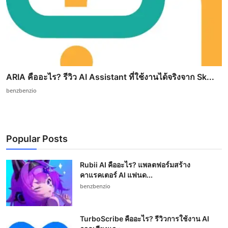
ARIA คืออะไร? รีวิว AI Assistant ที่ใช้งานได้จริงจาก Sk...
benzbenzio
Popular Posts
Rubii AI คืออะไร? แพลตฟอร์มสร้าง
คาแรคเตอร์ AI แฟนด...
benzbenzio
TurboScribe คืออะไร? รีวิวการใช้งาน AI