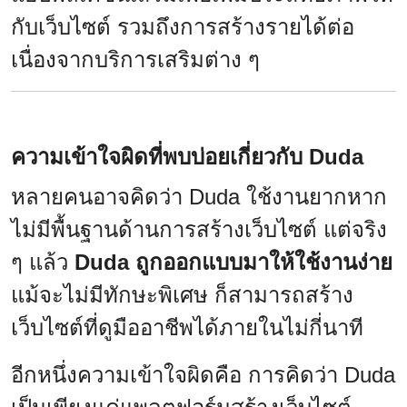
กับเว็บไซต์ รวมถึงการสร้างรายได้ต่อ
เนื่องจากบริการเสริมต่าง ๆ
ความเข้าใจผิดที่พบบ่อยเกี่ยวกับ Duda
หลายคนอาจคิดว่า Duda ใช้งานยากหาก
ไม่มีพื้นฐานด้านการสร้างเว็บไซต์ แต่จริง
ๆ แล้ว
Duda ถูกออกแบบมาให้ใช้งานง่าย
แม้จะไม่มีทักษะพิเศษ ก็สามารถสร้าง
เว็บไซต์ที่ดูมืออาชีพได้ภายในไม่กี่นาที
อีกหนึ่งความเข้าใจผิดคือ การคิดว่า Duda