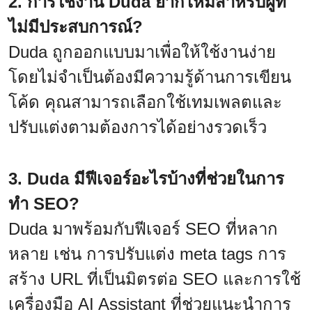
2. การใช้งาน Duda ยากไหมสำหรับผู้ที่
ไม่มีประสบการณ์?
Duda ถูกออกแบบมาเพื่อให้ใช้งานง่าย
โดยไม่จำเป็นต้องมีความรู้ด้านการเขียน
โค้ด คุณสามารถเลือกใช้เทมเพลตและ
ปรับแต่งตามต้องการได้อย่างรวดเร็ว
3. Duda มีฟีเจอร์อะไรบ้างที่ช่วยในการ
ทำ SEO?
Duda มาพร้อมกับฟีเจอร์ SEO ที่หลาก
หลาย เช่น การปรับแต่ง meta tags การ
สร้าง URL ที่เป็นมิตรต่อ SEO และการใช้
เครื่องมือ AI Assistant ที่ช่วยแนะนำการ