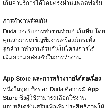
เก็บค่าบริการได้โดยตรงผ่านแพลตฟอร์ม
การทำงานร่วมกัน
Duda รองรับการทำงานร่วมกันในทีม โดย
คุณสามารถเชิญทีมงานหรือแม้กระทั่ง
ลูกค้ามาทำงานร่วมกันในโครงการได้
เพิ่มความคล่องตัวในการทำงาน
App Store และการสร้างรายได้ต่อเนื่อง
หนึ่งในจุดแข็งของ Duda คือการมี
App
Store
ซึ่งผู้ใช้สามารถเลือกใช้งาน
แอปพลิเคชันเสริมเพื่อเพิ่มประสิทธิภาพให้