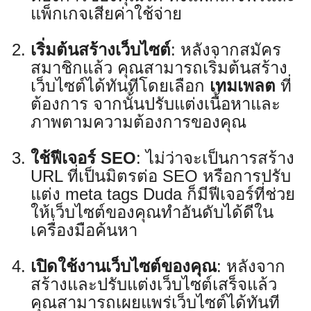
แพ็กเกจเสียค่าใช้จ่าย
เริ่มต้นสร้างเว็บไซต์
: หลังจากสมัคร
สมาชิกแล้ว คุณสามารถเริ่มต้นสร้าง
เว็บไซต์ได้ทันทีโดยเลือก
เทมเพลต
ที่
ต้องการ จากนั้นปรับแต่งเนื้อหาและ
ภาพตามความต้องการของคุณ
ใช้ฟีเจอร์ SEO
: ไม่ว่าจะเป็นการสร้าง
URL ที่เป็นมิตรต่อ SEO หรือการปรับ
แต่ง meta tags Duda ก็มีฟีเจอร์ที่ช่วย
ให้เว็บไซต์ของคุณทำอันดับได้ดีใน
เครื่องมือค้นหา
เปิดใช้งานเว็บไซต์ของคุณ
: หลังจาก
สร้างและปรับแต่งเว็บไซต์เสร็จแล้ว
คุณสามารถเผยแพร่เว็บไซต์ได้ทันที