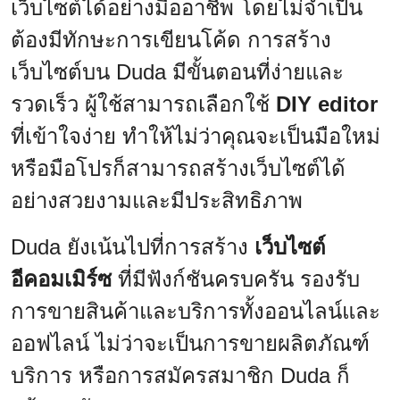
เว็บไซต์ได้อย่างมืออาชีพ โดยไม่จำเป็น
ต้องมีทักษะการเขียนโค้ด การสร้าง
เว็บไซต์บน Duda มีขั้นตอนที่ง่ายและ
รวดเร็ว ผู้ใช้สามารถเลือกใช้
DIY editor
ที่เข้าใจง่าย ทำให้ไม่ว่าคุณจะเป็นมือใหม่
หรือมือโปรก็สามารถสร้างเว็บไซต์ได้
อย่างสวยงามและมีประสิทธิภาพ
Duda ยังเน้นไปที่การสร้าง
เว็บไซต์
อีคอมเมิร์ซ
ที่มีฟังก์ชันครบครัน รองรับ
การขายสินค้าและบริการทั้งออนไลน์และ
ออฟไลน์ ไม่ว่าจะเป็นการขายผลิตภัณฑ์
บริการ หรือการสมัครสมาชิก Duda ก็