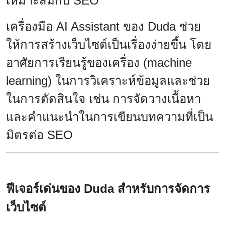
เหมาะสมกับ SEO
เครื่องมือ AI Assistant ของ Duda ช่วย
ให้การสร้างเว็บไซต์เป็นเรื่องง่ายขึ้น โดย
อาศัยการเรียนรู้ของเครื่อง (machine
learning) ในการวิเคราะห์ข้อมูลและช่วย
ในการตัดสินใจ เช่น การจัดวางเนื้อหา
และคำแนะนำในการเขียนบทความที่เป็น
มิตรต่อ SEO
ฟีเจอร์เด่นของ Duda สำหรับการจัดการ
เว็บไซต์