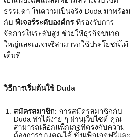
เป็นเพียงแค่แพลตฟอร์มสร้างเว็บไซต์
ธรรมดา ในความเป็นจริง Duda มาพร้อม
กับ
ฟีเจอร์ระดับองค์กร
ที่รองรับการ
จัดการในระดับสูง ช่วยให้ธุรกิจขนาด
ใหญ่และเอเจนซี่สามารถใช้ประโยชน์ได้
เต็มที่
วิธีการเริ่มต้นใช้ Duda
สมัครสมาชิก
: การสมัครสมาชิกกับ
Duda ทำได้ง่าย ๆ ผ่านเว็บไซต์ คุณ
สามารถเลือกแพ็กเกจที่ตรงกับความ
ต้องการของคุณได้ ทั้งแพ็กเกจฟรีและ