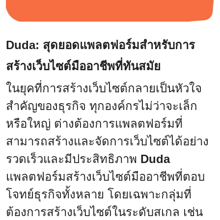
Duda: สุดยอดแพลตฟอร์มสำหรับการ
สร้างเว็บไซต์มืออาชีพที่ทันสมัย
ในยุคที่การสร้างเว็บไซต์กลายเป็นหัวใจ
สำคัญของธุรกิจ ทุกองค์กรไม่ว่าจะเล็ก
หรือใหญ่ ต่างต้องการแพลตฟอร์มที่
สามารถสร้างและจัดการเว็บไซต์ได้อย่าง
รวดเร็วและมีประสิทธิภาพ
Duda
แพลตฟอร์มสร้างเว็บไซต์มืออาชีพที่ตอบ
โจทย์ธุรกิจทั้งหลาย โดยเฉพาะกลุ่มที่
ต้องการสร้างเว็บไซต์ในระดับสเกล เช่น