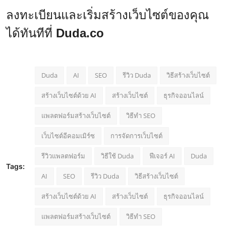
ลงทะเบียนและเริ่มสร้างเว็บไซต์ของคุณ
ได้ทันทีที่
Duda.co
Duda
AI
SEO
รีวิว Duda
วิธีสร้างเว็บไซต์
สร้างเว็บไซต์ด้วย AI
สร้างเว็บไซต์
ธุรกิจออนไลน์
แพลตฟอร์มสร้างเว็บไซต์
วิธีทำ SEO
เว็บไซต์อีคอมเมิร์ซ
การจัดการเว็บไซต์
รีวิวแพลตฟอร์ม
วิธีใช้ Duda
ฟีเจอร์ AI
Duda
Tags:
AI
SEO
รีวิว Duda
วิธีสร้างเว็บไซต์
สร้างเว็บไซต์ด้วย AI
สร้างเว็บไซต์
ธุรกิจออนไลน์
แพลตฟอร์มสร้างเว็บไซต์
วิธีทำ SEO