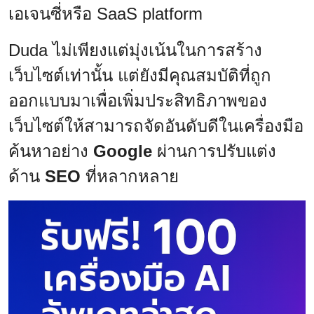
เอเจนซี่หรือ SaaS platform
Duda ไม่เพียงแต่มุ่งเน้นในการสร้าง
เว็บไซต์เท่านั้น แต่ยังมีคุณสมบัติที่ถูก
ออกแบบมาเพื่อเพิ่มประสิทธิภาพของ
เว็บไซต์ให้สามารถจัดอันดับดีในเครื่องมือ
ค้นหาอย่าง
Google
ผ่านการปรับแต่ง
ด้าน
SEO
ที่หลากหลาย