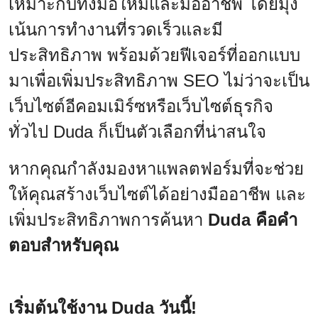
เหมาะกับทั้งมือใหม่และมืออาชีพ โดยมุ่ง
เน้นการทำงานที่รวดเร็วและมี
ประสิทธิภาพ พร้อมด้วยฟีเจอร์ที่ออกแบบ
มาเพื่อเพิ่มประสิทธิภาพ SEO ไม่ว่าจะเป็น
เว็บไซต์อีคอมเมิร์ซหรือเว็บไซต์ธุรกิจ
ทั่วไป Duda ก็เป็นตัวเลือกที่น่าสนใจ
หากคุณกำลังมองหาแพลตฟอร์มที่จะช่วย
ให้คุณสร้างเว็บไซต์ได้อย่างมืออาชีพ และ
เพิ่มประสิทธิภาพการค้นหา
Duda คือคำ
ตอบสำหรับคุณ
เริ่มต้นใช้งาน Duda วันนี้!