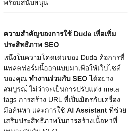
พร้อมสนับสนุน
ความสำคัญของการใช้ Duda เพื่อเพิ่ม
ประสิทธิภาพ SEO
หนึ่งในความโดดเด่นของ Duda คือการที่
แพลตฟอร์มนี้ออกแบบมาเพื่อให้เว็บไซต์
ของคุณ
ทำงานร่วมกับ SEO
ได้อย่าง
สมบูรณ์ ไม่ว่าจะเป็นการปรับแต่ง meta
tags การสร้าง URL ที่เป็นมิตรกับเครื่อง
มือค้นหา และการใช้
AI Assistant
ที่ช่วย
เสริมประสิทธิภาพในการสร้างเนื้อหาที่