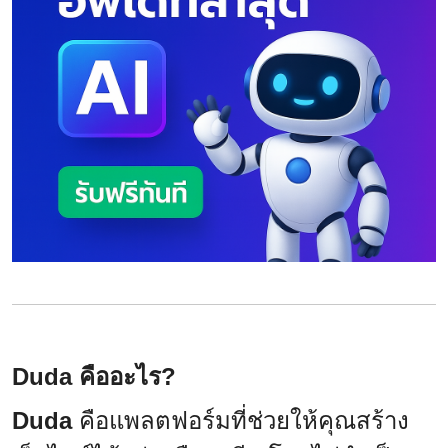
Duda คืออะไร?
Duda
คือแพลตฟอร์มที่ช่วยให้คุณสร้าง