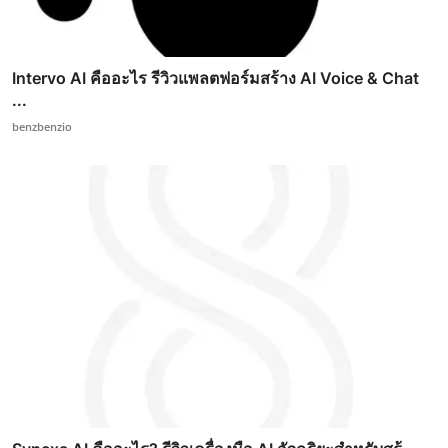
Intervo AI คืออะไร รีวิวแพลตฟอร์มสร้าง AI Voice & Chat
...
benzbenzio