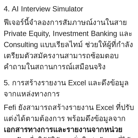
4. AI Interview Simulator
ฟีเจอร์นี้จำลองการสัมภาษณ์งานในสาย
Private Equity, Investment Banking และ
Consulting แบบเรียลไทม์ ช่วยให้ผู้ที่กำลัง
เตรียมตัวสมัครงานสามารถซ้อมตอบ
คำถามในสถานการณ์เสมือนจริง
5. การสร้างรายงาน Excel และดึงข้อมูล
จากแหล่งทางการ
Fefi ยังสามารถสร้างรายงาน Excel ที่ปรับ
แต่งได้ตามต้องการ พร้อมดึงข้อมูลจาก
เอกสารทางการและรายงานจากหน่วย