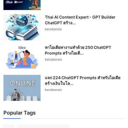
Thai AI Content Expert - GPT Builder
ChatGPT สร้าง...
benzbenzio
หาไอเดียหางานทำด้วย 250 ChatGPT
Prompts สร้างไอเดี...
benzbenzio
แจก 224 ChatGPT Prompts สำหรับไอเดีย
สร้างเงินในโล...
benzbenzio
Popular Tags