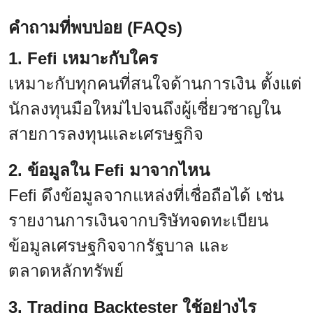
คำถามที่พบบ่อย (FAQs)
1. Fefi เหมาะกับใคร
เหมาะกับทุกคนที่สนใจด้านการเงิน ตั้งแต่
นักลงทุนมือใหม่ไปจนถึงผู้เชี่ยวชาญใน
สายการลงทุนและเศรษฐกิจ
2. ข้อมูลใน Fefi มาจากไหน
Fefi ดึงข้อมูลจากแหล่งที่เชื่อถือได้ เช่น
รายงานการเงินจากบริษัทจดทะเบียน
ข้อมูลเศรษฐกิจจากรัฐบาล และ
ตลาดหลักทรัพย์
3. Trading Backtester ใช้อย่างไร