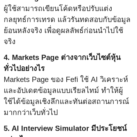
ผู้ใช้สามารถเขียนโค้ดหรือปรับแต่ง
กลยุทธ์การเทรด แล้วรันทดสอบกับข้อมูล
ย้อนหลังจริง เพื่อดูผลลัพธ์ก่อนนำไปใช้
จริง
4. Markets Page ต่างจากเว็บไซต์หุ้น
ทั่วไปอย่างไร
Markets Page ของ Fefi ใช้ AI วิเคราะห์
และอัปเดตข้อมูลแบบเรียลไทม์ ทำให้ผู้
ใช้ได้ข้อมูลเชิงลึกและทันต่อสถานการณ์
มากกว่าเว็บทั่วไป
5. AI Interview Simulator มีประโยชน์