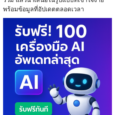
พร้อมข้อมูลที่อัปเดตตลอดเวลา