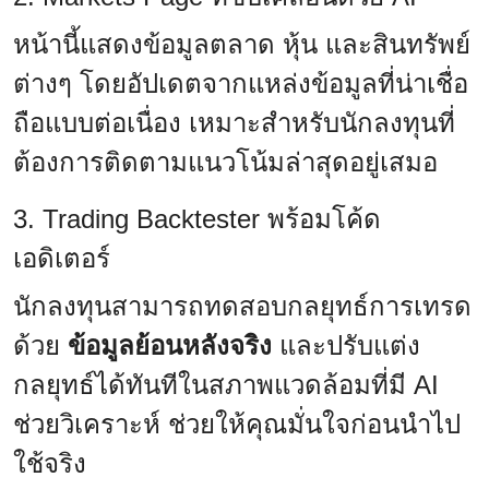
หน้านี้แสดงข้อมูลตลาด หุ้น และสินทรัพย์
ต่างๆ โดยอัปเดตจากแหล่งข้อมูลที่น่าเชื่อ
ถือแบบต่อเนื่อง เหมาะสำหรับนักลงทุนที่
ต้องการติดตามแนวโน้มล่าสุดอยู่เสมอ
3. Trading Backtester พร้อมโค้ด
เอดิเตอร์
นักลงทุนสามารถทดสอบกลยุทธ์การเทรด
ด้วย
ข้อมูลย้อนหลังจริง
และปรับแต่ง
กลยุทธ์ได้ทันทีในสภาพแวดล้อมที่มี AI
ช่วยวิเคราะห์ ช่วยให้คุณมั่นใจก่อนนำไป
ใช้จริง