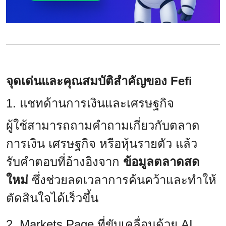
จุดเด่นและคุณสมบัติสำคัญของ Fefi
1. แชทด้านการเงินและเศรษฐกิจ
ผู้ใช้สามารถถามคำถามเกี่ยวกับตลาด
การเงิน เศรษฐกิจ หรือหุ้นรายตัว แล้ว
รับคำตอบที่อ้างอิงจาก
ข้อมูลตลาดสด
ใหม่
ซึ่งช่วยลดเวลาการค้นคว้าและทำให้
ตัดสินใจได้เร็วขึ้น
2. Markets Page ที่ขับเคลื่อนด้วย AI