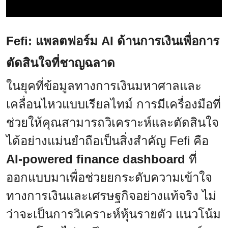
Fefi: แพลตฟอร์ม AI ด้านการเงินเพื่อการ
ตัดสินใจที่ชาญฉลาด
ในยุคที่ข้อมูลทางการเงินมหาศาลและ
เคลื่อนไหวแบบเรียลไทม์ การมีเครื่องมือที่
ช่วยให้คุณสามารถวิเคราะห์และตัดสินใจ
ได้อย่างแม่นยำถือเป็นสิ่งสำคัญ Fefi คือ
AI-powered finance dashboard
ที่
ออกแบบมาเพื่อช่วยยกระดับความเข้าใจ
ทางการเงินและเศรษฐกิจอย่างแท้จริง ไม่
ว่าจะเป็นการวิเคราะห์หุ้นรายตัว แนวโน้ม