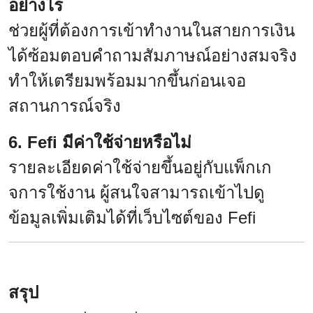
อย่างไร
ช่วยผู้ที่ต้องการเข้าทำงานในสายการเงิน
ได้ซ้อมตอบคำถามสัมภาษณ์อย่างสมจริง
ทำให้เตรียมพร้อมมากขึ้นก่อนเจอ
สถานการณ์จริง
6. Fefi มีค่าใช้จ่ายหรือไม่
รายละเอียดค่าใช้จ่ายขึ้นอยู่กับแพ็กเก
จการใช้งาน ผู้สนใจสามารถเข้าไปดู
ข้อมูลเพิ่มเติมได้ที่เว็บไซต์ของ Fefi
สรุป