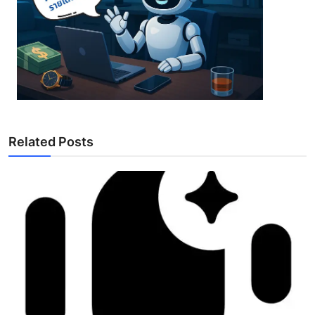
Related Posts