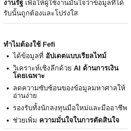
งานรัฐ
เพื่อให้ผู้ใช้งานมั่นใจว่าข้อมูลที่ได้
รับนั้นถูกต้องและโปร่งใส
ทำไมต้องใช้ Fefi
ได้ข้อมูลที่
อัปเดตแบบเรียลไทม์
วิเคราะห์เชิงลึกด้วย
AI ด้านการเงิน
โดยเฉพาะ
ลดความซับซ้อนของข้อมูลมหาศาลให้
อ่านง่าย
รองรับทั้งนักลงทุนมือใหม่และมืออาชีพ
ช่วยเพิ่ม
ความมั่นใจในการตัดสินใจ