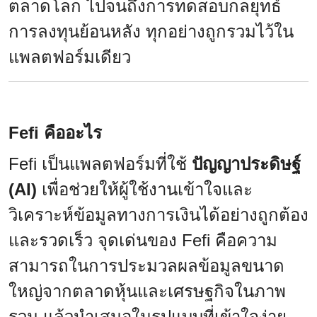
ตลาดโลก ไปจนถึงการทดสอบกลยุทธ์
การลงทุนย้อนหลัง ทุกอย่างถูกรวมไว้ใน
แพลตฟอร์มเดียว
Fefi คืออะไร
Fefi เป็นแพลตฟอร์มที่ใช้
ปัญญาประดิษฐ์
(AI)
เพื่อช่วยให้ผู้ใช้งานเข้าใจและ
วิเคราะห์ข้อมูลทางการเงินได้อย่างถูกต้อง
และรวดเร็ว จุดเด่นของ Fefi คือความ
สามารถในการประมวลผลข้อมูลขนาด
ใหญ่จากตลาดหุ้นและเศรษฐกิจในภาพ
รวม แล้วนำเสนอในรูปแบบที่เข้าใจง่าย