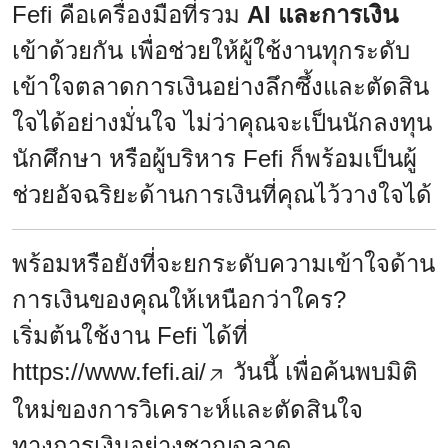
Fefi คือเครื่องมือที่รวม
AI และการเงิน
เข้าด้วยกัน เพื่อช่วยให้ผู้ใช้งานทุกระดับ
เข้าใจตลาดการเงินอย่างลึกซึ้งและตัดสิน
ใจได้อย่างมั่นใจ ไม่ว่าคุณจะเป็นนักลงทุน
นักศึกษา หรือผู้บริหาร Fefi ก็พร้อมเป็นผู้
ช่วยอัจฉริยะด้านการเงินที่คุณไว้วางใจได้
พร้อมหรือยังที่จะยกระดับความเข้าใจด้าน
การเงินของคุณให้เหนือกว่าใคร?
เริ่มต้นใช้งาน Fefi ได้ที่
https://www.fefi.ai/
วันนี้ เพื่อค้นพบมิติ
ใหม่ของการวิเคราะห์และตัดสินใจ
ทางการเงินอย่างชาญฉลาด