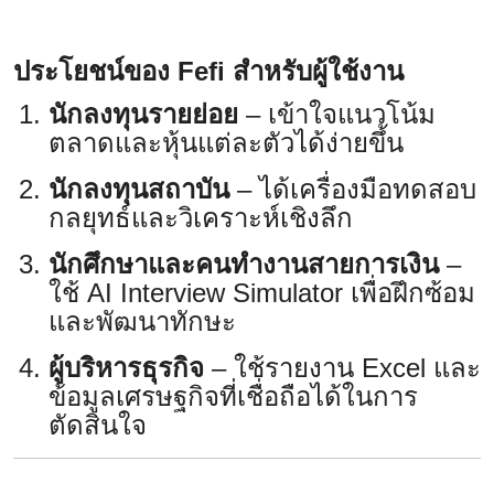
ประโยชน์ของ Fefi สำหรับผู้ใช้งาน
นักลงทุนรายย่อย
– เข้าใจแนวโน้ม
ตลาดและหุ้นแต่ละตัวได้ง่ายขึ้น
นักลงทุนสถาบัน
– ได้เครื่องมือทดสอบ
กลยุทธ์และวิเคราะห์เชิงลึก
นักศึกษาและคนทำงานสายการเงิน
–
ใช้ AI Interview Simulator เพื่อฝึกซ้อม
และพัฒนาทักษะ
ผู้บริหารธุรกิจ
– ใช้รายงาน Excel และ
ข้อมูลเศรษฐกิจที่เชื่อถือได้ในการ
ตัดสินใจ