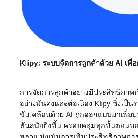
Klipy: ระบบจัดการลูกค้าด้วย AI เพื่อก
การจัดการลูกค้าอย่างมีประสิทธิภาพเ
อย่างมั่นคงและต่อเนื่อง Klipy ซึ่งเป
ขับเคลื่อนด้วย AI ถูกออกแบบมาเพื่อ
ทันสมัยยิ่งขึ้น ครอบคลุมทุกขั้นตอนข
หลาย มุ่งเน้นการเพิ่มประสิทธิภาพกา