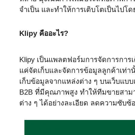
จำเป็น และทำให้การเติบโตเป็นไปโดย
Klipy คืออะไร?
Klipy เป็นแพลตฟอร์มการจัดการการเต
แค่จัดเก็บและจัดการข้อมูลลูกค้าเท่า
เก็บข้อมูลจากแหล่งต่าง ๆ บนเว็บแบ
B2B ที่มีคุณภาพสูง ทำให้ทีมขายสา
ต่าง ๆ ได้อย่างละเอียด ลดความซับซ้อน