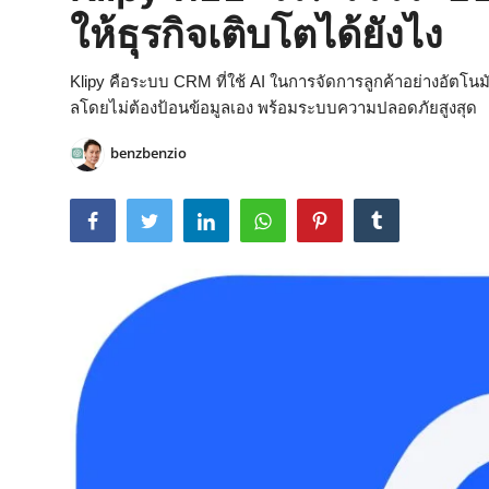
ให้ธุรกิจเติบโตได้ยังไง
Klipy คือระบบ CRM ที่ใช้ AI ในการจัดการลูกค้าอย่างอัตโนมัต
ลโดยไม่ต้องป้อนข้อมูลเอง พร้อมระบบความปลอดภัยสูงสุด
benzbenzio