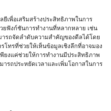
โลยีเพื่อเสริมสร้างประสิทธิภาพในการ
้ด้วยฟังก์ชันการทำงานที่หลากหลาย เช่น
สามารถจัดลำดับความสำคัญของดีลได้โดย
รโทรที่ช่วยให้เห็นข้อมูลเชิงลึกที่อาจมอง
พียงแค่ช่วยให้การทำงานมีประสิทธิภาพ
ายสามารถประหยัดเวลาและเพิ่มโอกาสในการ