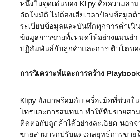
หนึ่งในจุดเด่นของ Klipy คือความสา
อัตโนมัติ ไม่ต้องเสียเวลาป้อนข้อมูลด้
ระเบียบข้อมูลและบันทึกทุกการดำเนิ
ข้อมูลการขายทั้งหมดให้อย่างแม่นยำ
ปฏิสัมพันธ์กับลูกค้าและการเติบโตของธ
การวิเคราะห์และการสร้าง Playboo
Klipy ยังมาพร้อมกับเครื่องมือที่ช่วย
โทรและการสนทนา ทำให้ทีมขายสามารถว
ติดต่อกับลูกค้าได้อย่างละเอียด นอกจาก
ขายสามารถปรับแต่งกลยุทธ์การขายให้