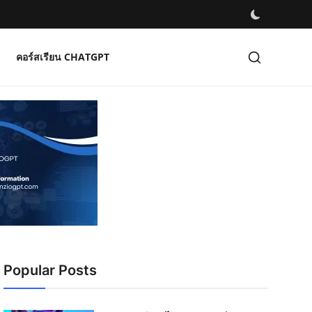
คอร์สเรียน CHATGPT
Popular Posts