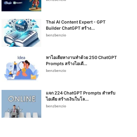
Thai AI Content Expert - GPT
Builder ChatGPT สร้าง...
benzbenzio
หาไอเดียหางานทำด้วย 250 ChatGPT
Prompts สร้างไอเดี...
benzbenzio
แจก 224 ChatGPT Prompts สำหรับ
ไอเดีย สร้างเงินในโล...
benzbenzio