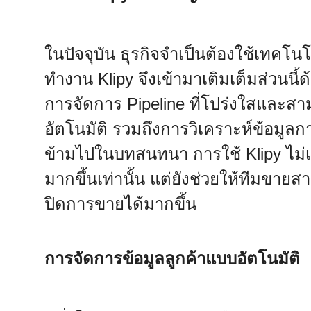
ในปัจจุบัน ธุรกิจจำเป็นต้องใช้เทคโน
ทำงาน Klipy จึงเข้ามาเติมเต็มส่วนนี
การจัดการ Pipeline ที่โปร่งใสและ
อัตโนมัติ รวมถึงการวิเคราะห์ข้อมูลกา
ข้ามไปในบทสนทนา การใช้ Klipy ไม่เ
มากขึ้นเท่านั้น แต่ยังช่วยให้ทีมข
ปิดการขายได้มากขึ้น
การจัดการข้อมูลลูกค้าแบบอัตโนมัติ