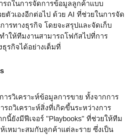
มารถในการจัดการข้อมูลลูกค้าแบบ
วยตัวเองอีกต่อไป ด้วย AI ที่ช่วยในการจัด
นการทางธุรกิจ โดยจะสรุปและจัดเก็บ
 ทำให้ทีมงานสามารถโฟกัสไปที่การ
ุรกิจได้อย่างเต็มที่
ks
ในการวิเคราะห์ข้อมูลการขาย ทั้งจากการ
ิเคราะห์สิ่งที่เกิดขึ้นระหว่างการ
นี้ยังมีฟีเจอร์ "Playbooks" ที่ช่วยให้ทีม
เหมาะสมกับลูกค้าแต่ละราย ซึ่งเป็น