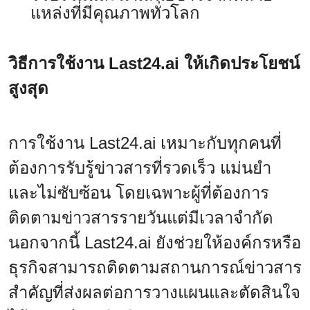
แหล่งที่มีคุณภาพทั่วโลก
วิธีการใช้งาน Last24.ai ให้เกิดประโยชน์
สูงสุด
การใช้งาน Last24.ai เหมาะกับทุกคนที่
ต้องการรับรู้ข่าวสารที่รวดเร็ว แม่นยำ
และไม่ซับซ้อน โดยเฉพาะผู้ที่ต้องการ
ติดตามข่าวสารรายวันแต่มีเวลาจำกัด
นอกจากนี้ Last24.ai ยังช่วยให้องค์กรหรือ
ธุรกิจสามารถติดตามสถานการณ์ข่าวสาร
สำคัญที่ส่งผลต่อการวางแผนและตัดสินใจ