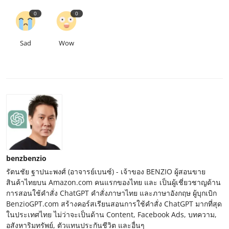
0
0
Sad
Wow
benzbenzio
รัตนชัย ฐาปนะพงศ์ (อาจารย์เบนซ์) - เจ้าของ BENZIO ผู้สอนขาย
สินค้าไทยบน Amazon.com คนแรกของไทย และ เป็นผู้เชี่ยวชาญด้าน
การสอนใช้คำสั่ง ChatGPT คำสั่งภาษาไทย และภาษาอังกฤษ ผู้บุกเบิก
BenzioGPT.com สร้างคอร์สเรียนสอนการใช้คำสั่ง ChatGPT มากที่สุด
ในประเทศไทย ไม่ว่าจะเป็นด้าน Content, Facebook Ads, บทความ,
อสังหาริมทรัพย์, ตัวแทนประกันชีวิต และอื่นๆ