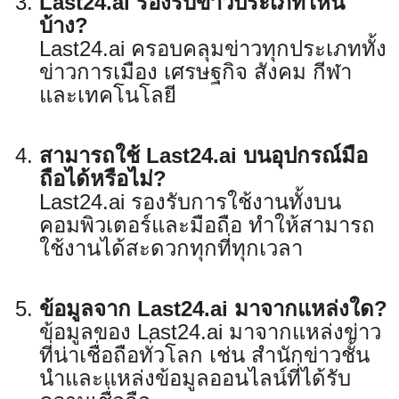
Last24.ai รองรับข่าวประเภทไหน
บ้าง?
Last24.ai ครอบคลุมข่าวทุกประเภททั้ง
ข่าวการเมือง เศรษฐกิจ สังคม กีฬา
และเทคโนโลยี
สามารถใช้ Last24.ai บนอุปกรณ์มือ
ถือได้หรือไม่?
Last24.ai รองรับการใช้งานทั้งบน
คอมพิวเตอร์และมือถือ ทำให้สามารถ
ใช้งานได้สะดวกทุกที่ทุกเวลา
ข้อมูลจาก Last24.ai มาจากแหล่งใด?
ข้อมูลของ Last24.ai มาจากแหล่งข่าว
ที่น่าเชื่อถือทั่วโลก เช่น สำนักข่าวชั้น
นำและแหล่งข้อมูลออนไลน์ที่ได้รับ