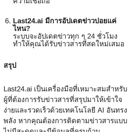
ความเชื่อถือ
Last24.ai มีการอัปเดตข่าวบ่อยแค่
ไหน?
ระบบจะอัปเดตข่าวทุก ๆ 24 ชั่วโมง
ทำให้คุณได้รับข่าวสารที่สดใหม่เสมอ
สรุป
Last24.ai เป็นเครื่องมือที่เหมาะสมสำหรับ
ผู้ที่ต้องการรับข่าวสารที่สรุปมาให้เข้าใจ
ง่ายและรวดเร็วด้วยเทคโนโลยี AI อันทรง
พลัง หากคุณต้องการติดตามข่าวสารแบบ
ไม่มีสะดุดและมีข้อมูลที่ครบถ้วน