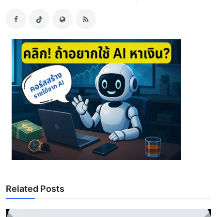
Related Posts