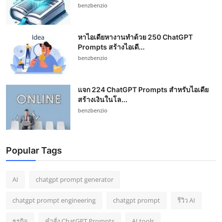
benzbenzio
หาไอเดียหางานทำด้วย 250 ChatGPT
Prompts สร้างไอเดี...
benzbenzio
แจก 224 ChatGPT Prompts สำหรับไอเดีย
สร้างเงินในโล...
benzbenzio
Popular Tags
AI
chatgpt prompt generator
chatgpt prompt engineering
chatgpt prompt
รีวิว AI
ธุรกิจ
คำสั่ง ChatGPT Prompts
AI tools