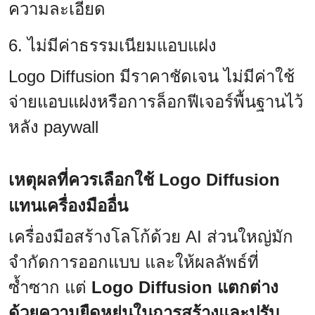
ความละเอียด
6. ไม่มีค่าธรรมเนียมแอบแฝง
Logo Diffusion มีราคาชัดเจน ไม่มีค่าใช้
จ่ายแอบแฝงหรือการล็อกฟีเจอร์พื้นฐานไว้
หลัง paywall
เหตุผลที่ควรเลือกใช้ Logo Diffusion
แทนเครื่องมืออื่น
เครื่องมือสร้างโลโก้ด้วย AI ส่วนใหญ่มัก
จำกัดการออกแบบ และให้ผลลัพธ์ที่
ซ้ำซาก แต่
Logo Diffusion แตกต่าง
ด้วยความยืดหยุ่นในการสร้างและปรับ