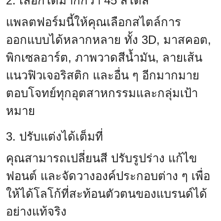
2. เลือกได้มากกว่า 45 สไตล์
แพลตฟอร์มนี้ให้คุณเลือกสไตล์การ
ออกแบบได้หลากหลาย ทั้ง 3D, มาสคอต,
พิกเซลอาร์ต, ภาพวาดสีน้ำมัน, ลายเส้น
แนวฟิวเจอริสติก และอื่น ๆ อีกมากมาย
ตอบโจทย์ทุกอุตสาหกรรมและกลุ่มเป้า
หมาย
3. ปรับแต่งได้เต็มที่
คุณสามารถเปลี่ยนสี ปรับรูปร่าง แก้ไข
ฟอนต์ และจัดวางองค์ประกอบต่าง ๆ เพื่อ
ให้ได้โลโก้ที่สะท้อนตัวตนของแบรนด์ได้
อย่างแท้จริง