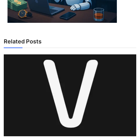
Related Posts