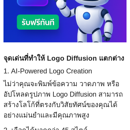
จุดเด่นที่ทำให้ Logo Diffusion แตกต่าง
1. AI-Powered Logo Creation
ไม่ว่าคุณจะพิมพ์ข้อความ วาดภาพ หรือ
อัปโหลดรูปภาพ Logo Diffusion สามารถ
สร้างโลโก้ที่ตรงกับวิสัยทัศน์ของคุณได้
อย่างแม่นยำและมีคุณภาพสูง