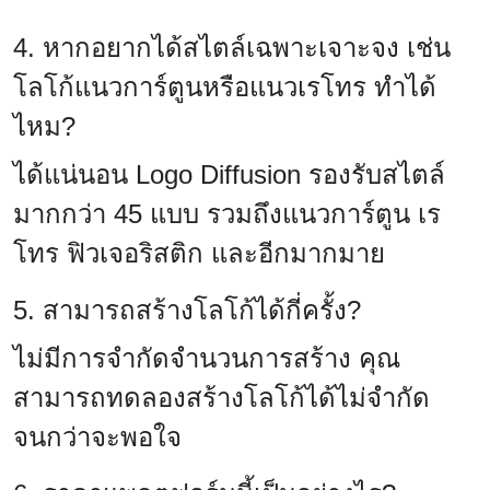
4. หากอยากได้สไตล์เฉพาะเจาะจง เช่น
โลโก้แนวการ์ตูนหรือแนวเรโทร ทำได้
ไหม?
ได้แน่นอน Logo Diffusion รองรับสไตล์
มากกว่า 45 แบบ รวมถึงแนวการ์ตูน เร
โทร ฟิวเจอริสติก และอีกมากมาย
5. สามารถสร้างโลโก้ได้กี่ครั้ง?
ไม่มีการจำกัดจำนวนการสร้าง คุณ
สามารถทดลองสร้างโลโก้ได้ไม่จำกัด
จนกว่าจะพอใจ