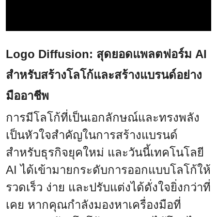
Logo Diffusion: สุดยอดแพลตฟอร์ม AI
สำหรับสร้างโลโก้และสร้างแบรนด์อย่าง
มืออาชีพ
การมีโลโก้ที่เป็นเอกลักษณ์และทรงพลัง
เป็นหัวใจสำคัญในการสร้างแบรนด์
สำหรับธุรกิจยุคใหม่ และวันนี้เทคโนโลยี
AI ได้เข้ามายกระดับการออกแบบโลโก้ให้
รวดเร็ว ง่าย และปรับแต่งได้ดั่งใจยิ่งกว่าที่
เคย หากคุณกำลังมองหาเครื่องมือที่