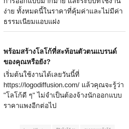
การออกแบบมากมาย และระบบที่ใช้งาน
ง่าย ทั้งหมดนี้ในราคาที่คุ้มค่าและไม่มีค่า
ธรรมเนียมแอบแฝง
พร้อมสร้างโลโก้ที่สะท้อนตัวตนแบรนด์
ของคุณหรือยัง?
เริ่มต้นใช้งานได้เลยวันนี้ที่
https://logodiffusion.com/
แล้วคุณจะรู้ว่า
"โลโก้ดี ๆ" ไม่จำเป็นต้องจ้างนักออกแบบ
ราคาแพงอีกต่อไป