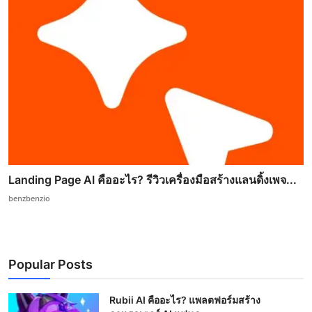
Landing Page AI คืออะไร? รีวิวเครื่องมือสร้างแลนดิ้งเพจ...
benzbenzio
Popular Posts
Rubii AI คืออะไร? แพลตฟอร์มสร้าง