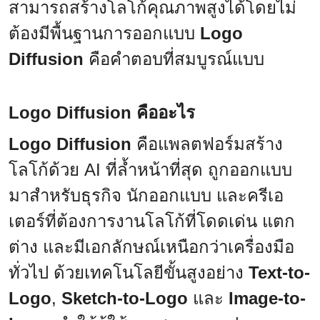
สามารถสร้างโลโก้คุณภาพสูงได้โดยไม่
ต้องมีพื้นฐานการออกแบบ
Logo
Diffusion
คือคำตอบที่สมบูรณ์แบบ
Logo Diffusion คืออะไร
Logo Diffusion
คือแพลตฟอร์มสร้าง
โลโก้ด้วย AI ที่ล้ำหน้าที่สุด ถูกออกแบบ
มาสำหรับธุรกิจ นักออกแบบ และครีเอ
เตอร์ที่ต้องการงานโลโก้ที่โดดเด่น แตก
ต่าง และมีเอกลักษณ์เหนือกว่าเครื่องมือ
ทั่วไป ด้วยเทคโนโลยีขั้นสูงอย่าง
Text-to-
Logo
,
Sketch-to-Logo
และ
Image-to-