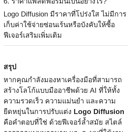
6. ราคาแพลตฟอร์มนี้เป็นอย่างไร?
Logo Diffusion มีราคาที่โปร่งใส ไม่มีการ
เก็บค่าใช้จ่ายซ่อนเร้นหรือบังคับให้ซื้อ
ฟีเจอร์เสริมเพิ่มเติม
สรุป
หากคุณกำลังมองหาเครื่องมือที่สามารถ
สร้างโลโก้แบบมืออาชีพด้วย AI ที่ให้ทั้ง
ความรวดเร็ว ความแม่นยำ และความ
ยืดหยุ่นในการปรับแต่ง
Logo Diffusion
คือคำตอบที่ใช่ ด้วยฟีเจอร์ล้ำสมัย สไตล์