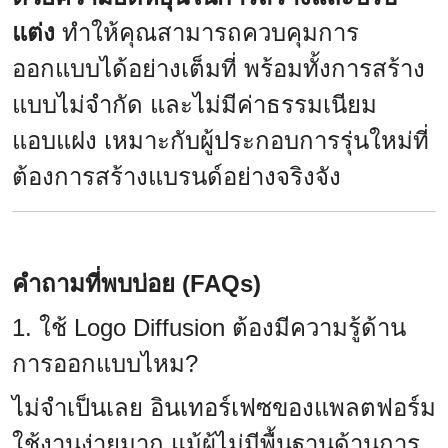
แต่ง
ทำให้คุณสามารถควบคุมการ
ออกแบบได้อย่างเต็มที่ พร้อมทั้งการสร้าง
แบบไม่จำกัด และไม่มีค่าธรรมเนียม
แอบแฝง เหมาะกับผู้ประกอบการรุ่นใหม่ที่
ต้องการสร้างแบรนด์อย่างจริงจัง
คำถามที่พบบ่อย (FAQs)
1. ใช้ Logo Diffusion ต้องมีความรู้ด้าน
การออกแบบไหม?
ไม่จำเป็นเลย อินเทอร์เฟซของแพลตฟอร์ม
ใช้งานง่ายมาก แม้ผู้ไม่มีพื้นฐานด้านการ