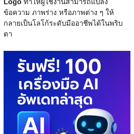
Logo
ทำให้ผู้ใช้งานสามารถแปลง
ข้อความ ภาพร่าง หรือภาพต่าง ๆ ให้
กลายเป็นโลโก้ระดับมืออาชีพได้ในพริบ
ตา