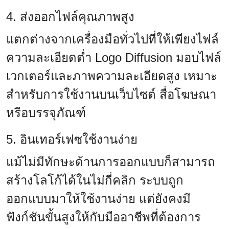
4. ส่งออกไฟล์คุณภาพสูง
แตกต่างจากเครื่องมือทั่วไปที่ให้เพียงไฟล์
ความละเอียดต่ำ Logo Diffusion มอบไฟล์
เวกเตอร์และภาพความละเอียดสูง เหมาะ
สำหรับการใช้งานบนเว็บไซต์ สื่อโฆษณา
หรือบรรจุภัณฑ์
5. อินเทอร์เฟซใช้งานง่าย
แม้ไม่มีทักษะด้านการออกแบบก็สามารถ
สร้างโลโก้ได้ในไม่กี่คลิก ระบบถูก
ออกแบบมาให้ใช้งานง่าย แต่ยังคงมี
ฟังก์ชันขั้นสูงให้กับมืออาชีพที่ต้องการ