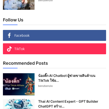
benzbenzio
Follow Us
Facebook
TikTok
Recommended Posts
น้องติ๊ก AI Chatbot ผู้ช่วยขายสินค้าบน
TikTok ใช้ย...
benzbenzio
Thai AI Content Expert - GPT Builder
ChatGPT สร้าง...