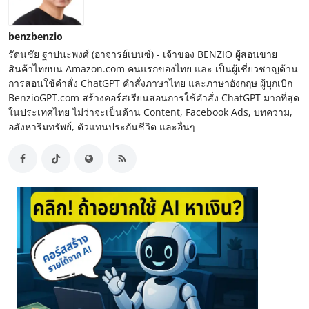
benzbenzio
รัตนชัย ฐาปนะพงศ์ (อาจารย์เบนซ์) - เจ้าของ BENZIO ผู้สอนขาย
สินค้าไทยบน Amazon.com คนแรกของไทย และ เป็นผู้เชี่ยวชาญด้าน
การสอนใช้คำสั่ง ChatGPT คำสั่งภาษาไทย และภาษาอังกฤษ ผู้บุกเบิก
BenzioGPT.com สร้างคอร์สเรียนสอนการใช้คำสั่ง ChatGPT มากที่สุด
ในประเทศไทย ไม่ว่าจะเป็นด้าน Content, Facebook Ads, บทความ,
อสังหาริมทรัพย์, ตัวแทนประกันชีวิต และอื่นๆ