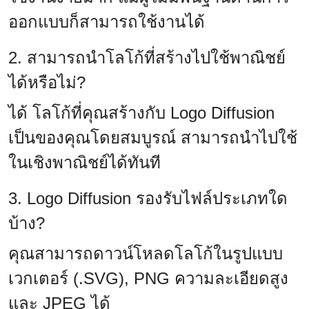
ออกแบบก็สามารถใช้งานได้
2. สามารถนำโลโก้ที่สร้างไปใช้พาณิชย์
ได้หรือไม่?
ได้ โลโก้ที่คุณสร้างกับ Logo Diffusion
เป็นของคุณโดยสมบูรณ์ สามารถนำไปใช้
ในเชิงพาณิชย์ได้ทันที
3. Logo Diffusion รองรับไฟล์ประเภทใด
บ้าง?
คุณสามารถดาวน์โหลดโลโก้ในรูปแบบ
เวกเตอร์ (.SVG), PNG ความละเอียดสูง
และ JPEG ได้