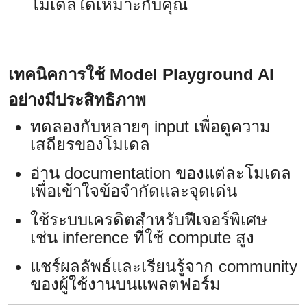
โมเดลใดเหมาะกับคุณ
เทคนิคการใช้ Model Playground AI
อย่างมีประสิทธิภาพ
ทดลองกับหลายๆ input เพื่อดูความ
เสถียรของโมเดล
อ่าน documentation ของแต่ละโมเดล
เพื่อเข้าใจข้อจำกัดและจุดเด่น
ใช้ระบบเครดิตสำหรับฟีเจอร์พิเศษ
เช่น inference ที่ใช้ compute สูง
แชร์ผลลัพธ์และเรียนรู้จาก community
ของผู้ใช้งานบนแพลตฟอร์ม