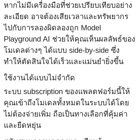
หากไม่มีเครื่องมือที่ช่วยเปรียบเทียบอย่าง
ละเอียด อาจต้องเสียเวลาและทรัพยากร
ไปกับการลองผิดลองถูก Model
Playground AI ช่วยให้คุณเห็นผลลัพธ์ของ
โมเดลต่างๆ ได้แบบ side-by-side ซึ่ง
ทำให้ตัดสินใจได้เร็วและแม่นยำยิ่งขึ้น
ใช้งานได้แบบไม่จำกัด
ระบบ subscription ของแพลตฟอร์มนี้ให้
คุณเข้าถึงโมเดลทั้งหมดในระบบได้โดย
ไม่ต้องจ่ายเพิ่ม ถือเป็นทางเลือกที่คุ้มค่า
และยืดหยุ่น