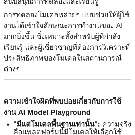
สนับสนุนการทดลองและเรียนรู้
การทดลองโมเดลหลายๆ แบบช่วยให้ผู้ใช้
งานได้เข้าใจลักษณะการทำงานของ AI
มากยิ่งขึ้น ซึ่งเหมาะทั้งสำหรับผู้ที่กำลัง
เรียนรู้ และผู้เชี่ยวชาญที่ต้องการวิเคราะห์
ประสิทธิภาพของโมเดลในสถานการณ์
ต่างๆ
ความเข้าใจผิดที่พบบ่อยเกี่ยวกับการใช้
งาน AI Model Playground
"มีแต่โมเดลพื้นฐานเท่านั้น":
ความจริง
คือแพลตฟอร์มนี้มีโมเดลให้เลือกใช้