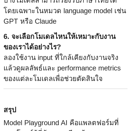
บางโมเดลสามารถรองรับภาษาไทยได้
โดยเฉพาะในหมวด language model เช่น
GPT หรือ Claude
6. จะเลือกโมเดลไหนให้เหมาะกับงาน
ของเราได้อย่างไร?
ลองใช้งาน input ที่ใกล้เคียงกับงานจริง
แล้วดูผลลัพธ์และ performance metrics
ของแต่ละโมเดลเพื่อช่วยตัดสินใจ
สรุป
Model Playground AI คือแพลตฟอร์มที่