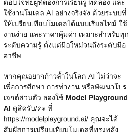
ตอบโจทย์ผู้ที่ต้องการเรียนรู้ ทดลอง และ
ใช้งานโมเดล AI อย่างจริงจัง ด้วยระบบที่
ให้เปรียบเทียบโมเดลได้แบบเรียลไทม์ ใช้
งานง่าย และราคาคุ้มค่า เหมาะสำหรับทุก
ระดับความรู้ ตั้งแต่มือใหม่จนถึงระดับมือ
อาชีพ
หากคุณอยากก้าวล้ำในโลก AI ไม่ว่าจะ
เพื่อการศึกษา การทำงาน หรือพัฒนาโปร
เจกต์ส่วนตัว ลองใช้
Model Playground
AI
ดูสิครับ/ค่ะ ที่
https://modelplayground.ai/
คุณจะได้
สัมผัสการเปรียบเทียบโมเดลที่ทรงพลัง