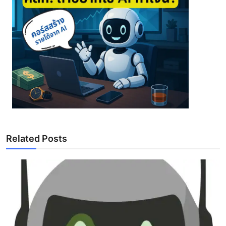
Related Posts