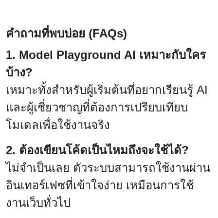
คำถามที่พบบ่อย (FAQs)
1. Model Playground AI เหมาะกับใคร
บ้าง?
เหมาะทั้งสำหรับผู้เริ่มต้นที่อยากเรียนรู้ AI
และผู้เชี่ยวชาญที่ต้องการเปรียบเทียบ
โมเดลเพื่อใช้งานจริง
2. ต้องเขียนโค้ดเป็นไหมถึงจะใช้ได้?
ไม่จำเป็นเลย ตัวระบบสามารถใช้งานผ่าน
อินเทอร์เฟซที่เข้าใจง่าย เหมือนการใช้
งานเว็บทั่วไป