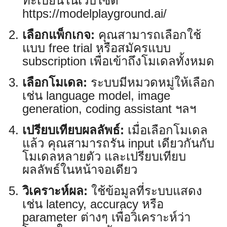
ทะเบียนในเว็บไซต์
https://modelplayground.ai/
เลือกแพ็กเกจ:
คุณสามารถเลือกใช้
แบบ free trial หรือสมัครแบบ
subscription เพื่อเข้าถึงโมเดลทั้งหมด
เลือกโมเดล:
ระบบมีหมวดหมู่ให้เลือก
เช่น language model, image
generation, coding assistant ฯลฯ
เปรียบเทียบผลลัพธ์:
เมื่อเลือกโมเดล
แล้ว คุณสามารถรัน input เดียวกันกับ
โมเดลหลายตัว และเปรียบเทียบ
ผลลัพธ์ในหน้าจอเดียว
วิเคราะห์ผล:
ใช้ข้อมูลที่ระบบแสดง
เช่น latency, accuracy หรือ
parameter ต่างๆ เพื่อวิเคราะห์ว่า