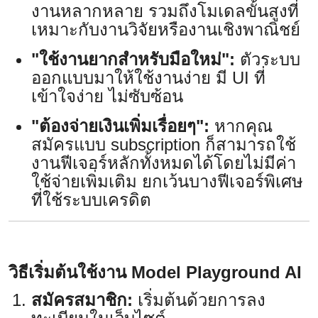
งานหลากหลาย รวมถึงโมเดลขั้นสูงที่
เหมาะกับงานวิจัยหรืองานเชิงพาณิชย์
"ใช้งานยากสำหรับมือใหม่":
ตัวระบบ
ออกแบบมาให้ใช้งานง่าย มี UI ที่
เข้าใจง่าย ไม่ซับซ้อน
"ต้องจ่ายเงินเพิ่มเรื่อยๆ":
หากคุณ
สมัครแบบ subscription ก็สามารถใช้
งานฟีเจอร์หลักทั้งหมดได้โดยไม่มีค่า
ใช้จ่ายเพิ่มเติม ยกเว้นบางฟีเจอร์พิเศษ
ที่ใช้ระบบเครดิต
วิธีเริ่มต้นใช้งาน Model Playground AI
สมัครสมาชิก:
เริ่มต้นด้วยการลง