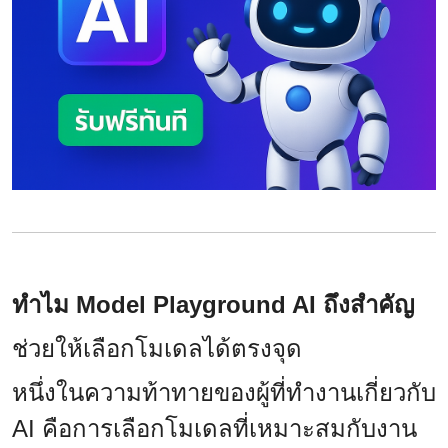
ทำไม Model Playground AI ถึงสำคัญ
ช่วยให้เลือกโมเดลได้ตรงจุด
หนึ่งในความท้าทายของผู้ที่ทำงานเกี่ยวกับ
AI คือการเลือกโมเดลที่เหมาะสมกับงาน