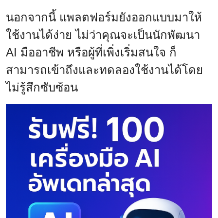
นอกจากนี้ แพลตฟอร์มยังออกแบบมาให้
ใช้งานได้ง่าย ไม่ว่าคุณจะเป็นนักพัฒนา
AI มืออาชีพ หรือผู้ที่เพิ่งเริ่มสนใจ ก็
สามารถเข้าถึงและทดลองใช้งานได้โดย
ไม่รู้สึกซับซ้อน