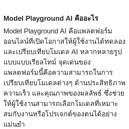
Model Playground AI คืออะไร
Model Playground AI คือแพลตฟอร์ม
ออนไลน์ที่เปิดโอกาสให้ผู้ใช้งานได้ทดลอง
และเปรียบเทียบโมเดล AI หลากหลายรูป
แบบแบบเรียลไทม์ จุดเด่นของ
แพลตฟอร์มนี้คือความสามารถในการ
เปรียบเทียบโมเดลต่างๆ ด้านประสิทธิภาพ
ความเร็ว และคุณภาพของผลลัพธ์ ซึ่งช่วย
ให้ผู้ใช้งานสามารถเลือกโมเดลที่เหมาะ
สมกับงานหรือโปรเจกต์ของตนได้อย่าง
แม่นยำ