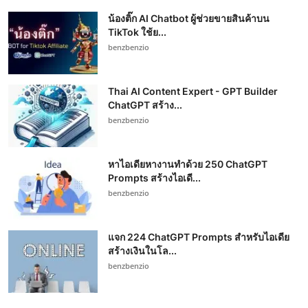
น้องติ๊ก AI Chatbot ผู้ช่วยขายสินค้าบน
TikTok ใช้ย...
benzbenzio
Thai AI Content Expert - GPT Builder
ChatGPT สร้าง...
benzbenzio
หาไอเดียหางานทำด้วย 250 ChatGPT
Prompts สร้างไอเดี...
benzbenzio
แจก 224 ChatGPT Prompts สำหรับไอเดีย
สร้างเงินในโล...
benzbenzio