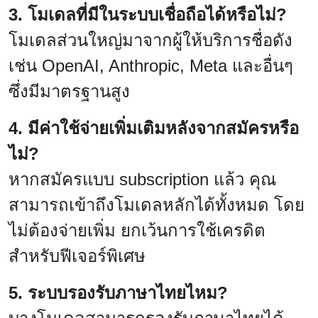
3. โมเดลที่มีในระบบเชื่อถือได้หรือไม่?
โมเดลส่วนใหญ่มาจากผู้ให้บริการชื่อดัง
เช่น OpenAI, Anthropic, Meta และอื่นๆ
ซึ่งมีมาตรฐานสูง
4. มีค่าใช้จ่ายเพิ่มเติมหลังจากสมัครหรือ
ไม่?
หากสมัครแบบ subscription แล้ว คุณ
สามารถเข้าถึงโมเดลหลักได้ทั้งหมด โดย
ไม่ต้องจ่ายเพิ่ม ยกเว้นการใช้เครดิต
สำหรับฟีเจอร์พิเศษ
5. ระบบรองรับภาษาไทยไหม?