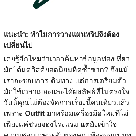
แนะนำ: ทำไมการวางแผนทริปจึงต้อง
เปลี่ยนไป
เคยรู้สึกไหมว่าเวลาค้นหาข้อมูลท่องเที่ยว
มักได้แต่ลิสต์ยอดนิยมที่ดูซ้ำซาก? ถึงแม้
เราจะชอบการเดินทาง แต่การเตรียมตัว
มักใช้เวลาเยอะและได้ผลลัพธ์ที่ไม่ตรงใจ
วันนี้คุณไม่ต้องจัดการเรื่องนี้คนเดียวแล้ว
เพราะ
Outfit
มาพร้อมเครื่องมือใหม่ที่ไม่
เพียงแค่ช่วยจองโรงแรม แต่ยังเข้าใจ
ความชอบเฉพาะตัวของคุณเพื่อออกแบบท