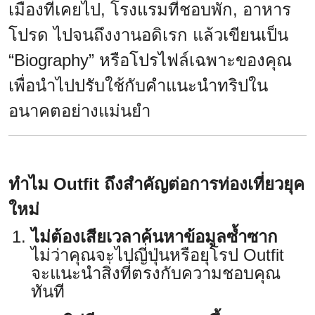
เมืองที่เคยไป, โรงแรมที่ชอบพัก, อาหาร
โปรด ไปจนถึงงานอดิเรก แล้วเขียนเป็น
“Biography” หรือโปรไฟล์เฉพาะของคุณ
เพื่อนำไปปรับใช้กับคำแนะนำทริปใน
อนาคตอย่างแม่นยำ
ทำไม Outfit ถึงสำคัญต่อการท่องเที่ยวยุค
ใหม่
ไม่ต้องเสียเวลาค้นหาข้อมูลซ้ำซาก
ไม่ว่าคุณจะไปญี่ปุ่นหรือยุโรป Outfit
จะแนะนำสิ่งที่ตรงกับความชอบคุณ
ทันที