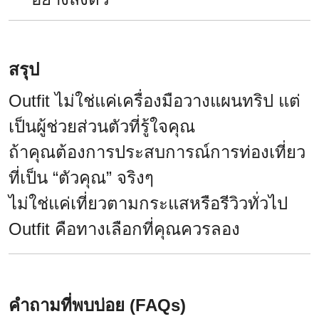
สรุป
Outfit ไม่ใช่แค่เครื่องมือวางแผนทริป แต่
เป็นผู้ช่วยส่วนตัวที่รู้ใจคุณ
ถ้าคุณต้องการประสบการณ์การท่องเที่ยว
ที่เป็น “ตัวคุณ” จริงๆ
ไม่ใช่แค่เที่ยวตามกระแสหรือรีวิวทั่วไป
Outfit คือทางเลือกที่คุณควรลอง
คำถามที่พบบ่อย (FAQs)