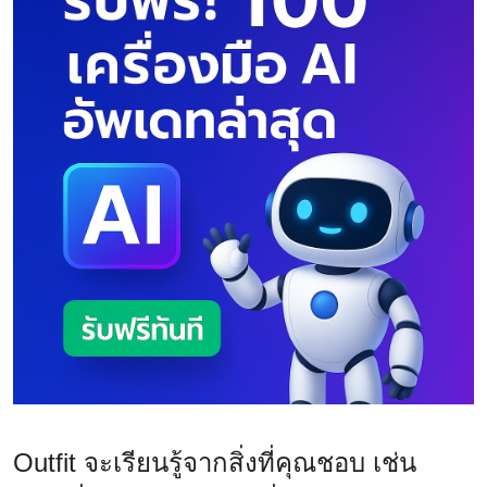
Outfit จะเรียนรู้จากสิ่งที่คุณชอบ เช่น