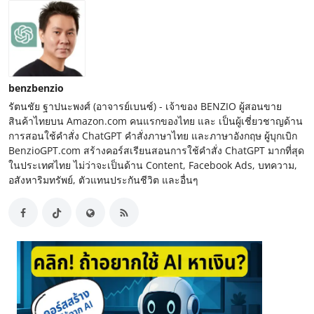
benzbenzio
รัตนชัย ฐาปนะพงศ์ (อาจารย์เบนซ์) - เจ้าของ BENZIO ผู้สอนขาย
สินค้าไทยบน Amazon.com คนแรกของไทย และ เป็นผู้เชี่ยวชาญด้าน
การสอนใช้คำสั่ง ChatGPT คำสั่งภาษาไทย และภาษาอังกฤษ ผู้บุกเบิก
BenzioGPT.com สร้างคอร์สเรียนสอนการใช้คำสั่ง ChatGPT มากที่สุด
ในประเทศไทย ไม่ว่าจะเป็นด้าน Content, Facebook Ads, บทความ,
อสังหาริมทรัพย์, ตัวแทนประกันชีวิต และอื่นๆ