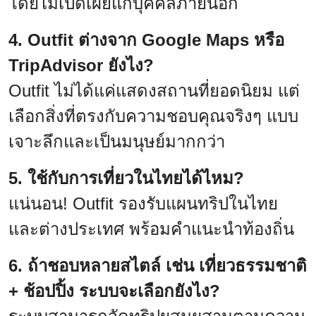
โดยไม่เปิดเผยแก่บุคคลภายนอก
4. Outfit ต่างจาก Google Maps หรือ
TripAdvisor ยังไง?
Outfit ไม่ได้แค่แสดงสถานที่ยอดนิยม แต่
เลือกสิ่งที่ตรงกับความชอบคุณจริงๆ แบบ
เจาะลึกและเป็นมนุษย์มากกว่า
5. ใช้กับการเที่ยวในไทยได้ไหม?
แน่นอน! Outfit รองรับแผนทริปในไทย
และต่างประเทศ พร้อมคำแนะนำท้องถิ่น
6. ถ้าชอบหลายสไตล์ เช่น เที่ยวธรรมชาติ
+ ช้อปปิ้ง ระบบจะเลือกยังไง?