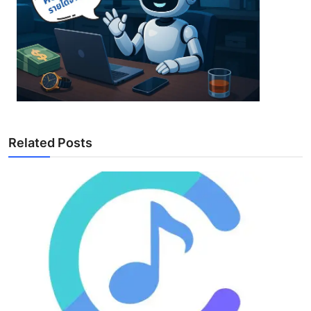
Related Posts