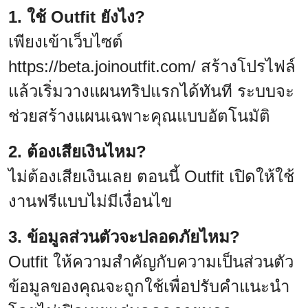
1. ใช้ Outfit ยังไง?
เพียงเข้าเว็บไซต์
https://beta.joinoutfit.com/
สร้างโปรไฟล์
แล้วเริ่มวางแผนทริปแรกได้ทันที ระบบจะ
ช่วยสร้างแผนเฉพาะคุณแบบอัตโนมัติ
2. ต้องเสียเงินไหม?
ไม่ต้องเสียเงินเลย ตอนนี้ Outfit เปิดให้ใช้
งานฟรีแบบไม่มีเงื่อนไข
3. ข้อมูลส่วนตัวจะปลอดภัยไหม?
Outfit ให้ความสำคัญกับความเป็นส่วนตัว
ข้อมูลของคุณจะถูกใช้เพื่อปรับคำแนะนำ