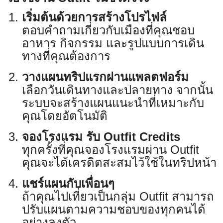
เริ่มต้นด้วยการสร้างโปรไฟล์
ตอบคำถามเกี่ยวกับเมืองที่คุณชอบ
อาหาร กิจกรรม และรูปแบบการเดิน
ทางที่คุณต้องการ
วางแผนทริปแรกผ่านแพลตฟอร์ม
เลือกวันเดินทางและปลายทาง จากนั้น
ระบบจะสร้างแผนแนะนำที่เหมาะกับ
คุณโดยอัตโนมัติ
จองโรงแรม รับ Outfit Credits
ทุกครั้งที่คุณจองโรงแรมผ่าน Outfit
คุณจะได้เครดิตสะสมไว้ใช้ในทริปหน้า
แชร์แผนกับเพื่อนๆ
ถ้าคุณไปเที่ยวเป็นกลุ่ม Outfit สามารถ
ปรับแผนตามความชอบของทุกคนได้
อย่างลงตัว