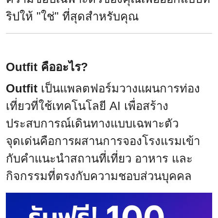
ริปให้ "ใช่" ที่สุดสำหรับคุณ
Outfit คืออะไร?
Outfit
เป็นแพลตฟอร์มวางแผนการท่อง
เที่ยวที่ใช้เทคโนโลยี AI เพื่อสร้าง
ประสบการณ์เดินทางแบบเฉพาะตัว
จุดเด่นคือการผสานการจองโรงแรมเข้า
กับคำแนะนำสถานที่เที่ยว อาหาร และ
กิจกรรมที่ตรงกับความชอบส่วนบุคคล