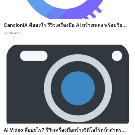
CancionIA คืออะไร รีวิวเครื่องมือ AI สร้างเพลง พร้อมวิธ...
benzbenzio
AI Video คืออะไร? รีวิวเครื่องมือสร้างวิดีโอไร้หน้าสำหร...