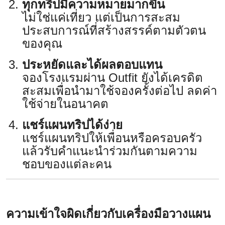
ทุกทริปมีความหมายมากขึ้น
ไม่ใช่แค่เที่ยว แต่เป็นการสะสม
ประสบการณ์ที่สร้างสรรค์ตามตัวตน
ของคุณ
ประหยัดและได้ผลตอบแทน
จองโรงแรมผ่าน Outfit ยังได้เครดิต
สะสมเพื่อนำมาใช้จองครั้งต่อไป ลดค่า
ใช้จ่ายในอนาคต
แชร์แผนทริปได้ง่าย
แชร์แผนทริปให้เพื่อนหรือครอบครัว
แล้วรับคำแนะนำร่วมกันตามความ
ชอบของแต่ละคน
ความเข้าใจผิดเกี่ยวกับเครื่องมือวางแผน