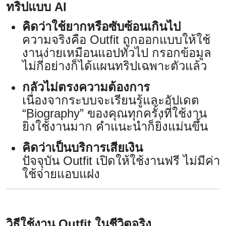
ทริปแบบ AI
คิดว่าใช้ยากหรือซับซ้อนเกินไป
ความจริงคือ Outfit ถูกออกแบบให้ใช้
งานง่ายเหมือนแอปทั่วไป กรอกข้อมูล
ไม่กี่อย่างก็ได้แผนทริปเฉพาะตัวแล้ว
กลัวไม่ตรงความต้องการ
เนื่องจากระบบจะเรียนรู้และอัปเดต
“Biography” ของคุณทุกครั้งที่ใช้งาน
ยิ่งใช้งานมาก คำแนะนำก็ยิ่งแม่นขึ้น
คิดว่าเป็นบริการเสียเงิน
ปัจจุบัน Outfit เปิดให้ใช้งานฟรี ไม่มีค่า
ใช้จ่ายแอบแฝง
วิธีใช้งาน Outfit ในชีวิตจริง