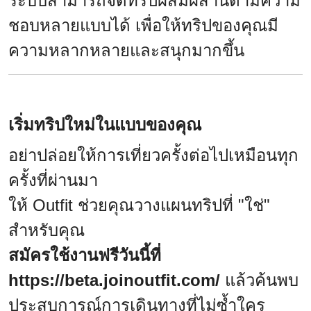
ระบบสามารถจัดทริปผสมผสานตามความ
ชอบหลายแบบได้ เพื่อให้ทริปของคุณมี
ความหลากหลายและสนุกมากขึ้น
เริ่มทริปใหม่ในแบบของคุณ
อย่าปล่อยให้การเที่ยวครั้งต่อไปเหมือนทุก
ครั้งที่ผ่านมา
ให้ Outfit ช่วยคุณวางแผนทริปที่ "ใช่"
สำหรับคุณ
สมัครใช้งานฟรีวันนี้ที่
https://beta.joinoutfit.com/
แล้วค้นพบ
ประสบการณ์การเดินทางที่ไม่ซ้ำใคร