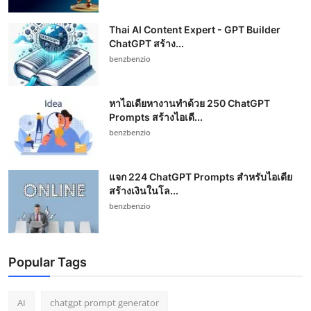
Thai AI Content Expert - GPT Builder
ChatGPT สร้าง...
benzbenzio
หาไอเดียหางานทำด้วย 250 ChatGPT
Prompts สร้างไอเดี...
benzbenzio
แจก 224 ChatGPT Prompts สำหรับไอเดีย
สร้างเงินในโล...
benzbenzio
Popular Tags
AI
chatgpt prompt generator