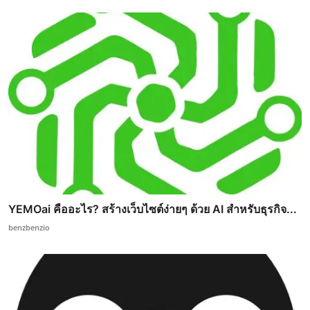
YEMOai คืออะไร? สร้างเว็บไซต์ง่ายๆ ด้วย AI สำหรับธุรกิจ...
benzbenzio