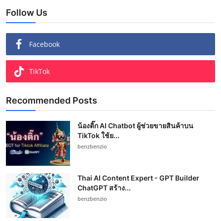
Follow Us
Facebook
TikTok
Recommended Posts
น้องติ๊ก AI Chatbot ผู้ช่วยขายสินค้าบน
TikTok ใช้ย...
benzbenzio
Thai AI Content Expert - GPT Builder
ChatGPT สร้าง...
benzbenzio