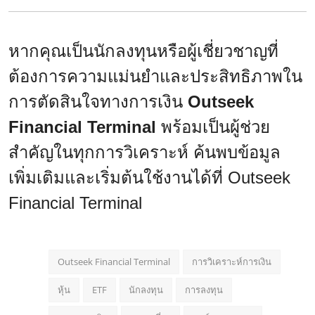
หากคุณเป็นนักลงทุนหรือผู้เชี่ยวชาญที่
ต้องการความแม่นยำและประสิทธิภาพใน
การตัดสินใจทางการเงิน
Outseek
Financial Terminal
พร้อมเป็นผู้ช่วย
สำคัญในทุกการวิเคราะห์ ค้นพบข้อมูล
เพิ่มเติมและเริ่มต้นใช้งานได้ที่
Outseek
Financial Terminal
Outseek Financial Terminal
การวิเคราะห์การเงิน
หุ้น
ETF
นักลงทุน
การลงทุน