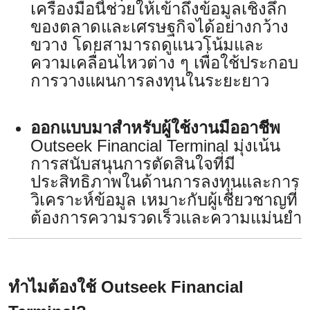
เครื่องมือนี้ช่วยให้เข้าถึงข้อมูลเชิงลึก
ของตลาดและเศรษฐกิจได้อย่างกว้าง
ขวาง โดยสามารถดูแนวโน้มและ
ความเคลื่อนไหวต่าง ๆ เพื่อใช้ประกอบ
การวางแผนการลงทุนในระยะยาว
ออกแบบมาสำหรับผู้ใช้งานมืออาชีพ
Outseek Financial Terminal มุ่งเน้น
การสนับสนุนการตัดสินใจที่มี
ประสิทธิภาพในด้านการลงทุนและการ
วิเคราะห์ข้อมูล เหมาะกับผู้เชี่ยวชาญที่
ต้องการความรวดเร็วและความแม่นยำ
ทำไมต้องใช้ Outseek Financial