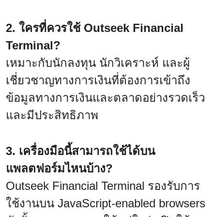
2. ใครที่ควรใช้ Outseek Financial
Terminal?
เหมาะกับนักลงทุน นักวิเคราะห์ และผู้
เชี่ยวชาญทางการเงินที่ต้องการเข้าถึง
ข้อมูลทางการเงินและตลาดอย่างรวดเร็ว
และมีประสิทธิภาพ
3. เครื่องมือนี้สามารถใช้ได้บน
แพลตฟอร์มไหนบ้าง?
Outseek Financial Terminal รองรับการ
ใช้งานบน JavaScript-enabled browsers