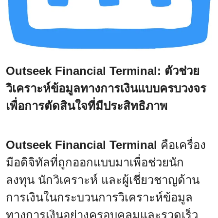
Outseek Financial Terminal: ตัวช่วย
วิเคราะห์ข้อมูลทางการเงินแบบครบวงจร
เพื่อการตัดสินใจที่มีประสิทธิภาพ
Outseek Financial Terminal
คือเครื่อง
มือดิจิทัลที่ถูกออกแบบมาเพื่อช่วยนัก
ลงทุน นักวิเคราะห์ และผู้เชี่ยวชาญด้าน
การเงินในกระบวนการวิเคราะห์ข้อมูล
ทางการเงินอย่างครอบคลุมและรวดเร็ว