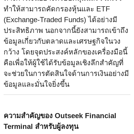
ทำให้สามารถคัดกรองหุ้นและ ETF
(Exchange-Traded Funds) ได้อย่างมี
ประสิทธิภาพ นอกจากนี้ยังสามารถเข้าถึง
ข้อมูลเกี่ยวกับตลาดและเศรษฐกิจในวง
กว้าง โดยจุดประสงค์หลักของเครื่องมือนี้
คือเพื่อให้ผู้ใช้ได้รับข้อมูลเชิงลึกสำคัญที่
จะช่วยในการตัดสินใจด้านการเงินอย่างมี
ข้อมูลและมั่นใจยิ่งขึ้น
ความสำคัญของ Outseek Financial
Terminal สำหรับผู้ลงทุน