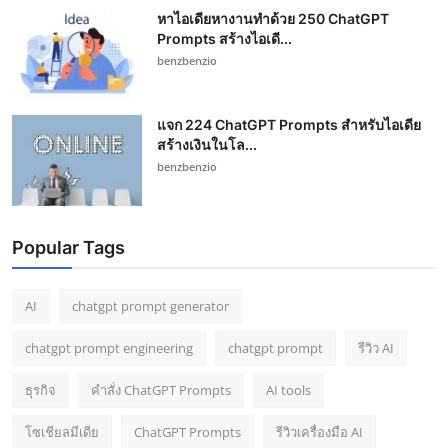
หาไอเดียหางานทำด้วย 250 ChatGPT
Prompts สร้างไอเดี...
benzbenzio
แจก 224 ChatGPT Prompts สำหรับไอเดีย
สร้างเงินในโล...
benzbenzio
Popular Tags
AI
chatgpt prompt generator
chatgpt prompt engineering
chatgpt prompt
รีวิว AI
ธุรกิจ
คำสั่ง ChatGPT Prompts
AI tools
โซเชียลมีเดีย
ChatGPT Prompts
รีวิวเครื่องมือ AI