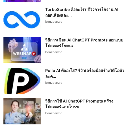
TurboScribe คืออะไร? รีวิวการใช้งาน AI
ถอดเสียงและ...
benzbenzio
วิธีการเขียน AI ChatGPT Prompts ออกแบบ
โปสเตอร์โฆษณ...
benzbenzio
Pollo AI คืออะไร? รีวิวเครื่องมือสร้างวิดีโอตัว
ละค...
benzbenzio
วิธีการใช้ AI ChatGPT Prompts สร้าง
โปสเตอร์และโบรช...
benzbenzio