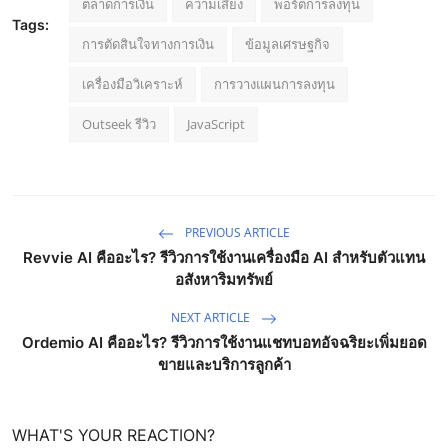
ตลาดการเงิน
ความเสี่ยง
พอร์ตการลงทุน
Tags:
การตัดสินใจทางการเงิน
ข้อมูลเศรษฐกิจ
เครื่องมือวิเคราะห์
การวางแผนการลงทุน
Outseek รีวิว
JavaScript
PREVIOUS ARTICLE
Revvie AI คืออะไร? รีวิวการใช้งานเครื่องมือ AI สำหรับตัวแทน
อสังหาริมทรัพย์
NEXT ARTICLE
Ordemio AI คืออะไร? รีวิวการใช้งานแชทบอทอัจฉริยะเพิ่มยอด
ขายและบริการลูกค้า
WHAT'S YOUR REACTION?