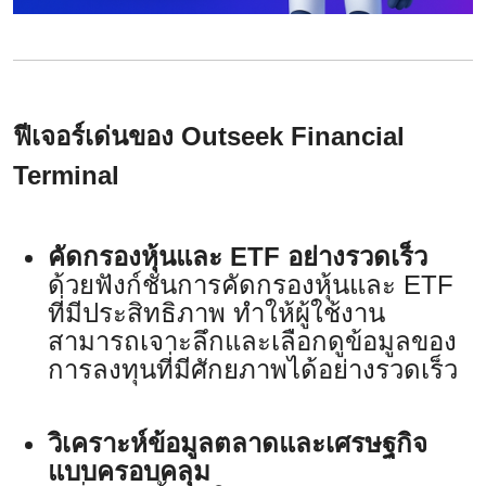
ฟีเจอร์เด่นของ Outseek Financial
Terminal
คัดกรองหุ้นและ ETF อย่างรวดเร็ว
ด้วยฟังก์ชันการคัดกรองหุ้นและ ETF
ที่มีประสิทธิภาพ ทำให้ผู้ใช้งาน
สามารถเจาะลึกและเลือกดูข้อมูลของ
การลงทุนที่มีศักยภาพได้อย่างรวดเร็ว
วิเคราะห์ข้อมูลตลาดและเศรษฐกิจ
แบบครอบคลุม