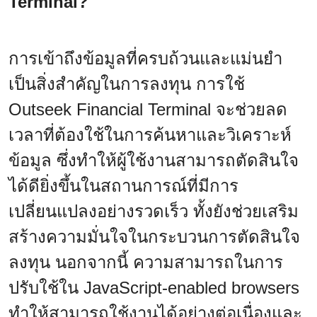
Terminal?
การเข้าถึงข้อมูลที่ครบถ้วนและแม่นยำ
เป็นสิ่งสำคัญในการลงทุน การใช้
Outseek Financial Terminal จะช่วยลด
เวลาที่ต้องใช้ในการค้นหาและวิเคราะห์
ข้อมูล ซึ่งทำให้ผู้ใช้งานสามารถตัดสินใจ
ได้ดียิ่งขึ้นในสถานการณ์ที่มีการ
เปลี่ยนแปลงอย่างรวดเร็ว ทั้งยังช่วยเสริม
สร้างความมั่นใจในกระบวนการตัดสินใจ
ลงทุน นอกจากนี้ ความสามารถในการ
ปรับใช้ใน JavaScript-enabled browsers
ทำให้สามารถใช้งานได้อย่างต่อเนื่องและ