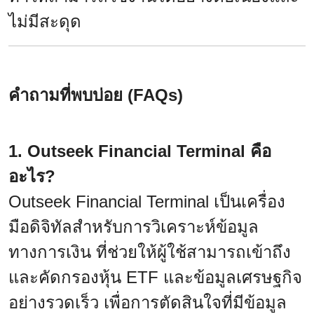
ไม่มีสะดุด
คำถามที่พบบ่อย (FAQs)
1. Outseek Financial Terminal คือ
อะไร?
Outseek Financial Terminal เป็นเครื่อง
มือดิจิทัลสำหรับการวิเคราะห์ข้อมูล
ทางการเงิน ที่ช่วยให้ผู้ใช้สามารถเข้าถึง
และคัดกรองหุ้น ETF และข้อมูลเศรษฐกิจ
อย่างรวดเร็ว เพื่อการตัดสินใจที่มีข้อมูล