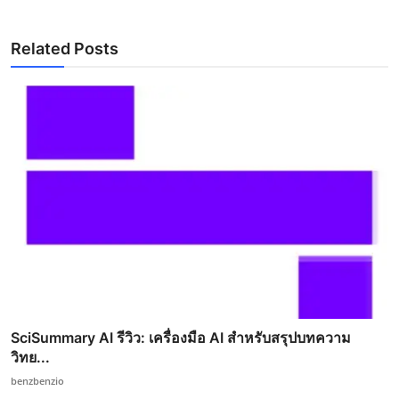
Related Posts
SciSummary AI รีวิว: เครื่องมือ AI สำหรับสรุปบทความ
วิทย...
benzbenzio