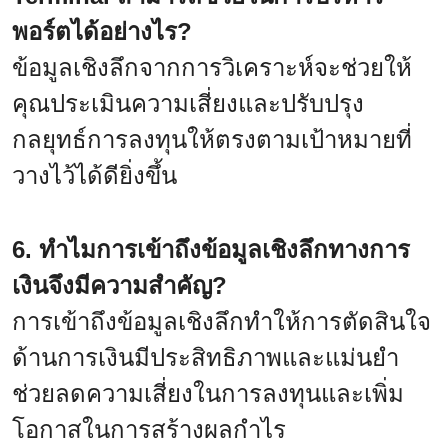
พอร์ตได้อย่างไร?
ข้อมูลเชิงลึกจากการวิเคราะห์จะช่วยให้
คุณประเมินความเสี่ยงและปรับปรุง
กลยุทธ์การลงทุนให้ตรงตามเป้าหมายที่
วางไว้ได้ดียิ่งขึ้น
6. ทำไมการเข้าถึงข้อมูลเชิงลึกทางการ
เงินจึงมีความสำคัญ?
การเข้าถึงข้อมูลเชิงลึกทำให้การตัดสินใจ
ด้านการเงินมีประสิทธิภาพและแม่นยำ
ช่วยลดความเสี่ยงในการลงทุนและเพิ่ม
โอกาสในการสร้างผลกำไร