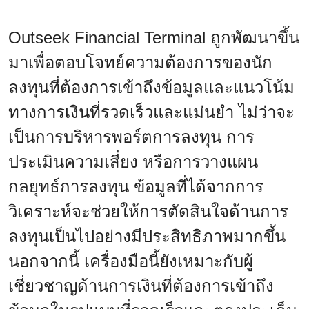
Outseek Financial Terminal ถูกพัฒนาขึ้น
มาเพื่อตอบโจทย์ความต้องการของนัก
ลงทุนที่ต้องการเข้าถึงข้อมูลและแนวโน้ม
ทางการเงินที่รวดเร็วและแม่นยำ ไม่ว่าจะ
เป็นการบริหารพอร์ตการลงทุน การ
ประเมินความเสี่ยง หรือการวางแผน
กลยุทธ์การลงทุน ข้อมูลที่ได้จากการ
วิเคราะห์จะช่วยให้การตัดสินใจด้านการ
ลงทุนเป็นไปอย่างมีประสิทธิภาพมากขึ้น
นอกจากนี้ เครื่องมือนี้ยังเหมาะกับผู้
เชี่ยวชาญด้านการเงินที่ต้องการเข้าถึง