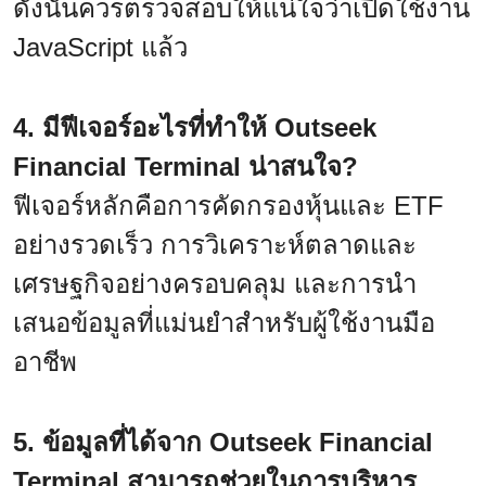
ดังนั้นควรตรวจสอบให้แน่ใจว่าเปิดใช้งาน
JavaScript แล้ว
4. มีฟีเจอร์อะไรที่ทำให้ Outseek
Financial Terminal น่าสนใจ?
ฟีเจอร์หลักคือการคัดกรองหุ้นและ ETF
อย่างรวดเร็ว การวิเคราะห์ตลาดและ
เศรษฐกิจอย่างครอบคลุม และการนำ
เสนอข้อมูลที่แม่นยำสำหรับผู้ใช้งานมือ
อาชีพ
5. ข้อมูลที่ได้จาก Outseek Financial
Terminal สามารถช่วยในการบริหาร