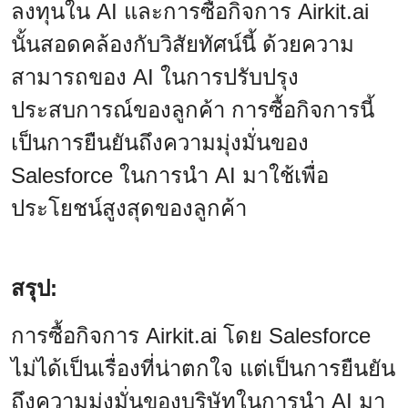
ลงทุนใน AI และการซื้อกิจการ Airkit.ai
นั้นสอดคล้องกับวิสัยทัศน์นี้ ด้วยความ
สามารถของ AI ในการปรับปรุง
ประสบการณ์ของลูกค้า การซื้อกิจการนี้
เป็นการยืนยันถึงความมุ่งมั่นของ
Salesforce ในการนำ AI มาใช้เพื่อ
ประโยชน์สูงสุดของลูกค้า
สรุป:
การซื้อกิจการ Airkit.ai โดย Salesforce
ไม่ได้เป็นเรื่องที่น่าตกใจ แต่เป็นการยืนยัน
ถึงความมุ่งมั่นของบริษัทในการนำ AI มา