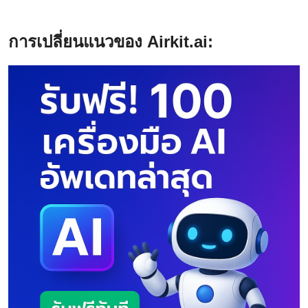
การเปลี่ยนแนวของ Airkit.ai: