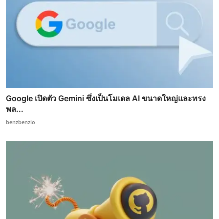
Google เปิดตัว Gemini ซึ่งเป็นโมเดล AI ขนาดใหญ่และทรง
พล...
benzbenzio