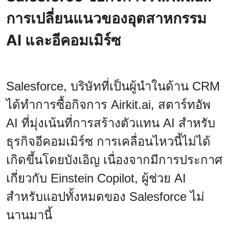
การเปลี่ยนแนวของอุตสาหกรรม
AI และอีคอมเมิร์ซ
Salesforce, บริษัทที่เป็นผู้นำในด้าน CRM
ได้ทำการซื้อกิจการ Airkit.ai, สตาร์ทอัพ
AI ที่มุ่งเน้นที่การสร้างตัวแทน AI สำหรับ
ธุรกิจอีคอมเมิร์ซ การเคลื่อนไหวนี้ไม่ได้
เกิดขึ้นโดยบังเอิญ เนื่องจากมีการประกาศ
เกี่ยวกับ Einstein Copilot, ผู้ช่วย AI
สำหรับแอปทั้งหมดของ Salesforce ไม่
นานมานี้