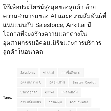
ใช้เพื่อประโยชน์สูงสุดของลูกค้า ด้วย
ความสามารถของ AI และความสัมพันธ์ที่
แนบแน่นกับ Salesforce, Airkit.ai มี
โอกาสที่จะสร้างความแตกต่างใน
อุตสาหกรรมอีคอมเมิร์ซและการบริการ
ลูกค้าในอนาคต
Salesforce
Airkit.ai
การซื้อกิจการ
อุตสาหกรรม AI
อีคอมเมิร์ซ
Einstein Copilot
บริการลูกค้า
GPT-4
แพลตฟอร์ม
Tags:
การเปลี่ยนแนว
การลงทุน
ความสัมพันธ์