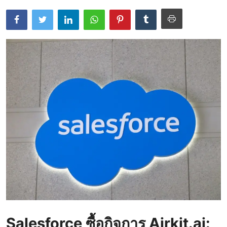
Salesforce ซื้อกิจการ Airkit.ai: