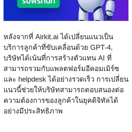
หลังจากที่ Airkit.ai ได้เปลี่ยนแนวเป็น
บริการลูกค้าที่ขับเคลื่อนด้วย GPT-4,
บริษัทได้เน้นที่การสร้างตัวแทน AI ที่
สามารถรวมกับแพลตฟอร์มอีคอมเมิร์ซ
และ helpdesk ได้อย่างรวดเร็ว การเปลี่ยน
แนวนี้ช่วยให้บริษัทสามารถตอบสนองต่อ
ความต้องการของลูกค้าในยุคดิจิทัลได้
อย่างมีประสิทธิภาพ