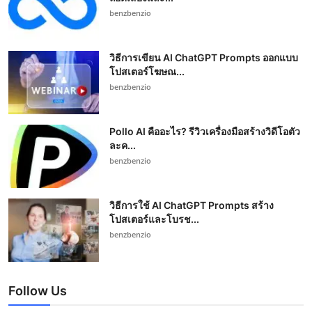
benzbenzio
วิธีการเขียน AI ChatGPT Prompts ออกแบบ
โปสเตอร์โฆษณ...
benzbenzio
Pollo AI คืออะไร? รีวิวเครื่องมือสร้างวิดีโอตัว
ละค...
benzbenzio
วิธีการใช้ AI ChatGPT Prompts สร้าง
โปสเตอร์และโบรช...
benzbenzio
Follow Us