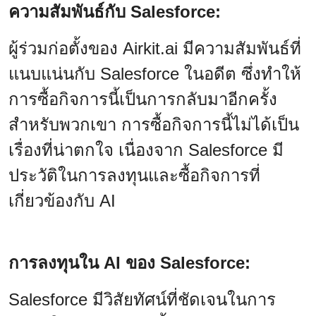
ความสัมพันธ์กับ Salesforce:
ผู้ร่วมก่อตั้งของ Airkit.ai มีความสัมพันธ์ที่
แนบแน่นกับ Salesforce ในอดีต ซึ่งทำให้
การซื้อกิจการนี้เป็นการกลับมาอีกครั้ง
สำหรับพวกเขา การซื้อกิจการนี้ไม่ได้เป็น
เรื่องที่น่าตกใจ เนื่องจาก Salesforce มี
ประวัติในการลงทุนและซื้อกิจการที่
เกี่ยวข้องกับ AI
การลงทุนใน AI ของ Salesforce:
Salesforce มีวิสัยทัศน์ที่ชัดเจนในการ