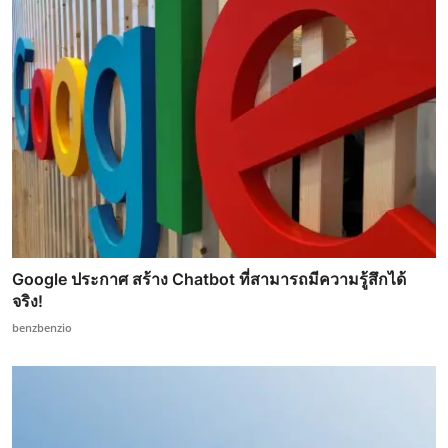
Google ประกาศ สร้าง Chatbot ที่สามารถมีความรู้สึกได้
จริง!
benzbenzio