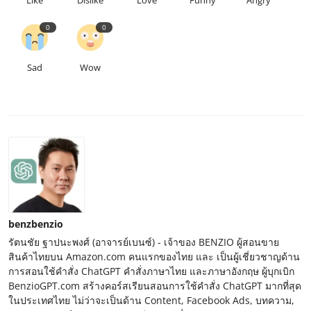
0
0
Sad
Wow
benzbenzio
รัตนชัย ฐาปนะพงศ์ (อาจารย์เบนซ์) - เจ้าของ BENZIO ผู้สอนขาย
สินค้าไทยบน Amazon.com คนแรกของไทย และ เป็นผู้เชี่ยวชาญด้าน
การสอนใช้คำสั่ง ChatGPT คำสั่งภาษาไทย และภาษาอังกฤษ ผู้บุกเบิก
BenzioGPT.com สร้างคอร์สเรียนสอนการใช้คำสั่ง ChatGPT มากที่สุด
ในประเทศไทย ไม่ว่าจะเป็นด้าน Content, Facebook Ads, บทความ,