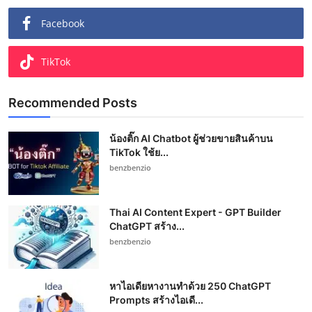
Facebook
TikTok
Recommended Posts
น้องติ๊ก AI Chatbot ผู้ช่วยขายสินค้าบน
TikTok ใช้ย...
benzbenzio
Thai AI Content Expert - GPT Builder
ChatGPT สร้าง...
benzbenzio
หาไอเดียหางานทำด้วย 250 ChatGPT
Prompts สร้างไอเดี...