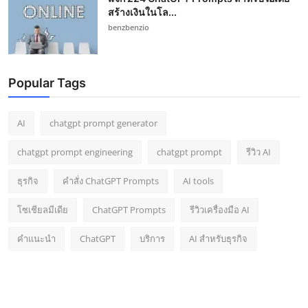
สร้างเงินในโล...
benzbenzio
Popular Tags
AI
chatgpt prompt generator
chatgpt prompt engineering
chatgpt prompt
รีวิว AI
ธุรกิจ
คำสั่ง ChatGPT Prompts
AI tools
โซเชียลมีเดีย
ChatGPT Prompts
รีวิวเครื่องมือ AI
คำแนะนำ
ChatGPT
บริการ
AI สำหรับธุรกิจ