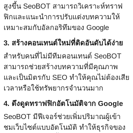
สูงขึ้น SeoBOT สามารถวิเคราะห์ทราฟ
ฟิกและแนะนำการปรับแต่งบทความให้
เหมาะสมกับอัลกอริทึมของ Google
3. สร้างคอนเทนต์ใหม่ที่ติดอันดับได้ง่าย
สำหรับคนที่ไม่มีทีมคอนเทนต์ SeoBOT
สามารถช่วยสร้างบทความที่มีคุณภาพ
และเป็นมิตรกับ SEO ทำให้คุณไม่ต้องเสีย
เวลาหรือใช้ทรัพยากรจำนวนมาก
4. ดึงดูดทราฟฟิกอัตโนมัติจาก Google
SeoBOT มีฟีเจอร์ช่วยเพิ่มปริมาณผู้เข้า
ชมเว็บไซต์แบบอัตโนมัติ ทำให้ธุรกิจของ