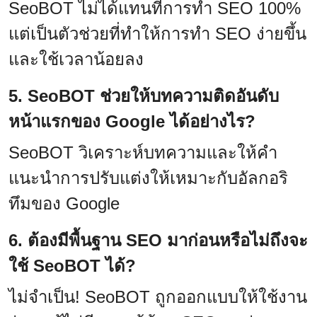
SeoBOT ไม่ได้แทนที่การทำ SEO 100%
แต่เป็นตัวช่วยที่ทำให้การทำ SEO ง่ายขึ้น
และใช้เวลาน้อยลง
5. SeoBOT ช่วยให้บทความติดอันดับ
หน้าแรกของ Google ได้อย่างไร?
SeoBOT วิเคราะห์บทความและให้คำ
แนะนำการปรับแต่งให้เหมาะกับอัลกอริ
ทึมของ Google
6. ต้องมีพื้นฐาน SEO มาก่อนหรือไม่ถึงจะ
ใช้ SeoBOT ได้?
ไม่จำเป็น! SeoBOT ถูกออกแบบให้ใช้งาน