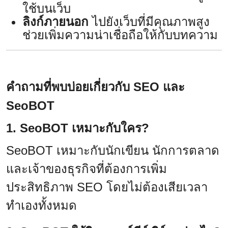
ใช้บนเว็บ
ลิงก์ภายนอก
ไปยังเว็บที่มีคุณภาพสูง
ช่วยเพิ่มความน่าเชื่อถือให้กับบทความ
คำถามที่พบบ่อยเกี่ยวกับ SEO และ
SeoBOT
1. SeoBOT เหมาะกับใคร?
SeoBOT เหมาะกับนักเขียน นักการตลาด
และเจ้าของธุรกิจที่ต้องการเพิ่ม
ประสิทธิภาพ SEO โดยไม่ต้องเสียเวลา
ทำเองทั้งหมด