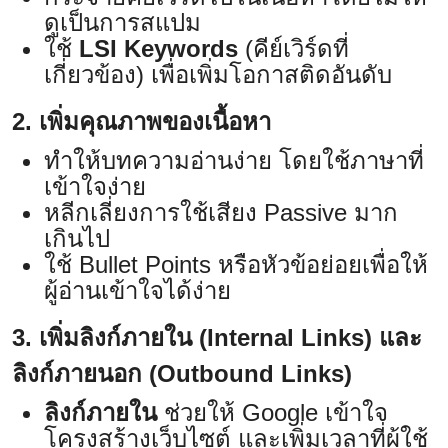
ดูเป็นการสแปม
ใช้
LSI Keywords
(คีย์เวิร์ดที่
เกี่ยวข้อง) เพื่อเพิ่มโอกาสติดอันดับ
2. เพิ่มคุณภาพของเนื้อหา
ทำให้บทความอ่านง่าย โดยใช้ภาษาที่
เข้าใจง่าย
หลีกเลี่ยงการใช้เสียง Passive มาก
เกินไป
ใช้ Bullet Points หรือหัวข้อย่อยเพื่อให้
ผู้อ่านเข้าใจได้ง่าย
3. เพิ่มลิงก์ภายใน (Internal Links) และ
ลิงก์ภายนอก (Outbound Links)
ลิงก์ภายใน
ช่วยให้ Google เข้าใจ
โครงสร้างเว็บไซต์ และเพิ่มเวลาที่ผู้ใช้