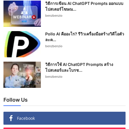
วิธีการเขียน AI ChatGPT Prompts ออกแบบ
โปสเตอร์โฆษณ...
benzbenzio
Pollo AI คืออะไร? รีวิวเครื่องมือสร้างวิดีโอตัว
ละค...
benzbenzio
วิธีการใช้ AI ChatGPT Prompts สร้าง
โปสเตอร์และโบรช...
benzbenzio
Follow Us
Facebook