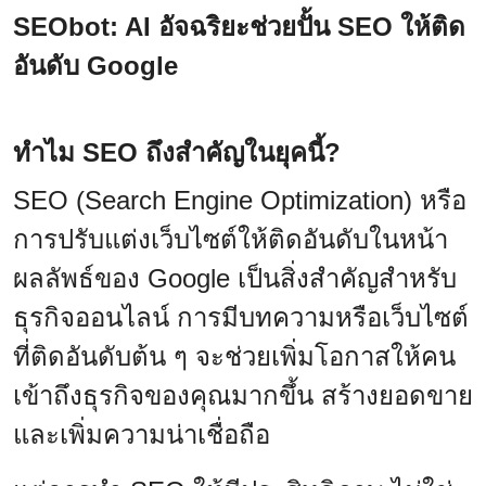
SEObot: AI อัจฉริยะช่วยปั้น SEO ให้ติด
อันดับ Google
ทำไม SEO ถึงสำคัญในยุคนี้?
SEO (Search Engine Optimization) หรือ
การปรับแต่งเว็บไซต์ให้ติดอันดับในหน้า
ผลลัพธ์ของ Google เป็นสิ่งสำคัญสำหรับ
ธุรกิจออนไลน์ การมีบทความหรือเว็บไซต์
ที่ติดอันดับต้น ๆ จะช่วยเพิ่มโอกาสให้คน
เข้าถึงธุรกิจของคุณมากขึ้น สร้างยอดขาย
และเพิ่มความน่าเชื่อถือ