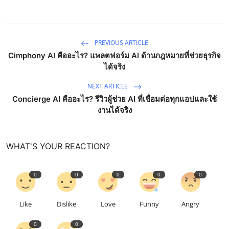
PREVIOUS ARTICLE
Cimphony AI คืออะไร? แพลตฟอร์ม AI ด้านกฎหมายที่ช่วยธุรกิจ
ได้จริง
NEXT ARTICLE
Concierge AI คืออะไร? รีวิวผู้ช่วย AI ที่เชื่อมต่อทุกแอปและใช้
งานได้จริง
WHAT'S YOUR REACTION?
0
0
0
0
0
Like
Dislike
Love
Funny
Angry
0
0