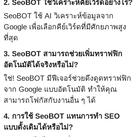
2. SeoBOT ใช้วิเคราะห์คีย์เวิร์ดอย่างไร?
SeoBOT ใช้ AI วิเคราะห์ข้อมูลจาก
Google เพื่อเลือกคีย์เวิร์ดที่มีศักยภาพสูง
ที่สุด
3. SeoBOT สามารถช่วยเพิ่มทราฟฟิก
อัตโนมัติได้จริงหรือไม่?
ใช่! SeoBOT มีฟีเจอร์ช่วยดึงดูดทราฟฟิก
จาก Google แบบอัตโนมัติ ทำให้คุณ
สามารถโฟกัสกับงานอื่น ๆ ได้
4. การใช้ SeoBOT แทนการทำ SEO
แบบดั้งเดิมได้หรือไม่?