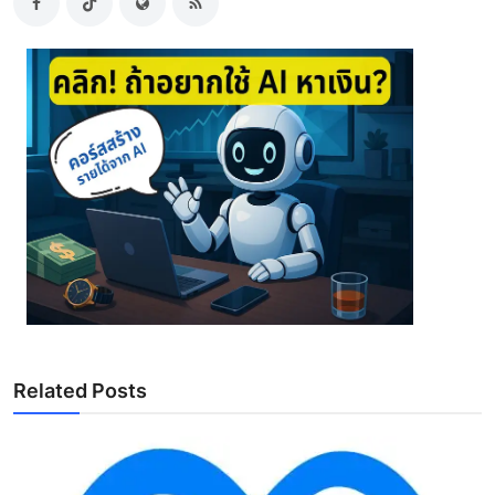
Related Posts