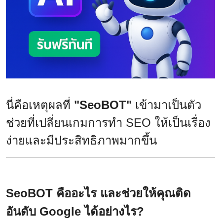
นี่คือเหตุผลที่
"SeoBOT"
เข้ามาเป็นตัว
ช่วยที่เปลี่ยนเกมการทำ SEO ให้เป็นเรื่อง
ง่ายและมีประสิทธิภาพมากขึ้น
SeoBOT คืออะไร และช่วยให้คุณติด
อันดับ Google ได้อย่างไร?