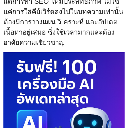
แต่การทำ SEO ให้มีประสิทธิภาพ ไม่ใช่
แค่การใส่คีย์เวิร์ดลงไปในบทความเท่านั้น
ต้องมีการวางแผน วิเคราะห์ และอัปเดต
เนื้อหาอยู่เสมอ ซึ่งใช้เวลามากและต้อง
อาศัยความเชี่ยวชาญ