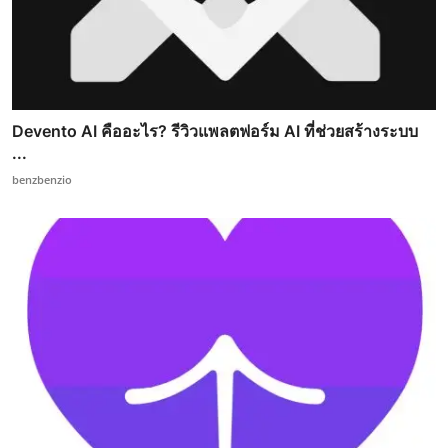
Devento AI คืออะไร? รีวิวแพลตฟอร์ม AI ที่ช่วยสร้างระบบ
...
benzbenzio