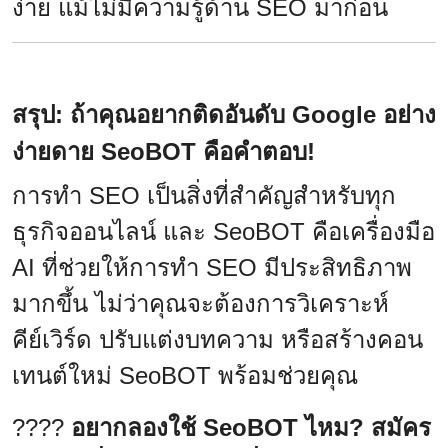
ง่าย แม้ไม่มีความรู้ด้าน SEO มาก่อน
สรุป: ถ้าคุณอยากติดอันดับ Google อย่าง
ง่ายดาย SeoBOT คือคำตอบ!
การทำ SEO เป็นสิ่งที่สำคัญสำหรับทุก
ธุรกิจออนไลน์ และ SeoBOT คือเครื่องมือ
AI ที่ช่วยให้การทำ SEO มีประสิทธิภาพ
มากขึ้น ไม่ว่าคุณจะต้องการวิเคราะห์
คีย์เวิร์ด ปรับแต่งบทความ หรือสร้างคอน
เทนต์ใหม่ SeoBOT พร้อมช่วยคุณ
????
อยากลองใช้ SeoBOT ไหม? สมัคร