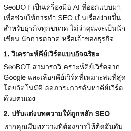
SeoBOT เป็นเครื่องมือ AI ที่ออกแบบมา
เพื่อช่วยให้การทำ SEO เป็นเรื่องง่ายขึ้น
สำหรับธุรกิจทุกขนาด ไม่ว่าคุณจะเป็นนัก
เขียน นักการตลาด หรือเจ้าของธุรกิจ
1. วิเคราะห์คีย์เวิร์ดแบบอัจฉริยะ
SeoBOT สามารถวิเคราะห์คีย์เวิร์ดจาก
Google และเลือกคีย์เวิร์ดที่เหมาะสมที่สุด
โดยอัตโนมัติ ลดภาระการค้นหาคีย์เวิร์ด
ด้วยตนเอง
2. ปรับแต่งบทความให้ถูกหลัก SEO
หากคุณมีบทความที่ต้องการให้ติดอันดับ