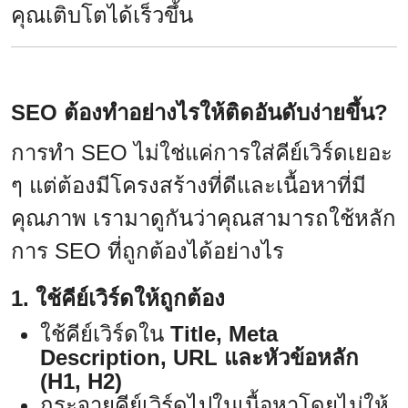
คุณเติบโตได้เร็วขึ้น
SEO ต้องทำอย่างไรให้ติดอันดับง่ายขึ้น?
การทำ SEO ไม่ใช่แค่การใส่คีย์เวิร์ดเยอะ
ๆ แต่ต้องมีโครงสร้างที่ดีและเนื้อหาที่มี
คุณภาพ เรามาดูกันว่าคุณสามารถใช้หลัก
การ SEO ที่ถูกต้องได้อย่างไร
1. ใช้คีย์เวิร์ดให้ถูกต้อง
ใช้คีย์เวิร์ดใน
Title, Meta
Description, URL และหัวข้อหลัก
(H1, H2)
กระจายคีย์เวิร์ดไปในเนื้อหาโดยไม่ให้