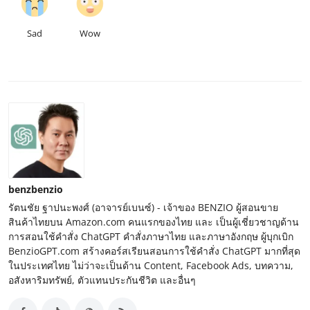
Sad
Wow
benzbenzio
รัตนชัย ฐาปนะพงศ์ (อาจารย์เบนซ์) - เจ้าของ BENZIO ผู้สอนขาย
สินค้าไทยบน Amazon.com คนแรกของไทย และ เป็นผู้เชี่ยวชาญด้าน
การสอนใช้คำสั่ง ChatGPT คำสั่งภาษาไทย และภาษาอังกฤษ ผู้บุกเบิก
BenzioGPT.com สร้างคอร์สเรียนสอนการใช้คำสั่ง ChatGPT มากที่สุด
ในประเทศไทย ไม่ว่าจะเป็นด้าน Content, Facebook Ads, บทความ,
อสังหาริมทรัพย์, ตัวแทนประกันชีวิต และอื่นๆ