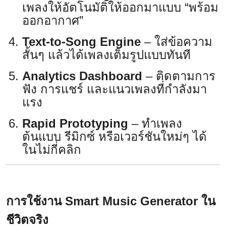
เพลงให้อัตโนมัติให้ออกมาแบบ “พร้อม
ออกอากาศ”
Text-to-Song Engine
– ใส่ข้อความ
สั้นๆ แล้วได้เพลงเต็มรูปแบบทันที
Analytics Dashboard
– ติดตามการ
ฟัง การแชร์ และแนวเพลงที่กำลังมา
แรง
Rapid Prototyping
– ทำเพลง
ต้นแบบ รีมิกซ์ หรือเวอร์ชันใหม่ๆ ได้
ในไม่กี่คลิก
การใช้งาน Smart Music Generator ใน
ชีวิตจริง