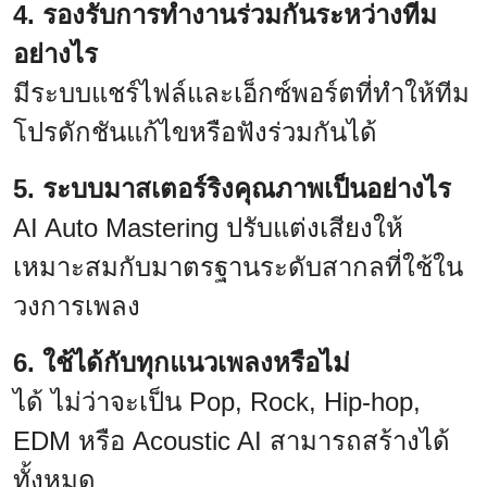
4. รองรับการทำงานร่วมกันระหว่างทีม
อย่างไร
มีระบบแชร์ไฟล์และเอ็กซ์พอร์ตที่ทำให้ทีม
โปรดักชันแก้ไขหรือฟังร่วมกันได้
5. ระบบมาสเตอร์ริงคุณภาพเป็นอย่างไร
AI Auto Mastering ปรับแต่งเสียงให้
เหมาะสมกับมาตรฐานระดับสากลที่ใช้ใน
วงการเพลง
6. ใช้ได้กับทุกแนวเพลงหรือไม่
ได้ ไม่ว่าจะเป็น Pop, Rock, Hip-hop,
EDM หรือ Acoustic AI สามารถสร้างได้
ทั้งหมด