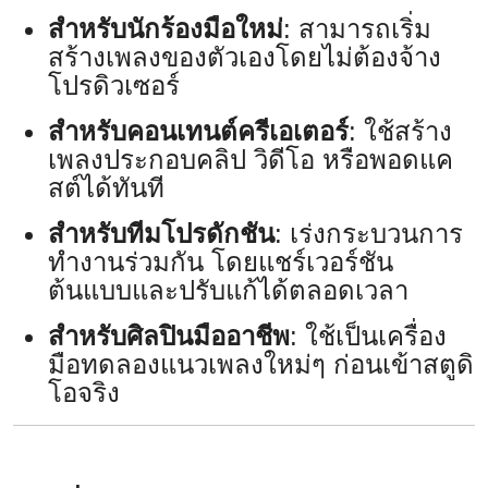
สำหรับนักร้องมือใหม่
: สามารถเริ่ม
สร้างเพลงของตัวเองโดยไม่ต้องจ้าง
โปรดิวเซอร์
สำหรับคอนเทนต์ครีเอเตอร์
: ใช้สร้าง
เพลงประกอบคลิป วิดีโอ หรือพอดแค
สต์ได้ทันที
สำหรับทีมโปรดักชัน
: เร่งกระบวนการ
ทำงานร่วมกัน โดยแชร์เวอร์ชัน
ต้นแบบและปรับแก้ได้ตลอดเวลา
สำหรับศิลปินมืออาชีพ
: ใช้เป็นเครื่อง
มือทดลองแนวเพลงใหม่ๆ ก่อนเข้าสตูดิ
โอจริง