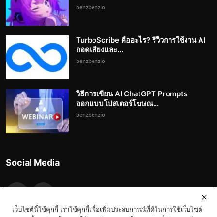
benzbenzio
TurboScribe คืออะไร? รีวิวการใช้งาน AI
ถอดเสียงและ...
benzbenzio
วิธีการเขียน AI ChatGPT Prompts
ออกแบบโปสเตอร์โฆษณ...
benzbenzio
Social Media
เว็บไซต์นี้ใช้คุกกี้ เราใช้คุกกี้เพื่อเพิ่มประสบการณ์ที่ดีในการใช้เว็บไซต์