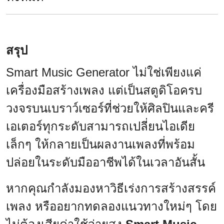
สรุป
Smart Music Generator ไม่ใช่เพียงแค่
เครื่องมือสร้างเพลง แต่เป็นสตูดิโอครบ
วงจรบนเบราว์เซอร์ที่ช่วยให้ศิลปินและครี
เอเตอร์ทุกระดับสามารถเปลี่ยนไอเดีย
เล็กๆ ให้กลายเป็นผลงานเพลงที่พร้อม
ปล่อยในระดับมืออาชีพได้ในเวลาอันสั้น
หากคุณกำลังมองหาวิธีเร่งการสร้างสรรค์
เพลง หรืออยากทดลองแนวทางใหม่ๆ โดย