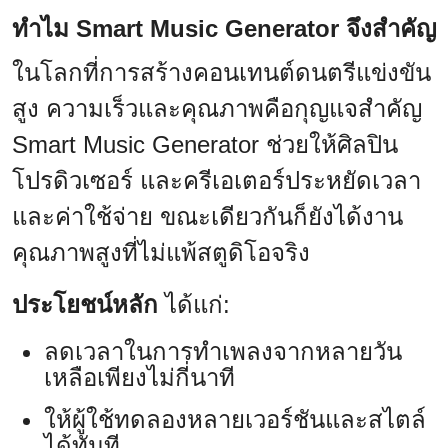
ทำไม Smart Music Generator จึงสำคัญ
ในโลกที่การสร้างคอนเทนต์ดนตรีแข่งขัน
สูง ความเร็วและคุณภาพคือกุญแจสำคัญ
Smart Music Generator ช่วยให้ศิลปิน
โปรดิวเซอร์ และครีเอเตอร์ประหยัดเวลา
และค่าใช้จ่าย ขณะเดียวกันก็ยังได้งาน
คุณภาพสูงที่ไม่แพ้สตูดิโอจริง
ประโยชน์หลัก
ได้แก่:
ลดเวลาในการทำเพลงจากหลายวัน
เหลือเพียงไม่กี่นาที
ให้ผู้ใช้ทดลองหลายเวอร์ชันและสไตล์
ได้ทันที