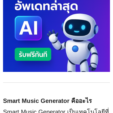
Smart Music Generator คืออะไร
Smart Music Generator เป็นเทคโนโลยีที่