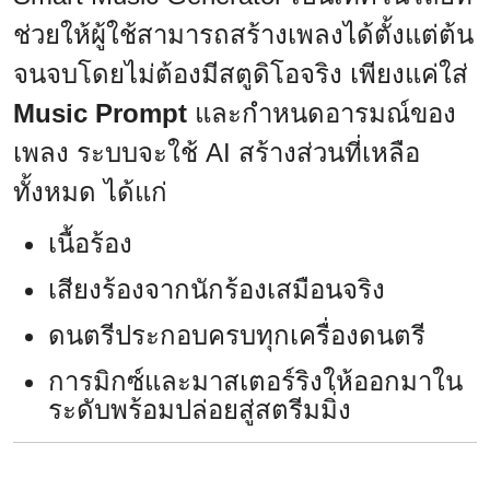
ช่วยให้ผู้ใช้สามารถสร้างเพลงได้ตั้งแต่ต้น
จนจบโดยไม่ต้องมีสตูดิโอจริง เพียงแค่ใส่
Music Prompt
และกำหนดอารมณ์ของ
เพลง ระบบจะใช้ AI สร้างส่วนที่เหลือ
ทั้งหมด ได้แก่
เนื้อร้อง
เสียงร้องจากนักร้องเสมือนจริง
ดนตรีประกอบครบทุกเครื่องดนตรี
การมิกซ์และมาสเตอร์ริงให้ออกมาใน
ระดับพร้อมปล่อยสู่สตรีมมิ่ง