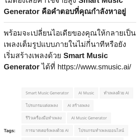
ไม่ต้องเสียค่าใช้จ่ายสูง
Smart Music
Generator คือคำตอบที่คุณกำลังหาอยู่
พร้อมจะเปลี่ยนไอเดียของคุณให้กลายเป็น
เพลงเต็มรูปแบบภายในไม่กี่นาทีหรือยัง
เริ่มสร้างเพลงด้วย
Smart Music
Generator
ได้ที่
https://www.smusic.ai/
Smart Music Generator
AI Music
ทำเพลงด้วย AI
โปรแกรมแต่งเพลง
AI สร้างเพลง
รีวิวเครื่องมือทำเพลง
AI Music Generator
การมาสเตอร์เพลงด้วย AI
โปรแกรมทำเพลงออนไลน์
Tags: