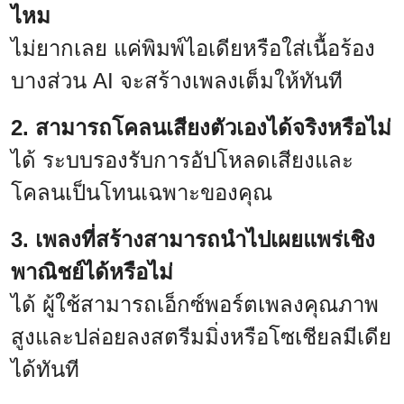
ไหม
ไม่ยากเลย แค่พิมพ์ไอเดียหรือใส่เนื้อร้อง
บางส่วน AI จะสร้างเพลงเต็มให้ทันที
2. สามารถโคลนเสียงตัวเองได้จริงหรือไม่
ได้ ระบบรองรับการอัปโหลดเสียงและ
โคลนเป็นโทนเฉพาะของคุณ
3. เพลงที่สร้างสามารถนำไปเผยแพร่เชิง
พาณิชย์ได้หรือไม่
ได้ ผู้ใช้สามารถเอ็กซ์พอร์ตเพลงคุณภาพ
สูงและปล่อยลงสตรีมมิ่งหรือโซเชียลมีเดีย
ได้ทันที