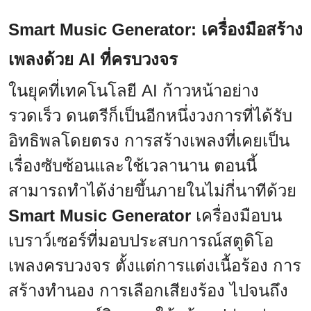
Smart Music Generator: เครื่องมือสร้าง
เพลงด้วย AI ที่ครบวงจร
ในยุคที่เทคโนโลยี AI ก้าวหน้าอย่าง
รวดเร็ว ดนตรีก็เป็นอีกหนึ่งวงการที่ได้รับ
อิทธิพลโดยตรง การสร้างเพลงที่เคยเป็น
เรื่องซับซ้อนและใช้เวลานาน ตอนนี้
สามารถทำได้ง่ายขึ้นภายในไม่กี่นาทีด้วย
Smart Music Generator
เครื่องมือบน
เบราว์เซอร์ที่มอบประสบการณ์สตูดิโอ
เพลงครบวงจร ตั้งแต่การแต่งเนื้อร้อง การ
สร้างทำนอง การเลือกเสียงร้อง ไปจนถึง