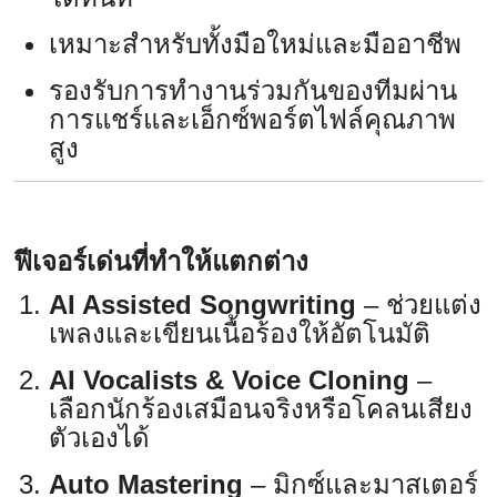
เหมาะสำหรับทั้งมือใหม่และมืออาชีพ
รองรับการทำงานร่วมกันของทีมผ่าน
การแชร์และเอ็กซ์พอร์ตไฟล์คุณภาพ
สูง
ฟีเจอร์เด่นที่ทำให้แตกต่าง
AI Assisted Songwriting
– ช่วยแต่ง
เพลงและเขียนเนื้อร้องให้อัตโนมัติ
AI Vocalists & Voice Cloning
–
เลือกนักร้องเสมือนจริงหรือโคลนเสียง
ตัวเองได้
Auto Mastering
– มิกซ์และมาสเตอร์