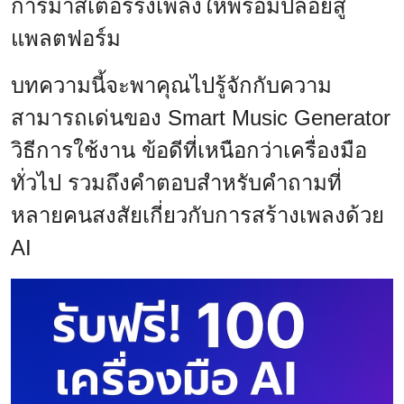
การมาสเตอร์ริงเพลงให้พร้อมปล่อยสู่
แพลตฟอร์ม
บทความนี้จะพาคุณไปรู้จักกับความ
สามารถเด่นของ Smart Music Generator
วิธีการใช้งาน ข้อดีที่เหนือกว่าเครื่องมือ
ทั่วไป รวมถึงคำตอบสำหรับคำถามที่
หลายคนสงสัยเกี่ยวกับการสร้างเพลงด้วย
AI