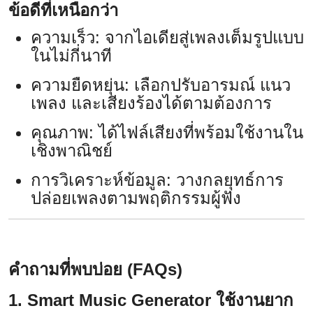
ข้อดีที่เหนือกว่า
ความเร็ว: จากไอเดียสู่เพลงเต็มรูปแบบ
ในไม่กี่นาที
ความยืดหยุ่น: เลือกปรับอารมณ์ แนว
เพลง และเสียงร้องได้ตามต้องการ
คุณภาพ: ได้ไฟล์เสียงที่พร้อมใช้งานใน
เชิงพาณิชย์
การวิเคราะห์ข้อมูล: วางกลยุทธ์การ
ปล่อยเพลงตามพฤติกรรมผู้ฟัง
คำถามที่พบบ่อย (FAQs)
1. Smart Music Generator ใช้งานยาก