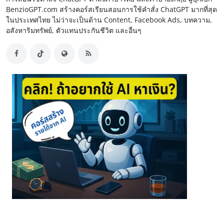
BenzioGPT.com สร้างคอร์สเรียนสอนการใช้คำสั่ง ChatGPT มากที่สุด
ในประเทศไทย ไม่ว่าจะเป็นด้าน Content, Facebook Ads, บทความ,
อสังหาริมทรัพย์, ตัวแทนประกันชีวิต และอื่นๆ