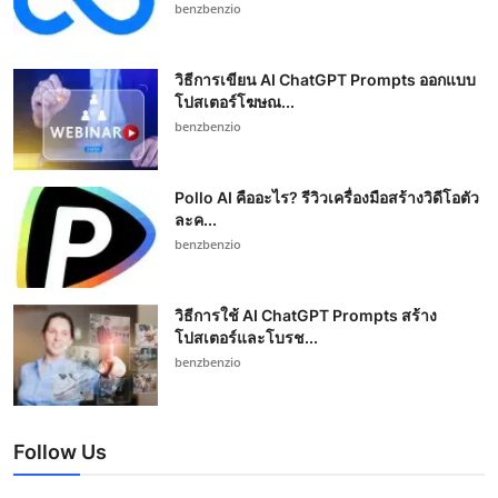
benzbenzio
วิธีการเขียน AI ChatGPT Prompts ออกแบบ
โปสเตอร์โฆษณ...
benzbenzio
Pollo AI คืออะไร? รีวิวเครื่องมือสร้างวิดีโอตัว
ละค...
benzbenzio
วิธีการใช้ AI ChatGPT Prompts สร้าง
โปสเตอร์และโบรช...
benzbenzio
Follow Us