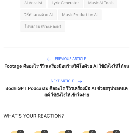
AI Vocalist
Lyric Generator
Music AI Tools
วิธีทำเพลงด้วย AI
Music Production AI
โปรแกรมสร้างเพลงฟรี
PREVIOUS ARTICLE
Footage คืออะไร รีวิวเครื่องมือสร้างวิดีโอด้วย AI ใช้ยังไงให้ได้ผล
NEXT ARTICLE
BodhiGPT Podcasts คืออะไร รีวิวเครื่องมือ AI ช่วยสรุปพอดแค
สต์ ใช้ยังไงให้เข้าใจง่าย
WHAT'S YOUR REACTION?
0
0
0
0
0