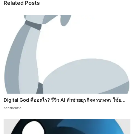
Related Posts
Digital God คืออะไร? รีวิว AI ตัวช่วยธุรกิจครบวงจร ใช้ย...
benzbenzio