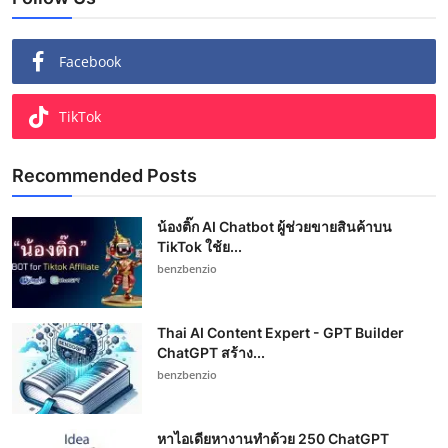
Facebook
TikTok
Recommended Posts
น้องติ๊ก AI Chatbot ผู้ช่วยขายสินค้าบน
TikTok ใช้ย...
benzbenzio
Thai AI Content Expert - GPT Builder
ChatGPT สร้าง...
benzbenzio
หาไอเดียหางานทำด้วย 250 ChatGPT