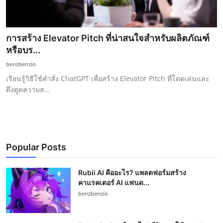
การสร้าง Elevator Pitch ที่น่าสนใจสำหรับผลิตภัณฑ์
หรือบร...
benzbenzio
เรียนรู้วิธีใช้คำสั่ง ChatGPT เพื่อสร้าง Elevator Pitch ที่โดดเด่นและ
ดึงดูดความส...
Popular Posts
Rubii AI คืออะไร? แพลตฟอร์มสร้าง
คาแรคเตอร์ AI แฟนด...
benzbenzio