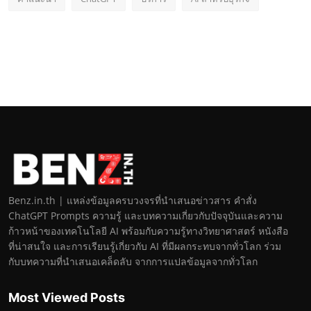
Benz.in.th | แหล่งข้อมูลครบวงจรที่นำเสนอข่าวสาร คำสั่ง
ChatGPT Prompts ความรู้ และบทความเกี่ยวกับปัจจุบันและความ
ก้าวหน้าของเทคโนโลยี AI พร้อมกับความรู้ทางวิทยาศาสตร์ หนังสือ
ที่น่าสนใจ และการเรียนรู้เกี่ยวกับ AI ที่มีผลกระทบจากทั่วโลก ร่วม
กับบทความที่นำเสนอเคล็ดลับ จากการแปลข้อมูลจากทั่วโลก
Most Viewed Posts