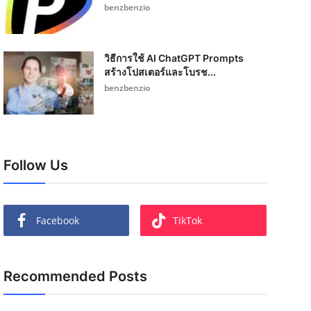
benzbenzio
วิธีการใช้ AI ChatGPT Prompts
สร้างโปสเตอร์และโบรช...
benzbenzio
Follow Us
Facebook
TikTok
Recommended Posts