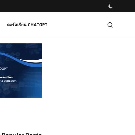
คอร์สเรียน CHATGPT