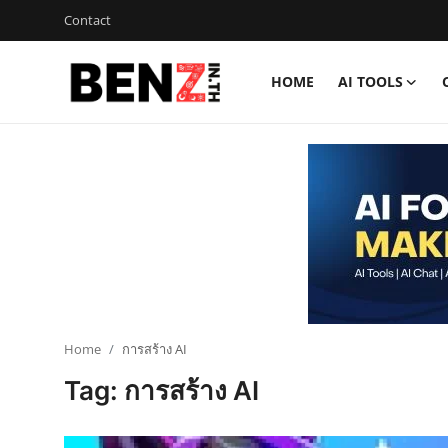
Contact
HOME
AI TOOLS
Home
Contact
AI Tools
ChatGPT Prompts
ข่าว AI รอบโลก
ThaiGPT Builder
Home
การสร้าง AI
Tag: การสร้าง AI
คอร์สเรียน ChatGPT