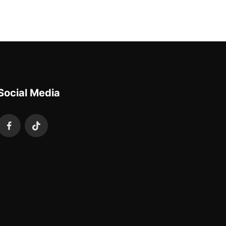
Social Media