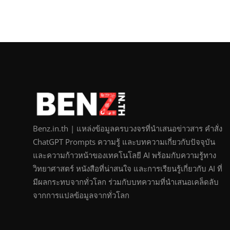
Benz.in.th | แหล่งข้อมูลครบวงจรที่นำเสนอข่าวสาร คำสั่ง
ChatGPT Prompts ความรู้ และบทความเกี่ยวกับปัจจุบัน
และความก้าวหน้าของเทคโนโลยี AI พร้อมกับความรู้ทาง
วิทยาศาสตร์ หนังสือที่น่าสนใจ และการเรียนรู้เกี่ยวกับ AI ที่
มีผลกระทบจากทั่วโลก ร่วมกับบทความที่นำเสนอเคล็ดลับ
จากการแปลข้อมูลจากทั่วโลก