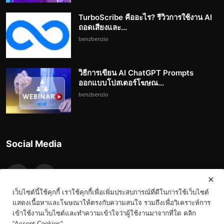
TurboScribe คืออะไร? รีวิวการใช้งาน AI
ถอดเสียงและ...
benzbenzio
วิธีการเขียน AI ChatGPT Prompts
ออกแบบโปสเตอร์โฆษณ...
benzbenzio
Social Media
เว็บไซต์นี้ใช้คุกกี้ เราใช้คุกกี้เพื่อเพิ่มประสบการณ์ที่ดีในการใช้เว็บไซต์
แสดงเนื้อหาและโฆษณาให้ตรงกับความสนใจ รวมถึงเพื่อวิเคราะห์การ
เข้าใช้งานเว็บไซต์และทำความเข้าใจว่าผู้ใช้งานมาจากที่ใด คลิก
“Accept Cookies"