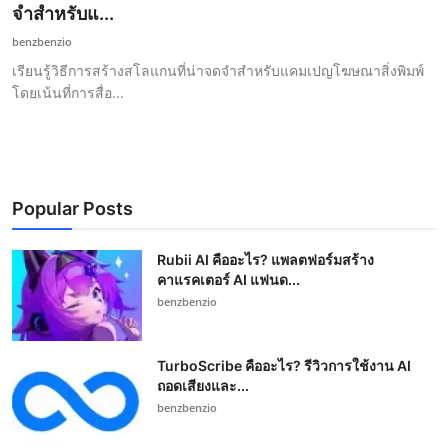
จำสำหรับแ...
benzbenzio
เรียนรู้วิธีการสร้างสโลแกนที่น่าจดจำสำหรับแคมเปญโฆษณาสิ่งพิมพ์
โดยเน้นที่การสื่อ...
Popular Posts
Rubii AI คืออะไร? แพลตฟอร์มสร้าง
คาแรคเตอร์ AI แฟนด...
benzbenzio
TurboScribe คืออะไร? รีวิวการใช้งาน AI
ถอดเสียงและ...
benzbenzio