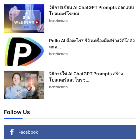
วิธีการเขียน AI ChatGPT Prompts ออกแบบ
โปสเตอร์โฆษณ...
benzbenzio
Pollo AI คืออะไร? รีวิวเครื่องมือสร้างวิดีโอตัว
ละค...
benzbenzio
วิธีการใช้ AI ChatGPT Prompts สร้าง
โปสเตอร์และโบรช...
benzbenzio
Follow Us
Facebook