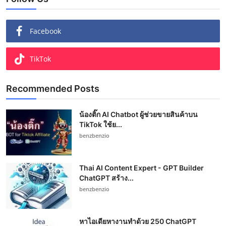
Facebook
TikTok
Recommended Posts
น้องติ๊ก AI Chatbot ผู้ช่วยขายสินค้าบน
TikTok ใช้ย...
benzbenzio
Thai AI Content Expert - GPT Builder
ChatGPT สร้าง...
benzbenzio
หาไอเดียหางานทำด้วย 250 ChatGPT