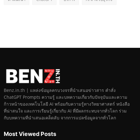
Benz.in.th | แหล่งข้อมูลครบวงจรที่นำเสนอข่าวสาร คำสั่ง
ChatGPT Prompts ความรู้ และบทความเกี่ยวกับปัจจุบันและความ
ก้าวหน้าของเทคโนโลยี AI พร้อมกับความรู้ทางวิทยาศาสตร์ หนังสือ
ที่น่าสนใจ และการเรียนรู้เกี่ยวกับ AI ที่มีผลกระทบจากทั่วโลก ร่วม
กับบทความที่นำเสนอเคล็ดลับ จากการแปลข้อมูลจากทั่วโลก
Most Viewed Posts