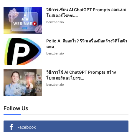
วิธีการเขียน AI ChatGPT Prompts ออกแบบ
โปสเตอร์โฆษณ...
benzbenzio
Pollo AI คืออะไร? รีวิวเครื่องมือสร้างวิดีโอตัว
ละค...
benzbenzio
วิธีการใช้ AI ChatGPT Prompts สร้าง
โปสเตอร์และโบรช...
benzbenzio
Follow Us
Facebook