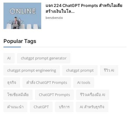
แจก 224 ChatGPT Prompts สำหรับไอเดีย
สร้างเงินในโล...
benzbenzio
Popular Tags
AI
chatgpt prompt generator
chatgpt prompt engineering
chatgpt prompt
รีวิว AI
ธุรกิจ
คำสั่ง ChatGPT Prompts
AI tools
โซเชียลมีเดีย
ChatGPT Prompts
รีวิวเครื่องมือ AI
คำแนะนำ
ChatGPT
บริการ
AI สำหรับธุรกิจ