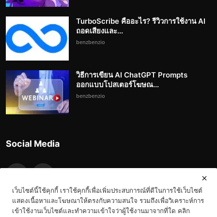
TurboScribe คืออะไร? รีวิวการใช้งาน AI
ถอดเสียงและ...
benzbenzio
วิธีการเขียน AI ChatGPT Prompts
ออกแบบโปสเตอร์โฆษณ...
benzbenzio
Social Media
เว็บไซต์นี้ใช้คุกกี้ เราใช้คุกกี้เพื่อเพิ่มประสบการณ์ที่ดีในการใช้เว็บไซต์
แสดงเนื้อหาและโฆษณาให้ตรงกับความสนใจ รวมถึงเพื่อวิเคราะห์การ
เข้าใช้งานเว็บไซต์และทำความเข้าใจว่าผู้ใช้งานมาจากที่ใด คลิก