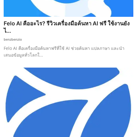
Felo AI คืออะไร? รีวิวเครื่องมือค้นหา AI ฟรี ใช้งานยัง
ไ...
benzbenzio
Felo AI คือเครื่องมือค้นหาฟรีที่ใช้ AI ช่วยค้นหา แปลภาษา และนำ
เสนอข้อมูลทั่วโลกใ...