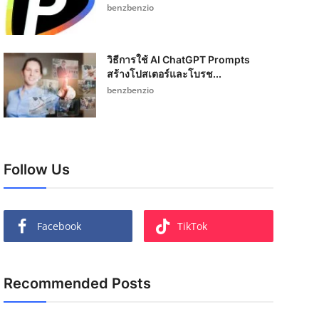
benzbenzio
วิธีการใช้ AI ChatGPT Prompts
สร้างโปสเตอร์และโบรช...
benzbenzio
Follow Us
Facebook
TikTok
Recommended Posts