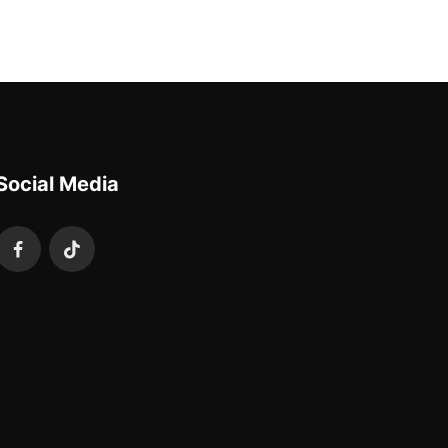
Social Media