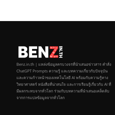
Benz.in.th | แหล่งข้อมูลครบวงจรที่นำเสนอข่าวสาร คำสั่ง
ChatGPT Prompts ความรู้ และบทความเกี่ยวกับปัจจุบัน
และความก้าวหน้าของเทคโนโลยี AI พร้อมกับความรู้ทาง
วิทยาศาสตร์ หนังสือที่น่าสนใจ และการเรียนรู้เกี่ยวกับ AI ที่
มีผลกระทบจากทั่วโลก ร่วมกับบทความที่นำเสนอเคล็ดลับ
จากการแปลข้อมูลจากทั่วโลก