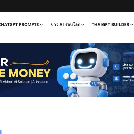
CHATGPT PROMPTS
ข่าว AI รอบโลก
THAIGPT BUILDER