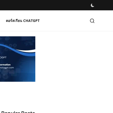
คอร์สเรียน CHATGPT