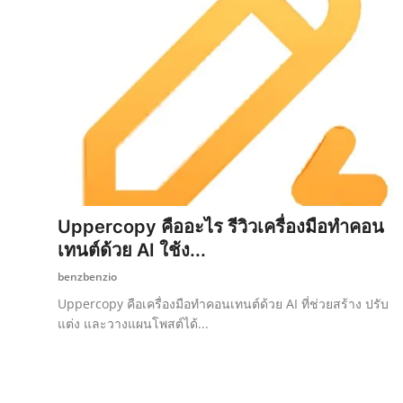
Uppercopy คืออะไร รีวิวเครื่องมือทำคอน
เทนต์ด้วย AI ใช้ง...
benzbenzio
Uppercopy คือเครื่องมือทำคอนเทนต์ด้วย AI ที่ช่วยสร้าง ปรับ
แต่ง และวางแผนโพสต์ได้...