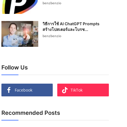
benzbenzio
วิธีการใช้ AI ChatGPT Prompts
สร้างโปสเตอร์และโบรช...
benzbenzio
Follow Us
Facebook
TikTok
Recommended Posts