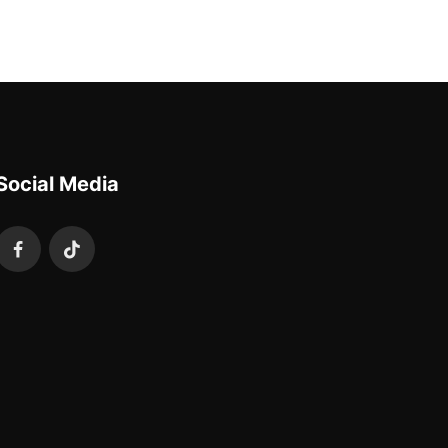
Social Media