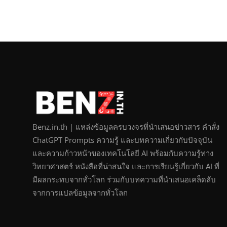
Benz.in.th | แหล่งข้อมูลครบวงจรที่นำเสนอข่าวสาร คำสั่ง
ChatGPT Prompts ความรู้ และบทความเกี่ยวกับปัจจุบัน
และความก้าวหน้าของเทคโนโลยี AI พร้อมกับความรู้ทาง
วิทยาศาสตร์ หนังสือที่น่าสนใจ และการเรียนรู้เกี่ยวกับ AI ที่
มีผลกระทบจากทั่วโลก ร่วมกับบทความที่นำเสนอเคล็ดลับ
จากการแปลข้อมูลจากทั่วโลก