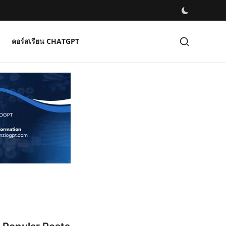
คอร์สเรียน CHATGPT