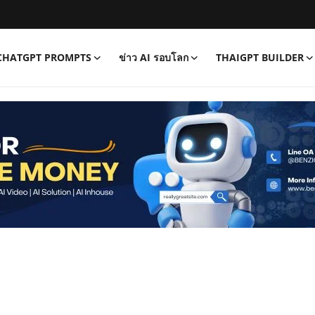
CHATGPT PROMPTS
ข่าว AI รอบโลก
THAIGPT BUILDER