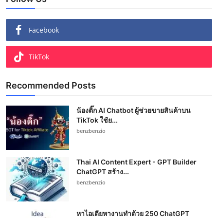
Facebook
TikTok
Recommended Posts
น้องติ๊ก AI Chatbot ผู้ช่วยขายสินค้าบน
TikTok ใช้ย...
benzbenzio
Thai AI Content Expert - GPT Builder
ChatGPT สร้าง...
benzbenzio
หาไอเดียหางานทำด้วย 250 ChatGPT