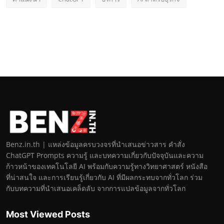
Benz.in.th | แหล่งข้อมูลครบวงจรที่นำเสนอข่าวสาร คำสั่ง
ChatGPT Prompts ความรู้ และบทความเกี่ยวกับปัจจุบันและความ
ก้าวหน้าของเทคโนโลยี AI พร้อมกับความรู้ทางวิทยาศาสตร์ หนังสือ
ที่น่าสนใจ และการเรียนรู้เกี่ยวกับ AI ที่มีผลกระทบจากทั่วโลก ร่วม
กับบทความที่นำเสนอเคล็ดลับ จากการแปลข้อมูลจากทั่วโลก
Most Viewed Posts