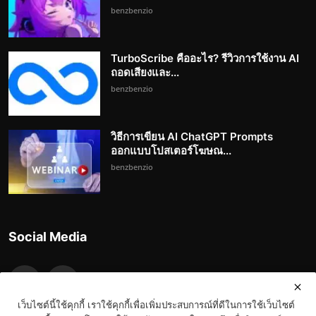
benzbenzio
TurboScribe คืออะไร? รีวิวการใช้งาน AI
ถอดเสียงและ...
benzbenzio
วิธีการเขียน AI ChatGPT Prompts
ออกแบบโปสเตอร์โฆษณ...
benzbenzio
Social Media
เว็บไซต์นี้ใช้คุกกี้ เราใช้คุกกี้เพื่อเพิ่มประสบการณ์ที่ดีในการใช้เว็บไซต์