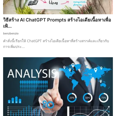
วิธีสร้าง AI ChatGPT Prompts สร้างไอเดียเนื้อหาเพื่อ
เพิ...
benzbenzio
คำสั่งนี้เรียกให้ ChatGPT สร้างไอเดียเนื้อหาที่สร้างสรรค์และเกี่ยวกับ
การเพิ่มประ...