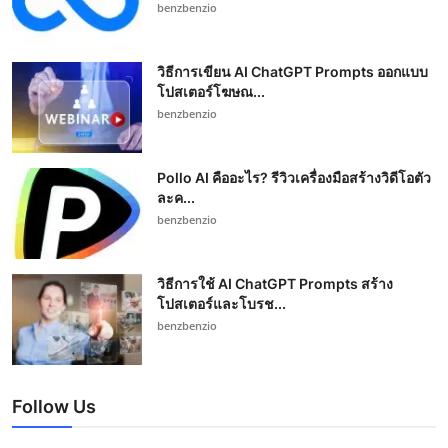
benzbenzio
วิธีการเขียน AI ChatGPT Prompts ออกแบบ
โปสเตอร์โฆษณ...
benzbenzio
Pollo AI คืออะไร? รีวิวเครื่องมือสร้างวิดีโอตัว
ละค...
benzbenzio
วิธีการใช้ AI ChatGPT Prompts สร้าง
โปสเตอร์และโบรช...
benzbenzio
Follow Us