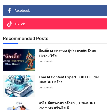
Facebook
TikTok
Recommended Posts
น้องติ๊ก AI Chatbot ผู้ช่วยขายสินค้าบน
TikTok ใช้ย...
benzbenzio
Thai AI Content Expert - GPT Builder
ChatGPT สร้าง...
benzbenzio
หาไอเดียหางานทำด้วย 250 ChatGPT
Prompts สร้างไอเดี...