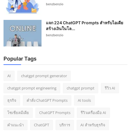
benzbenzio
แจก 224 ChatGPT Prompts สำหรับไอเดีย
สร้างเงินในโล...
benzbenzio
Popular Tags
AI
chatgpt prompt generator
chatgpt prompt engineering
chatgpt prompt
รีวิว AI
ธุรกิจ
คำสั่ง ChatGPT Prompts
AI tools
โซเชียลมีเดีย
ChatGPT Prompts
รีวิวเครื่องมือ AI
คำแนะนำ
ChatGPT
บริการ
AI สำหรับธุรกิจ