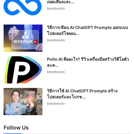
ถอดเสียงและ...
benzbenzio
วิธีการเขียน AI ChatGPT Prompts ออกแบบ
โปสเตอร์โฆษณ...
benzbenzio
Pollo AI คืออะไร? รีวิวเครื่องมือสร้างวิดีโอตัว
ละค...
benzbenzio
วิธีการใช้ AI ChatGPT Prompts สร้าง
โปสเตอร์และโบรช...
benzbenzio
Follow Us