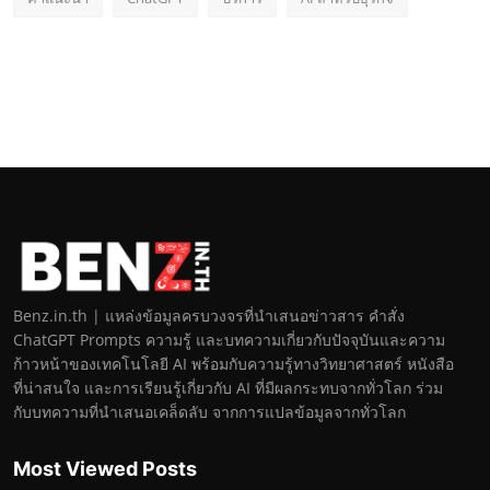
Benz.in.th | แหล่งข้อมูลครบวงจรที่นำเสนอข่าวสาร คำสั่ง
ChatGPT Prompts ความรู้ และบทความเกี่ยวกับปัจจุบันและความ
ก้าวหน้าของเทคโนโลยี AI พร้อมกับความรู้ทางวิทยาศาสตร์ หนังสือ
ที่น่าสนใจ และการเรียนรู้เกี่ยวกับ AI ที่มีผลกระทบจากทั่วโลก ร่วม
กับบทความที่นำเสนอเคล็ดลับ จากการแปลข้อมูลจากทั่วโลก
Most Viewed Posts