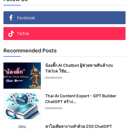
Facebook
TikTok
Recommended Posts
น้องติ๊ก AI Chatbot ผู้ช่วยขายสินค้าบน
TikTok ใช้ย...
benzbenzio
Thai AI Content Expert - GPT Builder
ChatGPT สร้าง...
benzbenzio
หาไอเดียหางานทำด้วย 250 ChatGPT