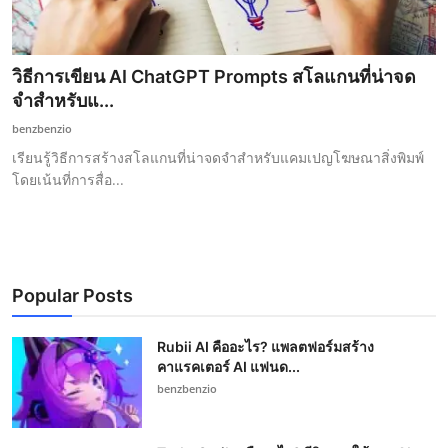
วิธีการเขียน AI ChatGPT Prompts สโลแกนที่น่าจด
จำสำหรับแ...
benzbenzio
เรียนรู้วิธีการสร้างสโลแกนที่น่าจดจำสำหรับแคมเปญโฆษณาสิ่งพิมพ์
โดยเน้นที่การสื่อ...
Popular Posts
Rubii AI คืออะไร? แพลตฟอร์มสร้าง
คาแรคเตอร์ AI แฟนด...
benzbenzio