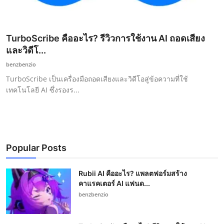
TurboScribe คืออะไร? รีวิวการใช้งาน AI ถอดเสียง
และวิดีโ...
benzbenzio
TurboScribe เป็นเครื่องมือถอดเสียงและวิดีโอสู่ข้อความที่ใช้
เทคโนโลยี AI ซึ่งรองร...
Popular Posts
Rubii AI คืออะไร? แพลตฟอร์มสร้าง
คาแรคเตอร์ AI แฟนด...
benzbenzio