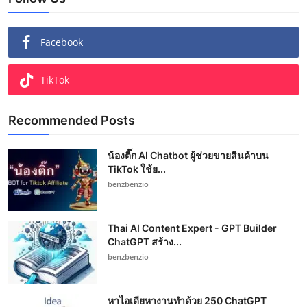
Facebook
TikTok
Recommended Posts
น้องติ๊ก AI Chatbot ผู้ช่วยขายสินค้าบน
TikTok ใช้ย...
benzbenzio
Thai AI Content Expert - GPT Builder
ChatGPT สร้าง...
benzbenzio
หาไอเดียหางานทำด้วย 250 ChatGPT