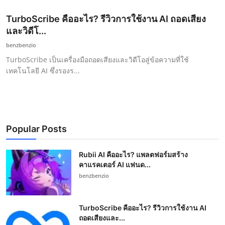
TurboScribe คืออะไร? รีวิวการใช้งาน AI ถอดเสียง
และวิดีโ...
benzbenzio
TurboScribe เป็นเครื่องมือถอดเสียงและวิดีโอสู่ข้อความที่ใช้
เทคโนโลยี AI ซึ่งรองร...
Popular Posts
Rubii AI คืออะไร? แพลตฟอร์มสร้าง
คาแรคเตอร์ AI แฟนด...
benzbenzio
TurboScribe คืออะไร? รีวิวการใช้งาน AI
ถอดเสียงและ...