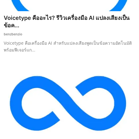
Voicetype คืออะไร? รีวิวเครื่องมือ AI แปลงเสียงเป็น
ข้อค...
benzbenzio
Voicetype คือเครื่องมือ AI สำหรับแปลงเสียงพูดเป็นข้อความอัตโนมัติ
พร้อมฟีเจอร์แก...