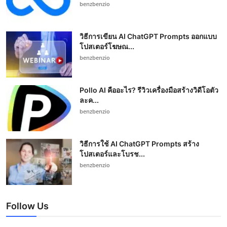
benzbenzio
วิธีการเขียน AI ChatGPT Prompts ออกแบบ
โปสเตอร์โฆษณ...
benzbenzio
Pollo AI คืออะไร? รีวิวเครื่องมือสร้างวิดีโอตัว
ละค...
benzbenzio
วิธีการใช้ AI ChatGPT Prompts สร้าง
โปสเตอร์และโบรช...
benzbenzio
Follow Us