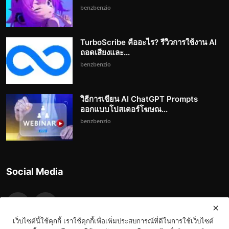
benzbenzio
TurboScribe คืออะไร? รีวิวการใช้งาน AI
ถอดเสียงและ...
benzbenzio
วิธีการเขียน AI ChatGPT Prompts
ออกแบบโปสเตอร์โฆษณ...
benzbenzio
Social Media
เว็บไซต์นี้ใช้คุกกี้ เราใช้คุกกี้เพื่อเพิ่มประสบการณ์ที่ดีในการใช้เว็บไซต์