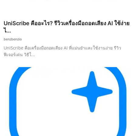
UniScribe คืออะไร? รีวิวเครื่องมือถอดเสียง AI ใช้ง่าย
ไ...
benzbenzio
UniScribe คือเครื่องมือถอดเสียง AI ที่แม่นยำและใช้งานง่าย รีวิว
ฟีเจอร์เด่น วิธีใ...