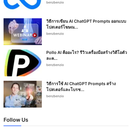
benzbenzio
วิธีการเขียน AI ChatGPT Prompts ออกแบบ
โปสเตอร์โฆษณ...
benzbenzio
Pollo AI คืออะไร? รีวิวเครื่องมือสร้างวิดีโอตัว
ละค...
benzbenzio
วิธีการใช้ AI ChatGPT Prompts สร้าง
โปสเตอร์และโบรช...
benzbenzio
Follow Us