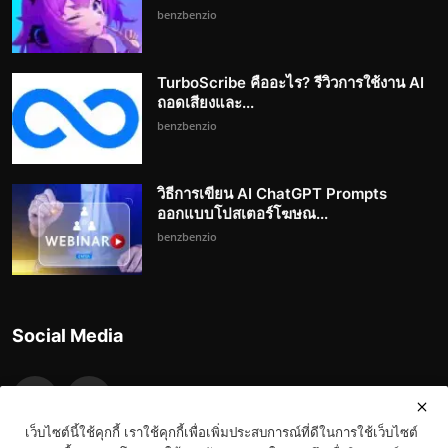
benzbenzio
TurboScribe คืออะไร? รีวิวการใช้งาน AI
ถอดเสียงและ...
benzbenzio
วิธีการเขียน AI ChatGPT Prompts
ออกแบบโปสเตอร์โฆษณ...
benzbenzio
Social Media
เว็บไซต์นี้ใช้คุกกี้ เราใช้คุกกี้เพื่อเพิ่มประสบการณ์ที่ดีในการใช้เว็บไซต์