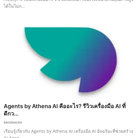
ได้ในไม่ก...
Agents by Athena AI คืออะไร? รีวิวเครื่องมือ AI ที่
ดีกว...
benzbenzio
เรียนรู้เกี่ยวกับ Agents by Athena AI เครื่องมือ AI อัจฉริยะที่ช่วยสร้าง
AI Agen...