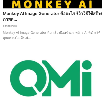
Monkey AI Image Generator คืออะไร รีวิววิธีใช้สร้าง
ภาพด...
benzbenzio
Monkey AI Image Generator คือเครื่องมือสร้างภาพด้วย AI ที่ช่วยให้
คุณแปลงไอเดียเป...