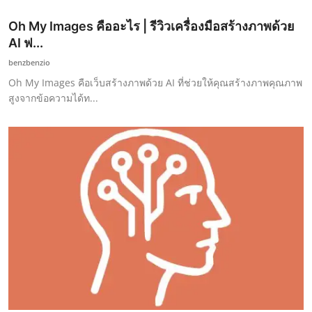
Oh My Images คืออะไร | รีวิวเครื่องมือสร้างภาพด้วย
AI ฟ...
benzbenzio
Oh My Images คือเว็บสร้างภาพด้วย AI ที่ช่วยให้คุณสร้างภาพคุณภาพ
สูงจากข้อความได้ท...