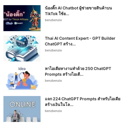
น้องติ๊ก AI Chatbot ผู้ช่วยขายสินค้าบน
TikTok ใช้ย...
benzbenzio
Thai AI Content Expert - GPT Builder
ChatGPT สร้าง...
benzbenzio
หาไอเดียหางานทำด้วย 250 ChatGPT
Prompts สร้างไอเดี...
benzbenzio
แจก 224 ChatGPT Prompts สำหรับไอเดีย
สร้างเงินในโล...
benzbenzio