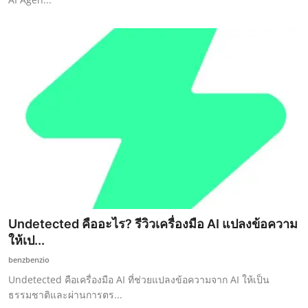
Undetected คืออะไร? รีวิวเครื่องมือ AI แปลงข้อความ
ให้เป...
benzbenzio
Undetected คือเครื่องมือ AI ที่ช่วยแปลงข้อความจาก AI ให้เป็น
ธรรมชาติและผ่านการตร...