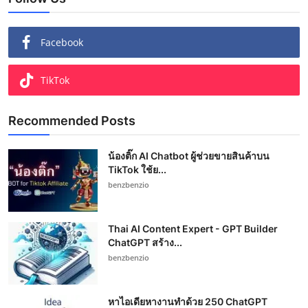
Facebook
TikTok
Recommended Posts
น้องติ๊ก AI Chatbot ผู้ช่วยขายสินค้าบน
TikTok ใช้ย...
benzbenzio
Thai AI Content Expert - GPT Builder
ChatGPT สร้าง...
benzbenzio
หาไอเดียหางานทำด้วย 250 ChatGPT