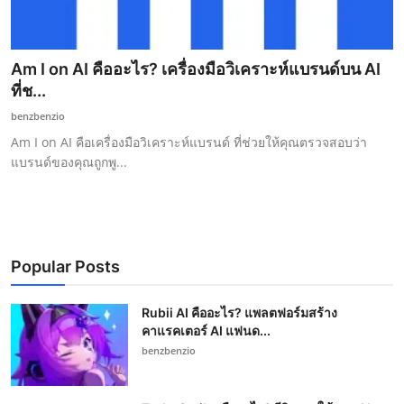
Am I on AI คืออะไร? เครื่องมือวิเคราะห์แบรนด์บน AI
ที่ช...
benzbenzio
Am I on AI คือเครื่องมือวิเคราะห์แบรนด์ ที่ช่วยให้คุณตรวจสอบว่า
แบรนด์ของคุณถูกพู...
Popular Posts
Rubii AI คืออะไร? แพลตฟอร์มสร้าง
คาแรคเตอร์ AI แฟนด...
benzbenzio