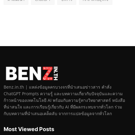
Benz.in.th | แหล่งข้อมูลครบวงจรที่นำเสนอข่าวสาร คำสั่ง
ChatGPT Prompts ความรู้ และบทความเกี่ยวกับปัจจุบันและความ
ก้าวหน้าของเทคโนโลยี AI พร้อมกับความรู้ทางวิทยาศาสตร์ หนังสือ
ที่น่าสนใจ และการเรียนรู้เกี่ยวกับ AI ที่มีผลกระทบจากทั่วโลก ร่วม
กับบทความที่นำเสนอเคล็ดลับ จากการแปลข้อมูลจากทั่วโลก
Most Viewed Posts