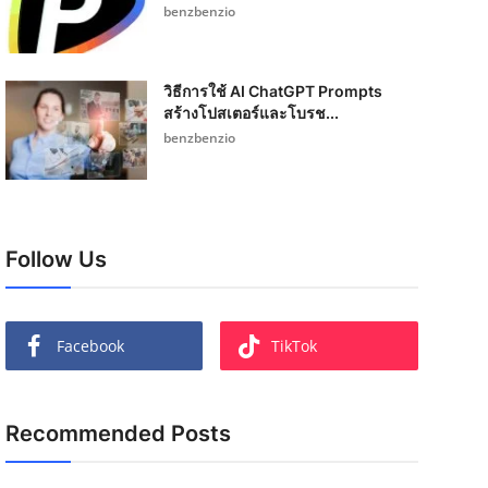
benzbenzio
วิธีการใช้ AI ChatGPT Prompts
สร้างโปสเตอร์และโบรช...
benzbenzio
Follow Us
Facebook
TikTok
Recommended Posts