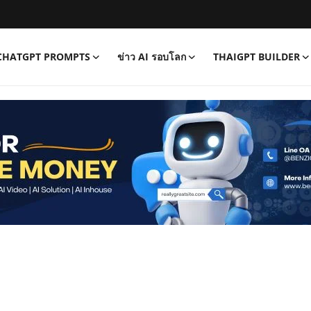
CHATGPT PROMPTS
ข่าว AI รอบโลก
THAIGPT BUILDER