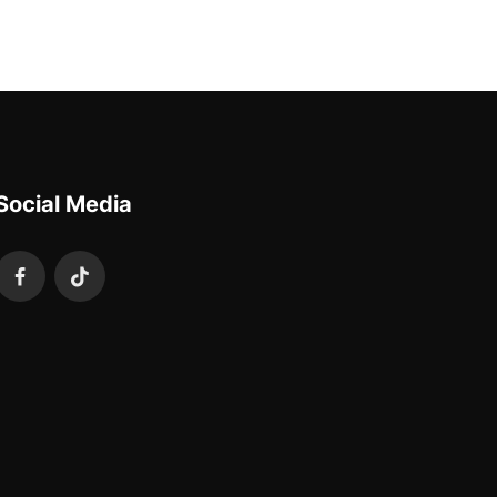
Social Media