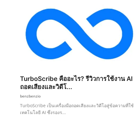
TurboScribe คืออะไร? รีวิวการใช้งาน AI
ถอดเสียงและวิดีโ...
benzbenzio
TurboScribe เป็นเครื่องมือถอดเสียงและวิดีโอสู่ข้อความที่ใช้
เทคโนโลยี AI ซึ่งรองร...