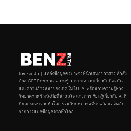
Benz.in.th | แหล่งข้อมูลครบวงจรที่นำเสนอข่าวสาร คำสั่ง
ChatGPT Prompts ความรู้ และบทความเกี่ยวกับปัจจุบัน
และความก้าวหน้าของเทคโนโลยี AI พร้อมกับความรู้ทาง
วิทยาศาสตร์ หนังสือที่น่าสนใจ และการเรียนรู้เกี่ยวกับ AI ที่
มีผลกระทบจากทั่วโลก ร่วมกับบทความที่นำเสนอเคล็ดลับ
จากการแปลข้อมูลจากทั่วโลก