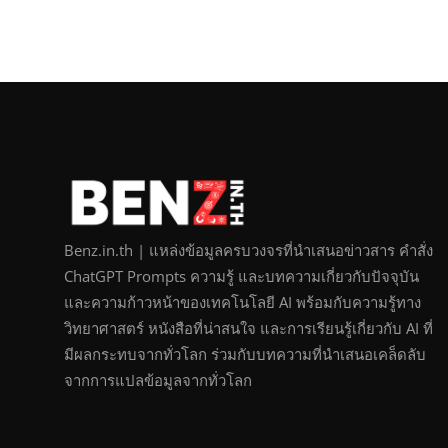
Benz.in.th | แหล่งข้อมูลครบวงจรที่นำเสนอข่าวสาร คำสั่ง
ChatGPT Prompts ความรู้ และบทความเกี่ยวกับปัจจุบัน
และความก้าวหน้าของเทคโนโลยี AI พร้อมกับความรู้ทาง
วิทยาศาสตร์ หนังสือที่น่าสนใจ และการเรียนรู้เกี่ยวกับ AI ที่
มีผลกระทบจากทั่วโลก ร่วมกับบทความที่นำเสนอเคล็ดลับ
จากการแปลข้อมูลจากทั่วโลก