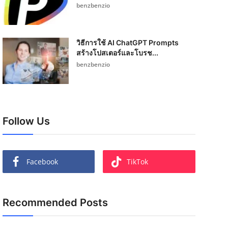
benzbenzio
วิธีการใช้ AI ChatGPT Prompts
สร้างโปสเตอร์และโบรช...
benzbenzio
Follow Us
Facebook
TikTok
Recommended Posts