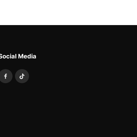
Social Media