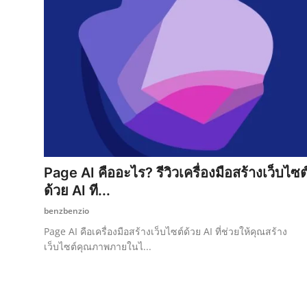
Page AI คืออะไร? รีวิวเครื่องมือสร้างเว็บไซต
ด้วย AI ที...
benzbenzio
Page AI คือเครื่องมือสร้างเว็บไซต์ด้วย AI ที่ช่วยให้คุณสร้าง
เว็บไซต์คุณภาพภายในไ...