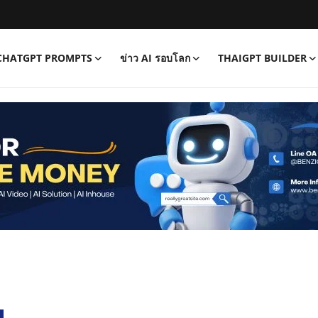
CHATGPT PROMPTS
ข่าว AI รอบโลก
THAIGPT BUILDER