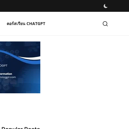
คอร์สเรียน CHATGPT