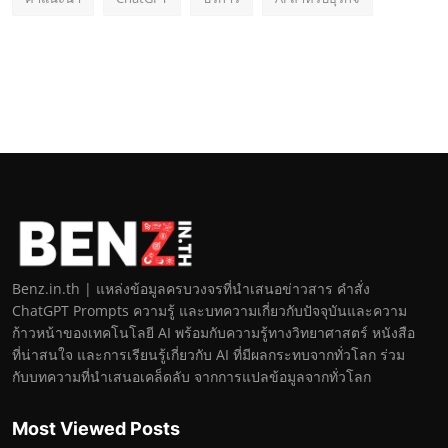
Benz.in.th | แหล่งข้อมูลครบวงจรที่นำเสนอข่าวสาร คำสั่ง
ChatGPT Prompts ความรู้ และบทความเกี่ยวกับปัจจุบันและความ
ก้าวหน้าของเทคโนโลยี AI พร้อมกับความรู้ทางวิทยาศาสตร์ หนังสือ
ที่น่าสนใจ และการเรียนรู้เกี่ยวกับ AI ที่มีผลกระทบจากทั่วโลก ร่วม
กับบทความที่นำเสนอเคล็ดลับ จากการแปลข้อมูลจากทั่วโลก
Most Viewed Posts