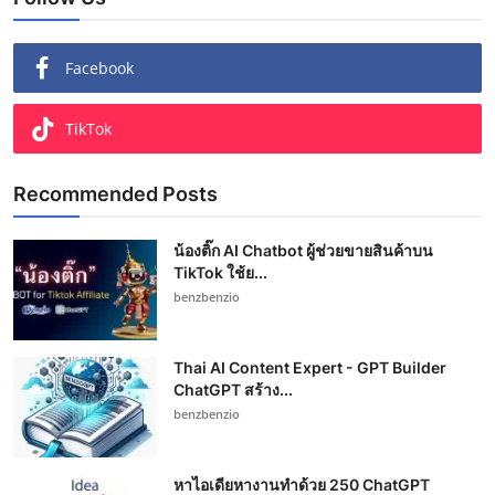
Facebook
TikTok
Recommended Posts
น้องติ๊ก AI Chatbot ผู้ช่วยขายสินค้าบน
TikTok ใช้ย...
benzbenzio
Thai AI Content Expert - GPT Builder
ChatGPT สร้าง...
benzbenzio
หาไอเดียหางานทำด้วย 250 ChatGPT