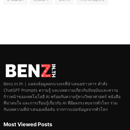
Benz.in.th | แหล่งข้อมูลครบวงจรที่นำเสนอข่าวสาร คำสั่ง
ChatGPT Prompts ความรู้ และบทความเกี่ยวกับปัจจุบันและความ
ก้าวหน้าของเทคโนโลยี AI พร้อมกับความรู้ทางวิทยาศาสตร์ หนังสือ
ที่น่าสนใจ และการเรียนรู้เกี่ยวกับ AI ที่มีผลกระทบจากทั่วโลก ร่วม
กับบทความที่นำเสนอเคล็ดลับ จากการแปลข้อมูลจากทั่วโลก
Most Viewed Posts