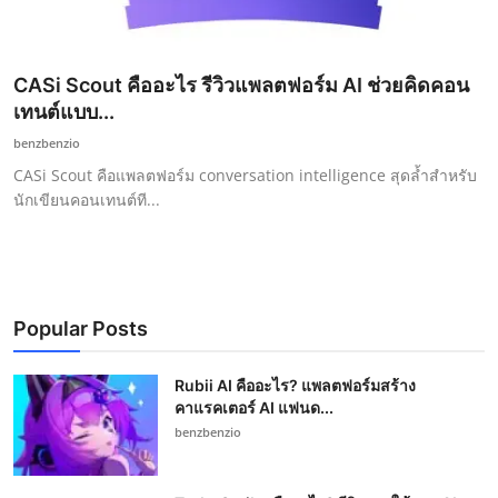
CASi Scout คืออะไร รีวิวแพลตฟอร์ม AI ช่วยคิดคอน
เทนต์แบบ...
benzbenzio
CASi Scout คือแพลตฟอร์ม conversation intelligence สุดล้ำสำหรับ
นักเขียนคอนเทนต์ที...
Popular Posts
Rubii AI คืออะไร? แพลตฟอร์มสร้าง
คาแรคเตอร์ AI แฟนด...
benzbenzio