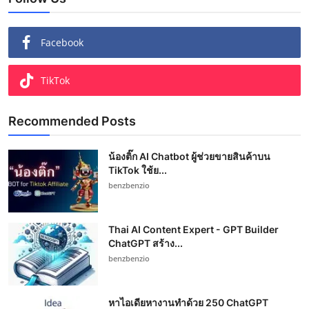
Facebook
TikTok
Recommended Posts
น้องติ๊ก AI Chatbot ผู้ช่วยขายสินค้าบน
TikTok ใช้ย...
benzbenzio
Thai AI Content Expert - GPT Builder
ChatGPT สร้าง...
benzbenzio
หาไอเดียหางานทำด้วย 250 ChatGPT