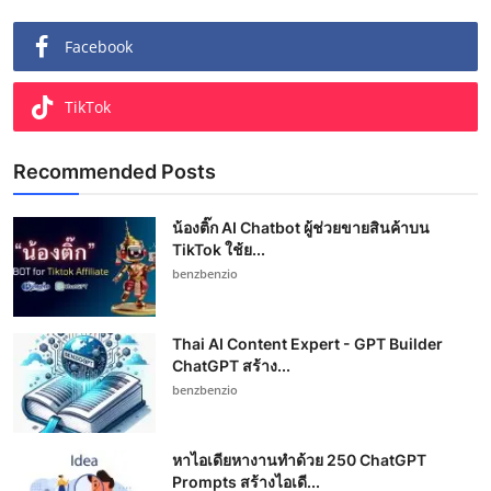
Facebook
TikTok
Recommended Posts
น้องติ๊ก AI Chatbot ผู้ช่วยขายสินค้าบน
TikTok ใช้ย...
benzbenzio
Thai AI Content Expert - GPT Builder
ChatGPT สร้าง...
benzbenzio
หาไอเดียหางานทำด้วย 250 ChatGPT
Prompts สร้างไอเดี...