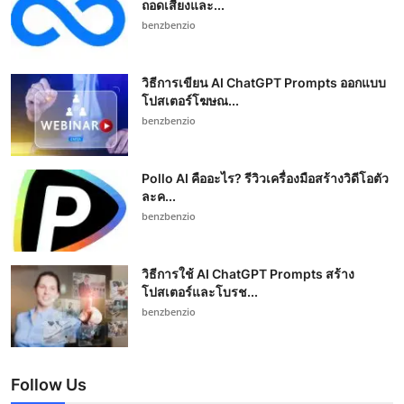
ถอดเสียงและ...
benzbenzio
วิธีการเขียน AI ChatGPT Prompts ออกแบบ
โปสเตอร์โฆษณ...
benzbenzio
Pollo AI คืออะไร? รีวิวเครื่องมือสร้างวิดีโอตัว
ละค...
benzbenzio
วิธีการใช้ AI ChatGPT Prompts สร้าง
โปสเตอร์และโบรช...
benzbenzio
Follow Us