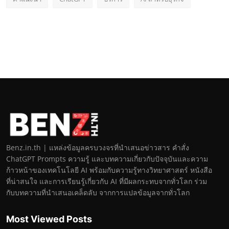
Benz.in.th | แหล่งข้อมูลครบวงจรที่นำเสนอข่าวสาร คำสั่ง
ChatGPT Prompts ความรู้ และบทความเกี่ยวกับปัจจุบันและความ
ก้าวหน้าของเทคโนโลยี AI พร้อมกับความรู้ทางวิทยาศาสตร์ หนังสือ
ที่น่าสนใจ และการเรียนรู้เกี่ยวกับ AI ที่มีผลกระทบจากทั่วโลก ร่วม
กับบทความที่นำเสนอเคล็ดลับ จากการแปลข้อมูลจากทั่วโลก
Most Viewed Posts