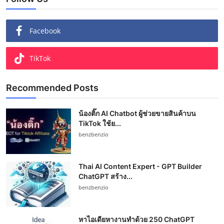
Facebook
TikTok
Recommended Posts
น้องติ๊ก AI Chatbot ผู้ช่วยขายสินค้าบน
TikTok ใช้ย...
benzbenzio
Thai AI Content Expert - GPT Builder
ChatGPT สร้าง...
benzbenzio
หาไอเดียหางานทำด้วย 250 ChatGPT