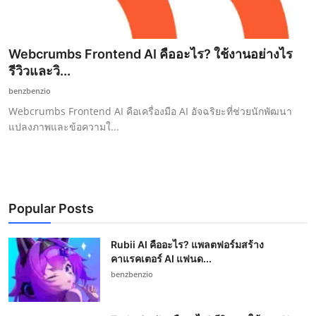
Webcrumbs Frontend AI คืออะไร? ใช้งานอย่างไร
รีวิวและวิ...
benzbenzio
Webcrumbs Frontend AI คือเครื่องมือ AI อัจฉริยะที่ช่วยนักพัฒนา
แปลงภาพและข้อความใ...
Popular Posts
Rubii AI คืออะไร? แพลตฟอร์มสร้าง
คาแรคเตอร์ AI แฟนด...
benzbenzio