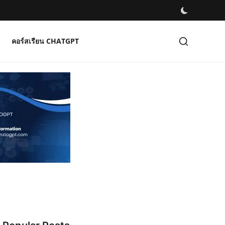
คอร์สเรียน CHATGPT