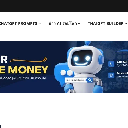
CHATGPT PROMPTS
ข่าว AI รอบโลก
THAIGPT BUILDER