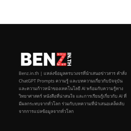
Benz.in.th | แหล่งข้อมูลครบวงจรที่นำเสนอข่าวสาร คำสั่ง
ChatGPT Prompts ความรู้ และบทความเกี่ยวกับปัจจุบัน
และความก้าวหน้าของเทคโนโลยี AI พร้อมกับความรู้ทาง
วิทยาศาสตร์ หนังสือที่น่าสนใจ และการเรียนรู้เกี่ยวกับ AI ที่
มีผลกระทบจากทั่วโลก ร่วมกับบทความที่นำเสนอเคล็ดลับ
จากการแปลข้อมูลจากทั่วโลก