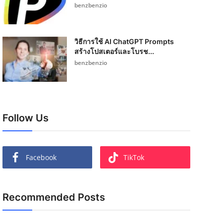
benzbenzio
วิธีการใช้ AI ChatGPT Prompts
สร้างโปสเตอร์และโบรช...
benzbenzio
Follow Us
Facebook
TikTok
Recommended Posts