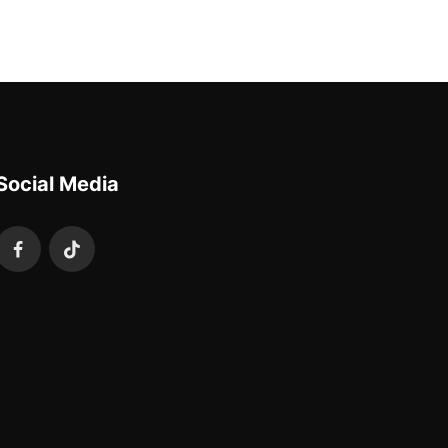
Social Media