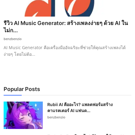
รีวิว AI Music Generator: สร้างเพลงง่ายๆ ด้วย AI ใน
ไม่ก...
benzbenzio
AI Music Generator คือเครื่องมืออัจฉริยะที่ช่วยให้คุณสร้างเพลงได้
ง่ายๆ โดยไม่ต้อ...
Popular Posts
Rubii AI คืออะไร? แพลตฟอร์มสร้าง
คาแรคเตอร์ AI แฟนด...
benzbenzio