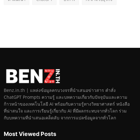
Benz.in.th | แหล่งข้อมูลครบวงจรที่นำเสนอข่าวสาร คำสั่ง
ChatGPT Prompts ความรู้ และบทความเกี่ยวกับปัจจุบันและความ
ก้าวหน้าของเทคโนโลยี AI พร้อมกับความรู้ทางวิทยาศาสตร์ หนังสือ
ที่น่าสนใจ และการเรียนรู้เกี่ยวกับ AI ที่มีผลกระทบจากทั่วโลก ร่วม
กับบทความที่นำเสนอเคล็ดลับ จากการแปลข้อมูลจากทั่วโลก
Most Viewed Posts