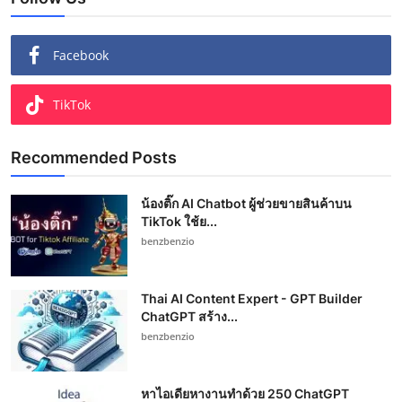
Facebook
TikTok
Recommended Posts
น้องติ๊ก AI Chatbot ผู้ช่วยขายสินค้าบน
TikTok ใช้ย...
benzbenzio
Thai AI Content Expert - GPT Builder
ChatGPT สร้าง...
benzbenzio
หาไอเดียหางานทำด้วย 250 ChatGPT