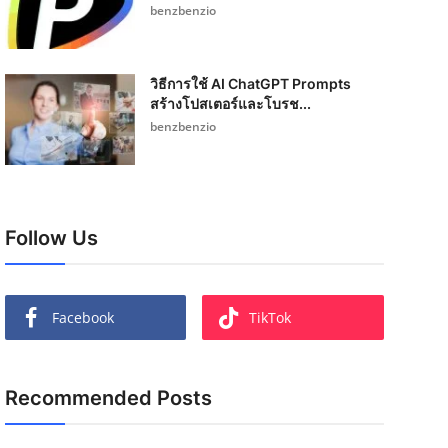
benzbenzio
วิธีการใช้ AI ChatGPT Prompts
สร้างโปสเตอร์และโบรช...
benzbenzio
Follow Us
Facebook
TikTok
Recommended Posts