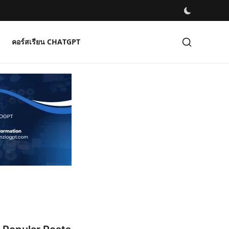
คอร์สเรียน CHATGPT