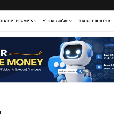
CHATGPT PROMPTS
ข่าว AI รอบโลก
THAIGPT BUILDER