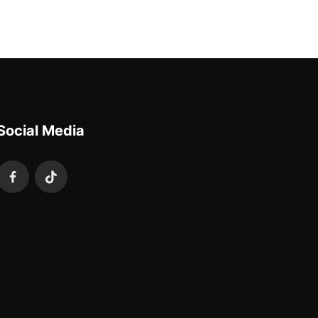
Social Media