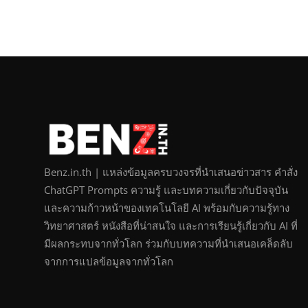
Benz.in.th | แหล่งข้อมูลครบวงจรที่นำเสนอข่าวสาร คำสั่ง
ChatGPT Prompts ความรู้ และบทความเกี่ยวกับปัจจุบัน
และความก้าวหน้าของเทคโนโลยี AI พร้อมกับความรู้ทาง
วิทยาศาสตร์ หนังสือที่น่าสนใจ และการเรียนรู้เกี่ยวกับ AI ที่
มีผลกระทบจากทั่วโลก ร่วมกับบทความที่นำเสนอเคล็ดลับ
จากการแปลข้อมูลจากทั่วโลก