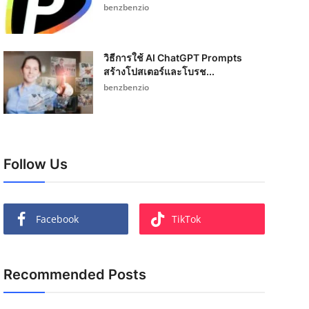
benzbenzio
วิธีการใช้ AI ChatGPT Prompts
สร้างโปสเตอร์และโบรช...
benzbenzio
Follow Us
Facebook
TikTok
Recommended Posts