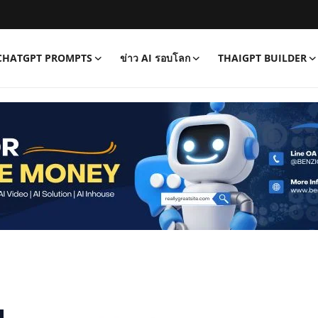
CHATGPT PROMPTS
ข่าว AI รอบโลก
THAIGPT BUILDER