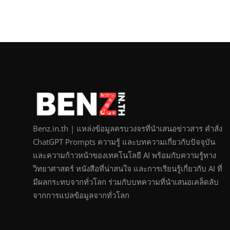
Benz.in.th | แหล่งข้อมูลครบวงจรที่นำเสนอข่าวสาร คำสั่ง
ChatGPT Prompts ความรู้ และบทความเกี่ยวกับปัจจุบัน
และความก้าวหน้าของเทคโนโลยี AI พร้อมกับความรู้ทาง
วิทยาศาสตร์ หนังสือที่น่าสนใจ และการเรียนรู้เกี่ยวกับ AI ที่
มีผลกระทบจากทั่วโลก ร่วมกับบทความที่นำเสนอเคล็ดลับ
จากการแปลข้อมูลจากทั่วโลก