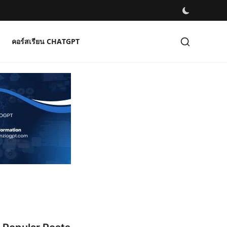
คอร์สเรียน CHATGPT