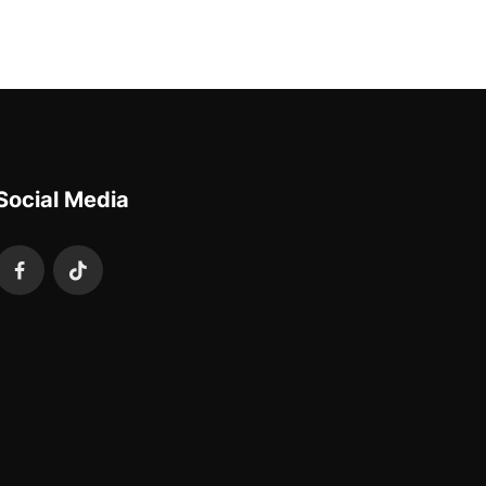
Social Media