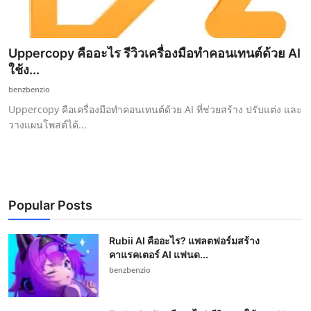
Uppercopy คืออะไร รีวิวเครื่องมือทำคอนเทนต์ด้วย AI
ใช้ง...
benzbenzio
Uppercopy คือเครื่องมือทำคอนเทนต์ด้วย AI ที่ช่วยสร้าง ปรับแต่ง และ
วางแผนโพสต์ได้...
Popular Posts
Rubii AI คืออะไร? แพลตฟอร์มสร้าง
คาแรคเตอร์ AI แฟนด...
benzbenzio