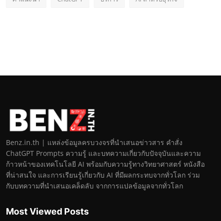
Benz.in.th | แหล่งข้อมูลครบวงจรที่นำเสนอข่าวสาร คำสั่ง
ChatGPT Prompts ความรู้ และบทความเกี่ยวกับปัจจุบันและความ
ก้าวหน้าของเทคโนโลยี AI พร้อมกับความรู้ทางวิทยาศาสตร์ หนังสือ
ที่น่าสนใจ และการเรียนรู้เกี่ยวกับ AI ที่มีผลกระทบจากทั่วโลก ร่วม
กับบทความที่นำเสนอเคล็ดลับ จากการแปลข้อมูลจากทั่วโลก
Most Viewed Posts