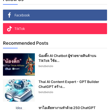
Facebook
TikTok
Recommended Posts
น้องติ๊ก AI Chatbot ผู้ช่วยขายสินค้าบน
TikTok ใช้ย...
benzbenzio
Thai AI Content Expert - GPT Builder
ChatGPT สร้าง...
benzbenzio
หาไอเดียหางานทำด้วย 250 ChatGPT