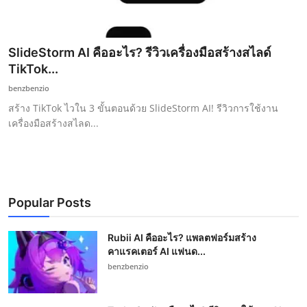
SlideStorm AI คืออะไร? รีวิวเครื่องมือสร้างสไลด์
TikTok...
benzbenzio
สร้าง TikTok ไวใน 3 ขั้นตอนด้วย SlideStorm AI! รีวิวการใช้งาน
เครื่องมือสร้างสไลด...
Popular Posts
Rubii AI คืออะไร? แพลตฟอร์มสร้าง
คาแรคเตอร์ AI แฟนด...
benzbenzio