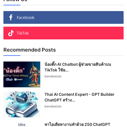
Facebook
TikTok
Recommended Posts
น้องติ๊ก AI Chatbot ผู้ช่วยขายสินค้าบน
TikTok ใช้ย...
benzbenzio
Thai AI Content Expert - GPT Builder
ChatGPT สร้าง...
benzbenzio
หาไอเดียหางานทำด้วย 250 ChatGPT